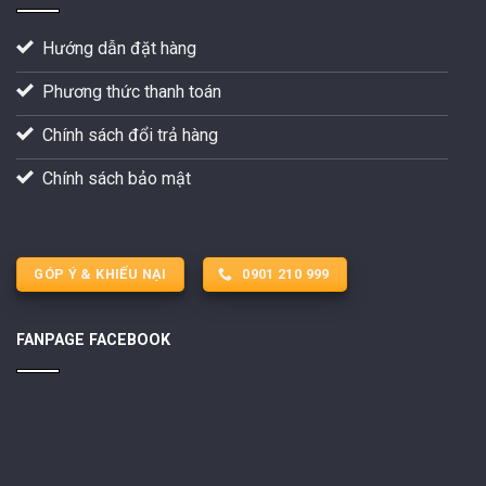
Hướng dẫn đặt hàng
Phương thức thanh toán
Chính sách đổi trả hàng
Chính sách bảo mật
GÓP Ý & KHIẾU NẠI
0901 210 999
FANPAGE FACEBOOK