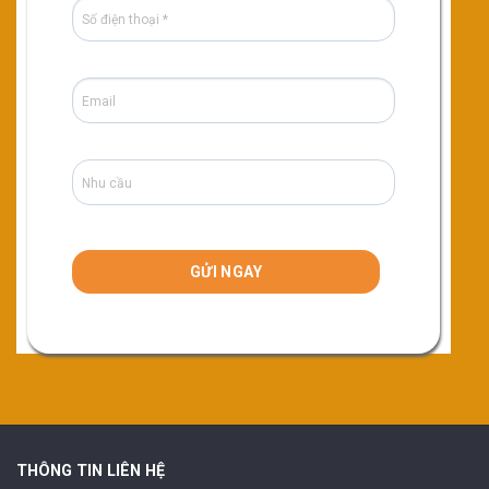
THÔNG TIN LIÊN HỆ