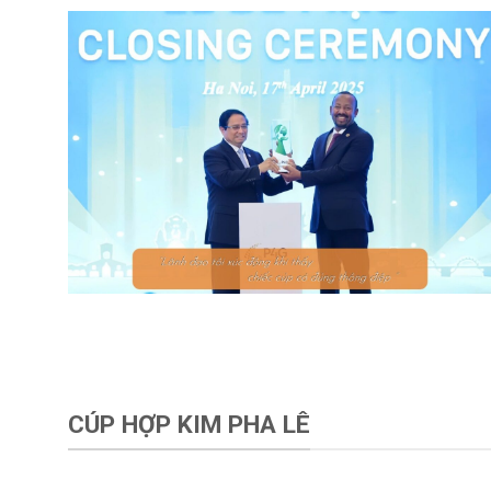
CÚP HỢP KIM PHA LÊ