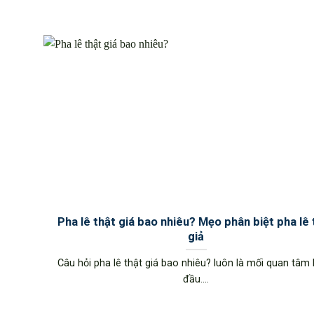
Pha lê thật giá bao nhiêu? Mẹo phân biệt pha lê 
giả
Câu hỏi pha lê thật giá bao nhiêu? luôn là mối quan tâm
đầu....