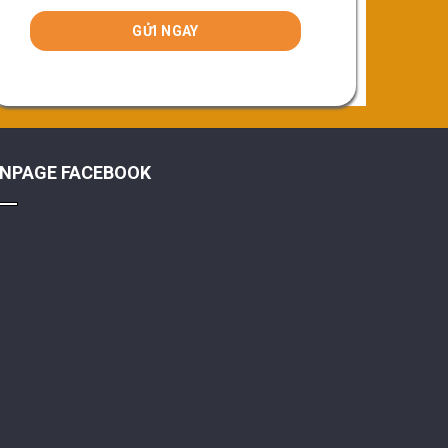
ANPAGE FACEBOOK