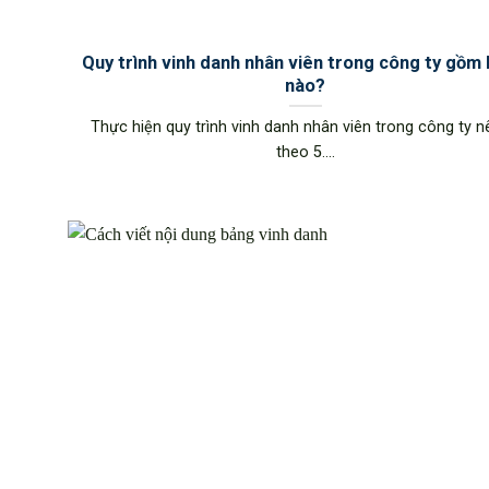
Quy trình vinh danh nhân viên trong công ty gồm
nào?
Thực hiện quy trình vinh danh nhân viên trong công ty n
theo 5....