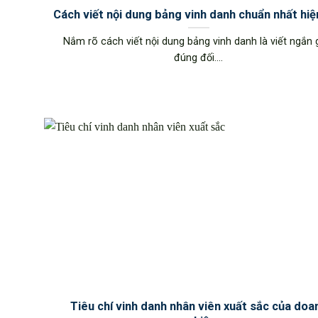
Cách viết nội dung bảng vinh danh chuẩn nhất hiệ
Nắm rõ cách viết nội dung bảng vinh danh là viết ngắn 
đúng đối....
Tiêu chí vinh danh nhân viên xuất sắc của doa