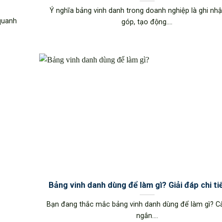
Ý nghĩa bảng vinh danh trong doanh nghiệp là ghi nh
 quanh
góp, tạo động....
Bảng vinh danh dùng để làm gì? Giải đáp chi ti
Bạn đang thắc mắc bảng vinh danh dùng để làm gì? Câu
ngắn....