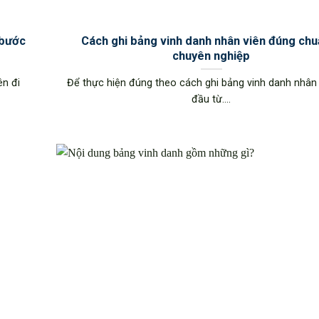
 bước
Cách ghi bảng vinh danh nhân viên đúng chu
chuyên nghiệp
ên đi
Để thực hiện đúng theo cách ghi bảng vinh danh nhân 
đầu từ....