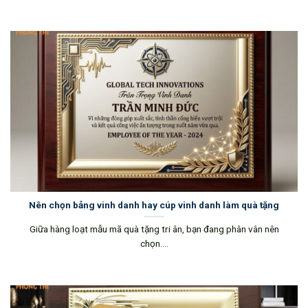
Nên chọn bảng vinh danh hay cúp vinh danh làm quà tặng
Giữa hàng loạt mẫu mã quà tặng tri ân, bạn đang phân vân nên
chọn....