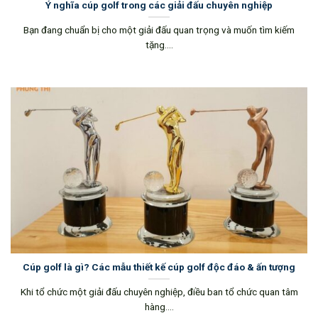
Ý nghĩa cúp golf trong các giải đấu chuyên nghiệp
Bạn đang chuẩn bị cho một giải đấu quan trọng và muốn tìm kiếm
tặng....
Cúp golf là gì? Các mẫu thiết kế cúp golf độc đáo & ấn tượng
Khi tổ chức một giải đấu chuyên nghiệp, điều ban tổ chức quan tâm
hàng....