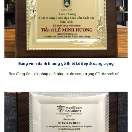
Bảng vinh danh khung gỗ thiết kế đẹp & sang trọng
Bạn đang tìm giải pháp quà tặng tri ân sang trọng để tôn vinh nỗ....