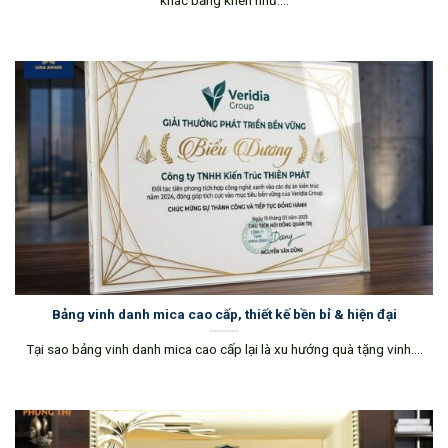
Bảng vinh danh mica cao cấp, thiết kế bền bỉ & hiện đại
Tại sao bảng vinh danh mica cao cấp lại là xu hướng quà tặng vinh....