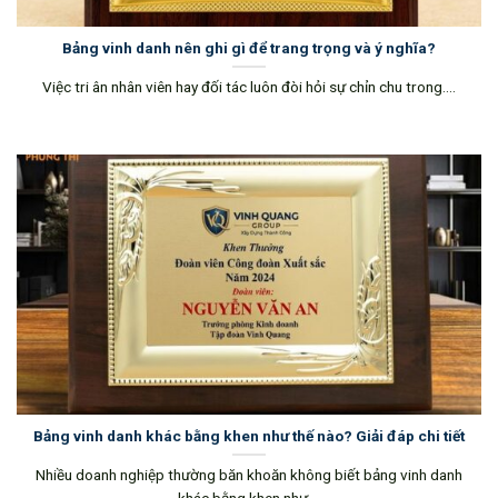
Bảng vinh danh nên ghi gì để trang trọng và ý nghĩa?
Việc tri ân nhân viên hay đối tác luôn đòi hỏi sự chỉn chu trong....
Bảng vinh danh khác bằng khen như thế nào? Giải đáp chi tiết
Nhiều doanh nghiệp thường băn khoăn không biết bảng vinh danh
khác bằng khen như....