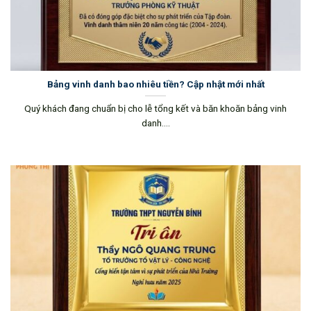
Bảng vinh danh bao nhiêu tiền? Cập nhật mới nhất
Quý khách đang chuẩn bị cho lễ tổng kết và băn khoăn bảng vinh
danh....