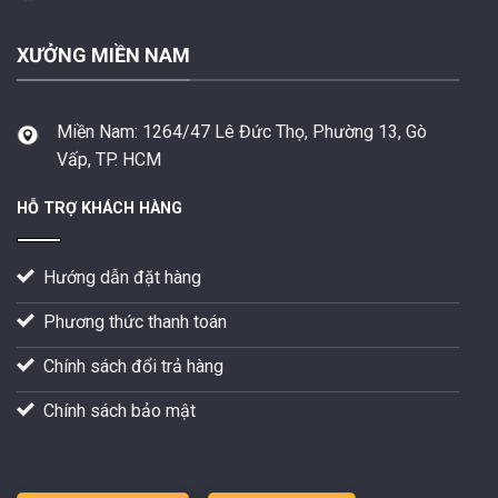
XƯỞNG MIỀN NAM
Miền Nam:
1264/47 Lê Đức Thọ, Phường 13, Gò
Vấp, TP. HCM
HỖ TRỢ KHÁCH HÀNG
Hướng dẫn đặt hàng
Phương thức thanh toán
Chính sách đổi trả hàng
Chính sách bảo mật