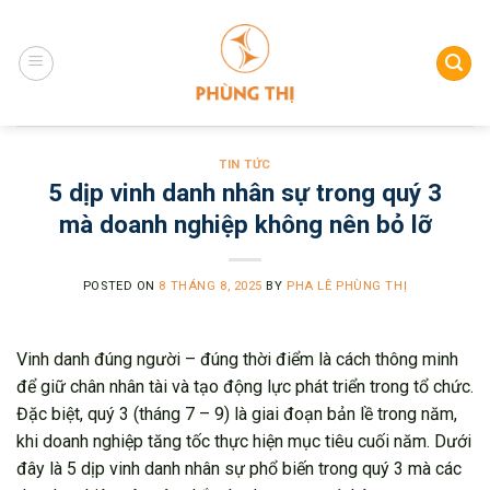
Skip
to
content
TIN TỨC
5 dịp vinh danh nhân sự trong quý 3
mà doanh nghiệp không nên bỏ lỡ
POSTED ON
8 THÁNG 8, 2025
BY
PHA LÊ PHÙNG THỊ
Vinh danh đúng người – đúng thời điểm là cách thông minh
để giữ chân nhân tài và tạo động lực phát triển trong tổ chức.
Đặc biệt, quý 3 (tháng 7 – 9) là giai đoạn bản lề trong năm,
khi doanh nghiệp tăng tốc thực hiện mục tiêu cuối năm. Dưới
đây là 5 dịp vinh danh nhân sự phổ biến trong quý 3 mà các