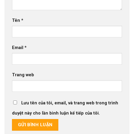
Tên
*
Email
*
Trang web
Lưu tên của tôi, email, và trang web trong trình
duyệt này cho lần bình luận kế tiếp của tôi.