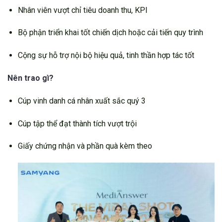
Nhân viên vượt chỉ tiêu doanh thu, KPI
Bộ phận triển khai tốt chiến dịch hoặc cải tiến quy trình
Cộng sự hỗ trợ nội bộ hiệu quả, tinh thần hợp tác tốt
Nên trao gì?
Cúp vinh danh cá nhân xuất sắc quý 3
Cúp tập thể đạt thành tích vượt trội
Giấy chứng nhận và phần quà kèm theo