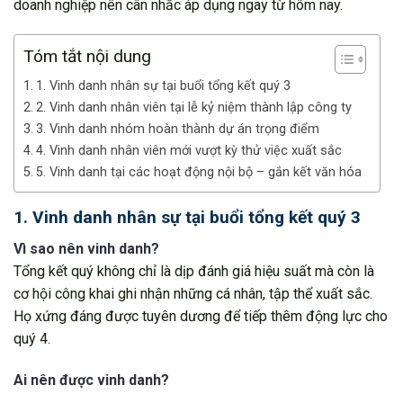
doanh nghiệp nên cân nhắc áp dụng ngay từ hôm nay.
Tóm tắt nội dung
1. Vinh danh nhân sự tại buổi tổng kết quý 3
2. Vinh danh nhân viên tại lễ kỷ niệm thành lập công ty
3. Vinh danh nhóm hoàn thành dự án trọng điểm
4. Vinh danh nhân viên mới vượt kỳ thử việc xuất sắc
5. Vinh danh tại các hoạt động nội bộ – gắn kết văn hóa
1. Vinh danh nhân sự tại buổi tổng kết quý 3
Vì sao nên vinh danh?
Tổng kết quý không chỉ là dịp đánh giá hiệu suất mà còn là
cơ hội công khai ghi nhận những cá nhân, tập thể xuất sắc.
Họ xứng đáng được tuyên dương để tiếp thêm động lực cho
quý 4.
Ai nên được vinh danh?