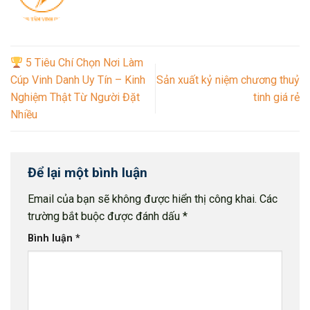
5 Tiêu Chí Chọn Nơi Làm
Cúp Vinh Danh Uy Tín – Kinh
Sản xuất kỷ niệm chương thuỷ
Nghiệm Thật Từ Người Đặt
tinh giá rẻ
Nhiều
Để lại một bình luận
Email của bạn sẽ không được hiển thị công khai.
Các
trường bắt buộc được đánh dấu
*
Bình luận
*