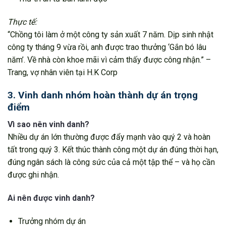
Thực tế:
“Chồng tôi làm ở một công ty sản xuất 7 năm. Dịp sinh nhật
công ty tháng 9 vừa rồi, anh được trao thưởng ‘Gắn bó lâu
năm’. Về nhà còn khoe mãi vì cảm thấy được công nhận.” –
Trang, vợ nhân viên tại H.K Corp
3. Vinh danh nhóm hoàn thành dự án trọng
điểm
Vì sao nên vinh danh?
Nhiều dự án lớn thường được đẩy mạnh vào quý 2 và hoàn
tất trong quý 3. Kết thúc thành công một dự án đúng thời hạn,
đúng ngân sách là công sức của cả một tập thể – và họ cần
được ghi nhận.
Ai nên được vinh danh?
Trưởng nhóm dự án