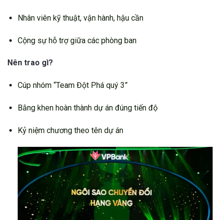
Nhân viên kỹ thuật, vận hành, hậu cần
Cộng sự hỗ trợ giữa các phòng ban
Nên trao gì?
Cúp nhóm “Team Đột Phá quý 3”
Bằng khen hoàn thành dự án đúng tiến độ
Kỷ niệm chương theo tên dự án