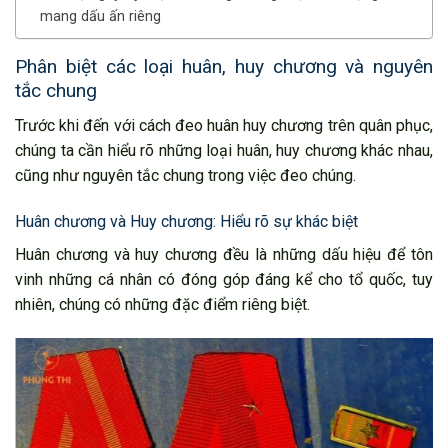
mang dấu ấn riêng
Phân biệt các loại huân, huy chương và nguyên
tắc chung
Trước khi đến với cách đeo huân huy chương trên quân phục,
chúng ta cần hiểu rõ những loại huân, huy chương khác nhau,
cũng như nguyên tắc chung trong việc đeo chúng.
Huân chương và Huy chương: Hiểu rõ sự khác biệt
Huân chương và huy chương đều là những dấu hiệu để tôn
vinh những cá nhân có đóng góp đáng kể cho tổ quốc, tuy
nhiên, chúng có những đặc điểm riêng biệt.