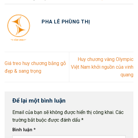
PHA LÊ PHÙNG THỊ
Huy chương vàng Olympic
Giá treo huy chương bằng gỗ
Việt Nam khởi nguồn của vinh
đẹp & sang trọng
quang
Để lại một bình luận
Email của bạn sẽ không được hiển thị công khai.
Các
trường bắt buộc được đánh dấu
*
Bình luận
*