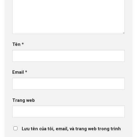
Tên
*
Email
*
Trang web
Lưu tên của tôi, email, và trang web trong trình