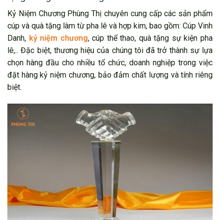
Kỷ Niệm Chương Phùng Thị chuyên cung cấp các sản phẩm
cúp và quà tặng làm từ pha lê và hợp kim, bao gồm: Cúp Vinh
Danh,
kỷ niệm chương
, cúp thể thao, quà tặng sự kiện pha
lê,.. Đặc biệt, thương hiệu của chúng tôi đã trở thành sự lựa
chọn hàng đầu cho nhiều tổ chức, doanh nghiệp trong việc
đặt hàng kỷ niệm chương, bảo đảm chất lượng và tính riêng
biệt.