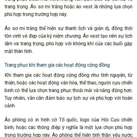
trang trọng. Áo sơ mi trắng hoặc áo vest là những lựa chọn
phù hợp trong trường hợp này.
Áo sơ mi trắng thể hiện sự thanh lịch và giản dị, đồng thời
tôn vinh vẻ đẹp của kỷ niệm chương. Áo vest tạo nên sự lịch
lãm và trang trọng, phù hợp với không khí của các buổi gặp
mặt thân tình.
Trang phục khi tham gia các hoạt động cộng đồng
Khi tham gia các hoạt động cộng đồng như tình nguyện, từ
thiện, hoặc các hoạt động văn hóa, thể thao, người cựu chiến
binh có thể lựa chọn trang phục thoải mái và năng động hơn.
Tuy nhiên, vẫn cần đảm bảo sự lịch sự và phù hợp với hoàn
cảnh.
Áo phông có in hình cờ Tổ quốc, logo của Hội Cựu chiến
binh, hoặc các thông điệp ý nghĩa là một lựa chọn phù hợp
trong trường hợp này. Áo phông thể hiện tinh thần yêu nước