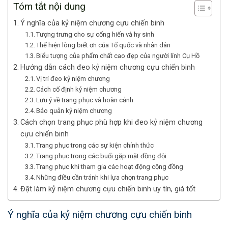
Tóm tắt nội dung
Ý nghĩa của kỷ niệm chương cựu chiến binh
Tượng trưng cho sự cống hiến và hy sinh
Thể hiện lòng biết ơn của Tổ quốc và nhân dân
Biểu tượng của phẩm chất cao đẹp của người lính Cụ Hồ
Hướng dẫn cách đeo kỷ niệm chương cựu chiến binh
Vị trí đeo kỷ niệm chương
Cách cố định kỷ niệm chương
Lưu ý về trang phục và hoàn cảnh
Bảo quản kỷ niệm chương
Cách chọn trang phục phù hợp khi đeo kỷ niệm chương
cựu chiến binh
Trang phục trong các sự kiện chính thức
Trang phục trong các buổi gặp mặt đồng đội
Trang phục khi tham gia các hoạt động cộng đồng
Những điều cần tránh khi lựa chọn trang phục
Đặt làm kỷ niệm chương cựu chiến binh uy tín, giá tốt
Ý nghĩa của kỷ niệm chương cựu chiến binh