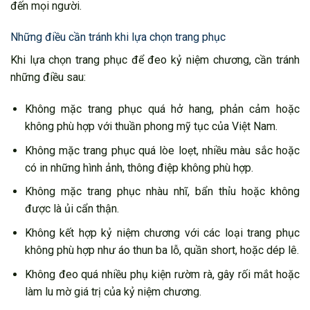
đến mọi người.
Những điều cần tránh khi lựa chọn trang phục
Khi lựa chọn trang phục để đeo kỷ niệm chương, cần tránh
những điều sau:
Không mặc trang phục quá hở hang, phản cảm hoặc
không phù hợp với thuần phong mỹ tục của Việt Nam.
Không mặc trang phục quá lòe loẹt, nhiều màu sắc hoặc
có in những hình ảnh, thông điệp không phù hợp.
Không mặc trang phục nhàu nhĩ, bẩn thỉu hoặc không
được là ủi cẩn thận.
Không kết hợp kỷ niệm chương với các loại trang phục
không phù hợp như áo thun ba lỗ, quần short, hoặc dép lê.
Không đeo quá nhiều phụ kiện rườm rà, gây rối mắt hoặc
làm lu mờ giá trị của kỷ niệm chương.