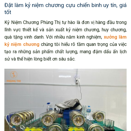
Đặt làm kỷ niệm chương cựu chiến binh uy tín, giá
tốt
Kỷ Niệm Chương Phùng Thị tự hào là đơn vị hàng đầu trong
lĩnh vực thiết kế và sản xuất kỷ niệm chương, huy chương,
quà tặng vinh danh. Với nhiều năm kinh nghiệm,
xưởng làm
kỷ niệm chương
chúng tôi hiểu rõ tầm quan trọng của việc
tạo ra những sản phẩm chất lượng, mang đậm dấu ấn lịch
sử và thể hiện lòng biết ơn sâu sắc.