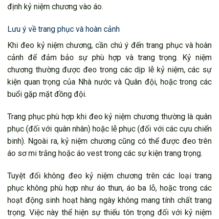
định kỷ niệm chương vào áo.
Lưu ý về trang phục và hoàn cảnh
Khi đeo kỷ niệm chương, cần chú ý đến trang phục và hoàn
cảnh để đảm bảo sự phù hợp và trang trọng. Kỷ niệm
chương thường được đeo trong các dịp lễ kỷ niệm, các sự
kiện quan trọng của Nhà nước và Quân đội, hoặc trong các
buổi gặp mặt đồng đội.
Trang phục phù hợp khi đeo kỷ niệm chương thường là quân
phục (đối với quân nhân) hoặc lễ phục (đối với các cựu chiến
binh). Ngoài ra, kỷ niệm chương cũng có thể được đeo trên
áo sơ mi trắng hoặc áo vest trong các sự kiện trang trọng.
Tuyệt đối không đeo kỷ niệm chương trên các loại trang
phục không phù hợp như áo thun, áo ba lỗ, hoặc trong các
hoạt động sinh hoạt hàng ngày không mang tính chất trang
trọng. Việc này thể hiện sự thiếu tôn trọng đối với kỷ niệm