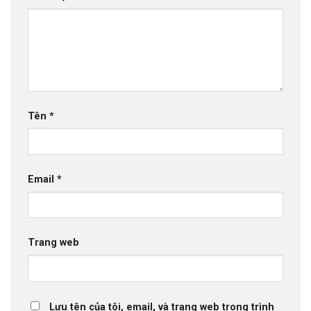
Tên
*
Email
*
Trang web
Lưu tên của tôi, email, và trang web trong trình