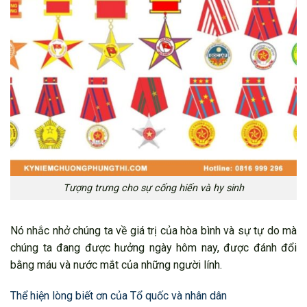
Tượng trưng cho sự cống hiến và hy sinh
Nó nhắc nhở chúng ta về giá trị của hòa bình và sự tự do mà
chúng ta đang được hưởng ngày hôm nay, được đánh đổi
bằng máu và nước mắt của những người lính.
Thể hiện lòng biết ơn của Tổ quốc và nhân dân