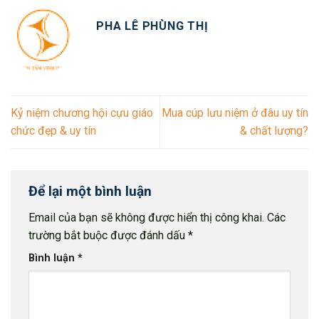
PHA LÊ PHÙNG THỊ
Kỷ niệm chương hội cựu giáo
Mua cúp lưu niệm ở đâu uy tín
chức đẹp & uy tín
& chất lượng?
Để lại một bình luận
Email của bạn sẽ không được hiển thị công khai.
Các
trường bắt buộc được đánh dấu
*
Bình luận
*