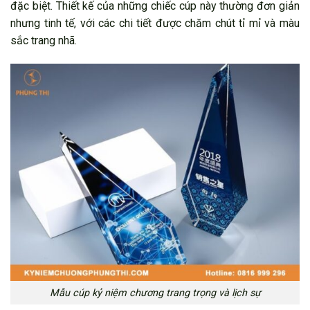
đặc biệt. Thiết kế của những chiếc cúp này thường đơn giản
nhưng tinh tế, với các chi tiết được chăm chút tỉ mỉ và màu
sắc trang nhã.
Mẫu cúp kỷ niệm chương trang trọng và lịch sự