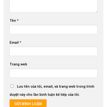
Tên
*
Email
*
Trang web
Lưu tên của tôi, email, và trang web trong trình
duyệt này cho lần bình luận kế tiếp của tôi.