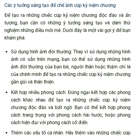
Các ý tưởng sáng tạo để chế ảnh cúp kỷ niệm chương
Để tạo ra những chiếc cúp kỷ niệm chương độc đáo và ấn
tượng, bạn cần có những ý tưởng sáng tạo và dám thử
nghiệm những điều mới mẻ. Dưới đây là một vài gợi ý để bạn
khám phá:
Sử dụng hình ảnh đời thường: Thay vì sử dụng những hình
ảnh có sẵn trên mạng, bạn có thể sử dụng những hình
ảnh đời thường của bạn bè, người thân hoặc thậm chí là
của chính mình để tạo ra những chiếc cúp kỷ niệm chương
gần gũi và thân thiện.
Kết hợp nhiều phong cách: Đừng ngại kết hợp các phong
cách khác nhau để tạo ra những chiếc cúp kỷ niệm
chương độc đáo và bất ngờ. Bạn có thể kết hợp phong
cách trang trọng với phong cách hài hước, hoặc phong
cách hiện đại với phong cách cổ điển.
Thêm các yếu tố cá nhân: Hãy thêm vào những chiếc cúp