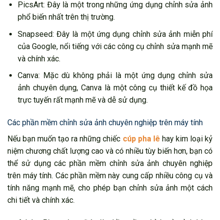
PicsArt: Đây là một trong những ứng dụng chỉnh sửa ảnh
phổ biến nhất trên thị trường.
Snapseed: Đây là một ứng dụng chỉnh sửa ảnh miễn phí
của Google, nổi tiếng với các công cụ chỉnh sửa mạnh mẽ
và chính xác.
Canva: Mặc dù không phải là một ứng dụng chỉnh sửa
ảnh chuyên dụng, Canva là một công cụ thiết kế đồ họa
trực tuyến rất mạnh mẽ và dễ sử dụng.
Các phần mềm chỉnh sửa ảnh chuyên nghiệp trên máy tính
Nếu bạn muốn tạo ra những chiếc
cúp pha lê
hay kim loại kỷ
niệm chương chất lượng cao và có nhiều tùy biến hơn, bạn có
thể sử dụng các phần mềm chỉnh sửa ảnh chuyên nghiệp
trên máy tính. Các phần mềm này cung cấp nhiều công cụ và
tính năng mạnh mẽ, cho phép bạn chỉnh sửa ảnh một cách
chi tiết và chính xác.