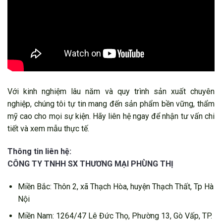
Với kinh nghiệm lâu năm và quy trình sản xuất chuyên
nghiệp, chúng tôi tự tin mang đến sản phẩm bền vững, thẩm
mỹ cao cho mọi sự kiện. Hãy liên hệ ngay để nhận tư vấn chi
tiết và xem mẫu thực tế.
Thông tin liên hệ:
CÔNG TY TNHH SX THƯƠNG MẠI PHÙNG THỊ
Miền Bắc: Thôn 2, xã Thạch Hòa, huyện Thạch Thất, Tp Hà
Nội
Miền Nam: 1264/47 Lê Đức Thọ, Phường 13, Gò Vấp, TP.