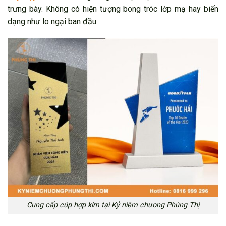
trưng bày. Không có hiện tượng bong tróc lớp mạ hay biến
dạng như lo ngại ban đầu.
Cung cấp cúp hợp kim tại Kỷ niệm chương Phùng Thị