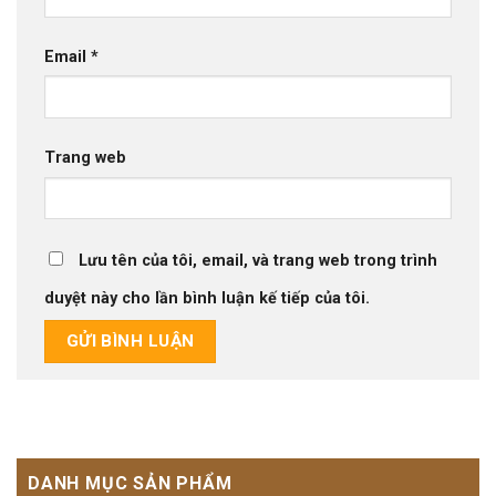
Email
*
Trang web
Lưu tên của tôi, email, và trang web trong trình
duyệt này cho lần bình luận kế tiếp của tôi.
DANH MỤC SẢN PHẨM