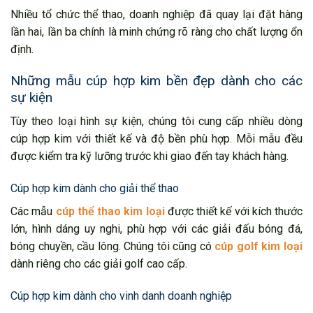
Nhiều tổ chức thể thao, doanh nghiệp đã quay lại đặt hàng
lần hai, lần ba chính là minh chứng rõ ràng cho chất lượng ổn
định.
Những mẫu cúp hợp kim bền đẹp dành cho các
sự kiện
Tùy theo loại hình sự kiện, chúng tôi cung cấp nhiều dòng
cúp hợp kim với thiết kế và độ bền phù hợp. Mỗi mẫu đều
được kiểm tra kỹ lưỡng trước khi giao đến tay khách hàng.
Cúp hợp kim dành cho giải thể thao
Các mẫu
cúp thể thao kim loại
được thiết kế với kích thước
lớn, hình dáng uy nghi, phù hợp với các giải đấu bóng đá,
bóng chuyền, cầu lông. Chúng tôi cũng có
cúp golf kim loại
dành riêng cho các giải golf cao cấp.
Cúp hợp kim dành cho vinh danh doanh nghiệp