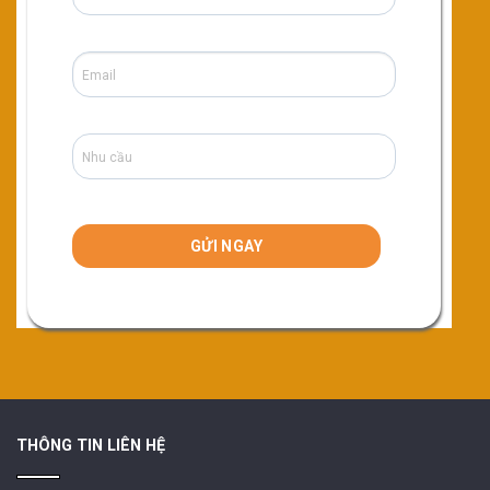
THÔNG TIN LIÊN HỆ