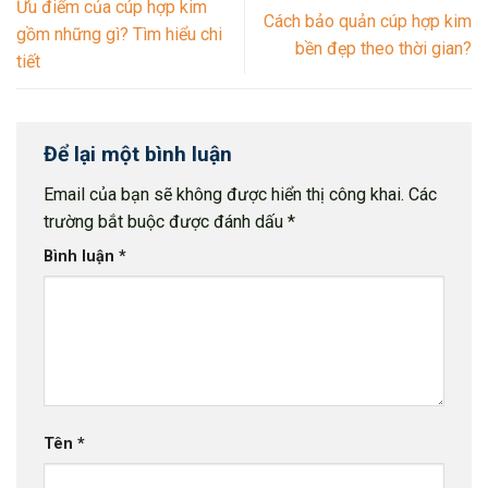
Ưu điểm của cúp hợp kim
Cách bảo quản cúp hợp kim
gồm những gì? Tìm hiểu chi
bền đẹp theo thời gian?
tiết
Để lại một bình luận
Email của bạn sẽ không được hiển thị công khai.
Các
trường bắt buộc được đánh dấu
*
Bình luận
*
Tên
*