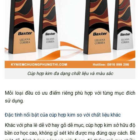
Cúp hợp kim đa dạng chất liệu và màu sắc
Mỗi loại đều có ưu điểm riêng phù hợp với từng mục đích
sử dụng.
Đặc tính nổi bật của cúp hợp kim so với chất liệu khác
Khác với pha lê dễ vỡ hay gỗ dễ mục, cúp hợp kim sở hữu độ
bền cơ học cao, không gỉ sét khi được mạ đúng quy cách. Bề