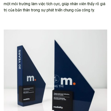
một môi trường làm việc tích cực, giúp nhân viên thấy rõ giá
trị của bản thân trong sự phát triển chung của công ty.