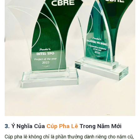
3.
Ý Nghĩa Của
Cúp Pha Lê
Trong Năm Mới
Cúp pha lê không chỉ là phần thưởng dành riêng cho năm cũ,