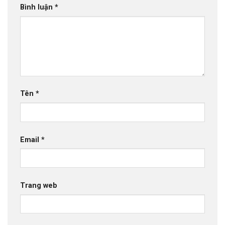
Bình luận
*
Tên
*
Email
*
Trang web