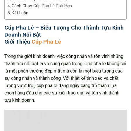
Cách Chọn Cúp Pha Lê Phù Hợp
Kết Luận
Cúp Pha Lê – Biểu Tượng Cho Thành Tựu Kinh
Doanh Nổi Bật
Giới Thiệu
Cúp Pha Lê
Trong thế giới kinh doanh, việc công nhận và tôn vinh những
thành tựu nổi bật là vô cùng quan trọng. Cúp pha lê không chỉ
là một phần thưởng đẹp mắt mà còn là một biểu tượng của
sự công nhận và thành công. Với thiết kế tinh xảo và chất
lượng vượt trội, cúp pha lê đang ngày càng trở thành lựa
chọn hàng đầu cho các sự kiện trao giải và tôn vinh thành
tựu kinh doanh.