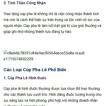
3. Tinh Thần Công Nhận
Trao tặng cúp pha lê không chỉ là việc công nhận thành tích
mà còn là cách thể hiện sự trân trọng và tôn vinh nỗ lực của
người nhận. Cúp pha lê làm nổi bật giá trị của giải thưởng và
giúp ghi nhớ những thành tựu đáng tự hào.
Các Loại Cúp Pha Lê Phổ Biến
1. Cúp Pha Lê Hình Đuốc
Cúp pha lê hình đuốc thường được lựa chọn để trao thưởng
cho các thành tựu vượt trội. Hình dáng đuốc tượng trưng cho
sự sáng tạo và tiên phong, phù hợp với những doanh nhân