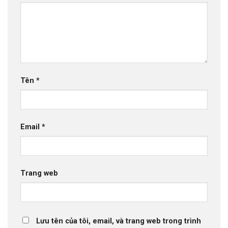
Tên
*
Email
*
Trang web
Lưu tên của tôi, email, và trang web trong trình