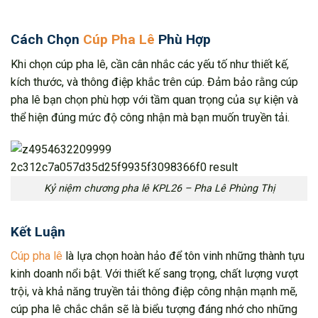
Cách Chọn
Cúp Pha Lê
Phù Hợp
Khi chọn cúp pha lê, cần cân nhắc các yếu tố như thiết kế,
kích thước, và thông điệp khắc trên cúp. Đảm bảo rằng cúp
pha lê bạn chọn phù hợp với tầm quan trọng của sự kiện và
thể hiện đúng mức độ công nhận mà bạn muốn truyền tải.
Kỷ niệm chương pha lê KPL26 – Pha Lê Phùng Thị
Kết Luận
Cúp pha lê
là lựa chọn hoàn hảo để tôn vinh những thành tựu
kinh doanh nổi bật. Với thiết kế sang trọng, chất lượng vượt
trội, và khả năng truyền tải thông điệp công nhận mạnh mẽ,
cúp pha lê chắc chắn sẽ là biểu tượng đáng nhớ cho những