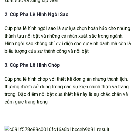
xuất sắc và sáng lập viên.
2. Cúp Pha Lê Hình Ngôi Sao
Cúp pha lê hình ngôi sao là sự lựa chọn hoàn hảo cho những
thành tựu nổi bật và những cá nhân xuất sắc trong ngành.
Hình ngôi sao không chỉ đại diện cho sự vinh danh mà còn là
biểu tượng của sự thành công và nổi bật.
3. Cúp Pha Lê Hình Chóp
Cúp pha lê hình chóp với thiết kế đơn giản nhưng thanh lịch,
thường được sử dụng trong các sự kiện chính thức và trang
trọng. Đặc điểm nổi bật của thiết kế này là sự chắc chắn và
cảm giác trang trọng.