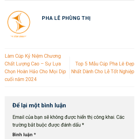
PHA LÊ PHÙNG THỊ
Làm Cúp Kỷ Niệm Chương
Chất Lượng Cao – Sự Lựa
Top 5 Mẫu Cúp Pha Lê Đẹp
Chọn Hoàn Hảo Cho Mọi Dịp
Nhất Dành Cho Lễ Tốt Nghiệp
cuối năm 2024
Để lại một bình luận
Email của bạn sẽ không được hiển thị công khai.
Các
trường bắt buộc được đánh dấu
*
Bình luận
*