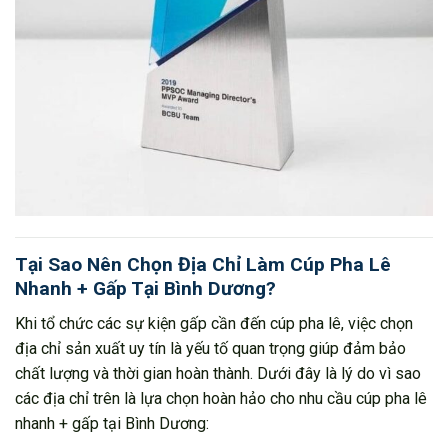
Tại Sao Nên Chọn Địa Chỉ Làm Cúp Pha Lê
Nhanh + Gấp Tại Bình Dương?
Khi tổ chức các sự kiện gấp cần đến cúp pha lê, việc chọn
địa chỉ sản xuất uy tín là yếu tố quan trọng giúp đảm bảo
chất lượng và thời gian hoàn thành. Dưới đây là lý do vì sao
các địa chỉ trên là lựa chọn hoàn hảo cho nhu cầu cúp pha lê
nhanh + gấp tại Bình Dương: