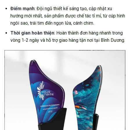
Điểm mạnh
: Đội ngũ thiết kế sáng tạo, cập nhật xu
hướng mới nhất, sản phẩm được chế tác tỉ mỉ, từ cúp hình
ngôi sao, trái tim đến ngọn lửa, cánh chim.
Thời gian hoàn thiện
: Hoàn thành đơn hàng nhanh trong
vòng 1-2 ngày và hỗ trợ giao hàng tận nơi tại Bình Dương.