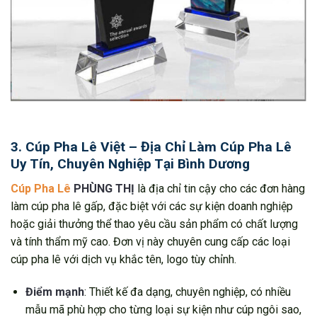
3. Cúp Pha Lê Việt – Địa Chỉ Làm Cúp Pha Lê
Uy Tín, Chuyên Nghiệp Tại Bình Dương
Cúp Pha Lê
PHÙNG THỊ
là địa chỉ tin cậy cho các đơn hàng
làm cúp pha lê gấp, đặc biệt với các sự kiện doanh nghiệp
hoặc giải thưởng thể thao yêu cầu sản phẩm có chất lượng
và tính thẩm mỹ cao. Đơn vị này chuyên cung cấp các loại
cúp pha lê với dịch vụ khắc tên, logo tùy chỉnh.
Điểm mạnh
: Thiết kế đa dạng, chuyên nghiệp, có nhiều
mẫu mã phù hợp cho từng loại sự kiện như cúp ngôi sao,