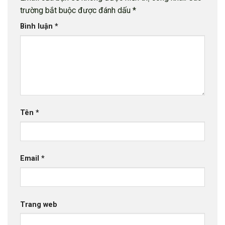
trường bắt buộc được đánh dấu
*
Bình luận
*
Tên
*
Email
*
Trang web