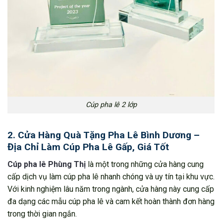
Cúp pha lê 2 lớp
2. Cửa Hàng Quà Tặng Pha Lê Bình Dương –
Địa Chỉ Làm Cúp Pha Lê Gấp, Giá Tốt
Cúp pha lê Phùng Thị
là một trong những cửa hàng cung
cấp dịch vụ làm cúp pha lê nhanh chóng và uy tín tại khu vực.
Với kinh nghiệm lâu năm trong ngành, cửa hàng này cung cấp
đa dạng các mẫu cúp pha lê và cam kết hoàn thành đơn hàng
trong thời gian ngắn.