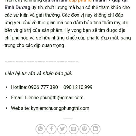
Bình Dương
uy tín, chất lượng mà bạn có thể tham khảo cho
các sự kiện và giải thưởng. Các đơn vị này không chỉ đáp
ứng yêu cầu về thời gian mà còn đảm bảo tính thẩm mỹ, độ
bền và giá trị của sản phẩm. Hy vọng bạn sẽ tìm được địa
chỉ phù hợp và sở hữu những chiếc cúp pha lê đẹp mắt, sang
trọng cho các dịp quan trọng.
___________________________
Liên hệ tư vấn và nhận báo giá:
Hotline: 0906 777 390 – 0901.210.999
Email: Lienhe.phungthi@gmail.com
Website: kyniemchuongphungthi.com