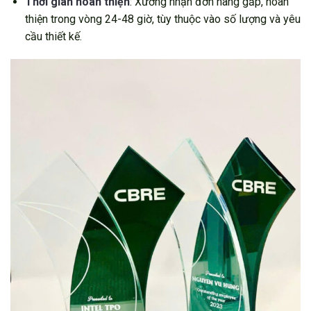
Thời gian hoàn thiện
: Xưởng nhận đơn hàng gấp, hoàn
thiện trong vòng 24-48 giờ, tùy thuộc vào số lượng và yêu
cầu thiết kế.