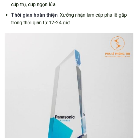
cúp trụ, cúp ngọn lửa.
Thời gian hoàn thiện
: Xưởng nhận làm cúp pha lê gấp
trong thời gian từ 12-24 giờ.