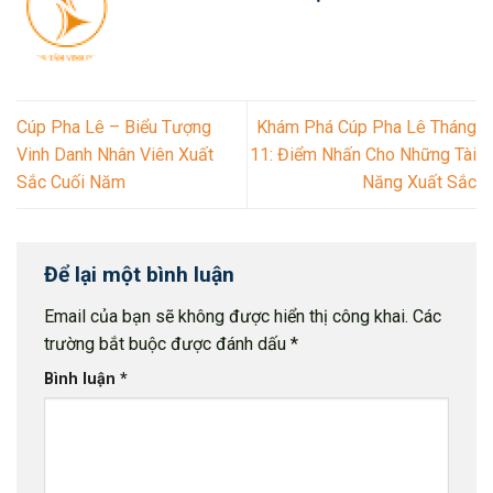
Cúp Pha Lê – Biểu Tượng
Khám Phá Cúp Pha Lê Tháng
Vinh Danh Nhân Viên Xuất
11: Điểm Nhấn Cho Những Tài
Sắc Cuối Năm
Năng Xuất Sắc
Để lại một bình luận
Email của bạn sẽ không được hiển thị công khai.
Các
trường bắt buộc được đánh dấu
*
Bình luận
*