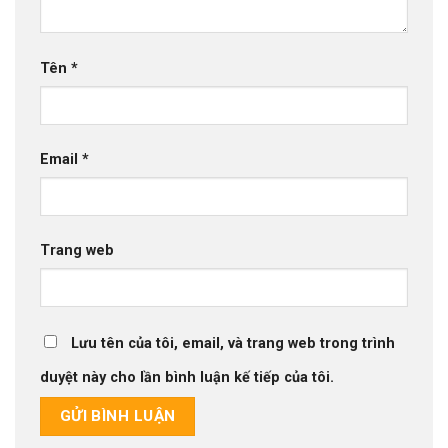
Tên
*
Email
*
Trang web
Lưu tên của tôi, email, và trang web trong trình
duyệt này cho lần bình luận kế tiếp của tôi.