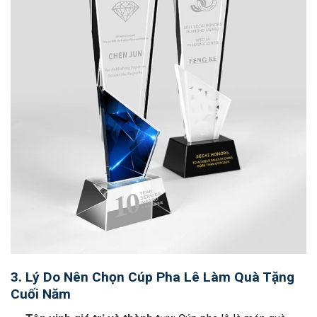
3. Lý Do Nên Chọn Cúp Pha Lê Làm Quà Tặng
Cuối Năm