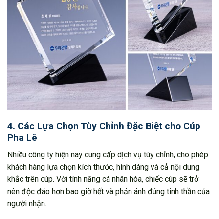
4. Các Lựa Chọn Tùy Chỉnh Đặc Biệt cho Cúp
Pha Lê
Nhiều công ty hiện nay cung cấp dịch vụ tùy chỉnh, cho phép
khách hàng lựa chọn kích thước, hình dáng và cả nội dung
khắc trên cúp. Với tính năng cá nhân hóa, chiếc cúp sẽ trở
nên độc đáo hơn bao giờ hết và phản ánh đúng tinh thần của
người nhận.