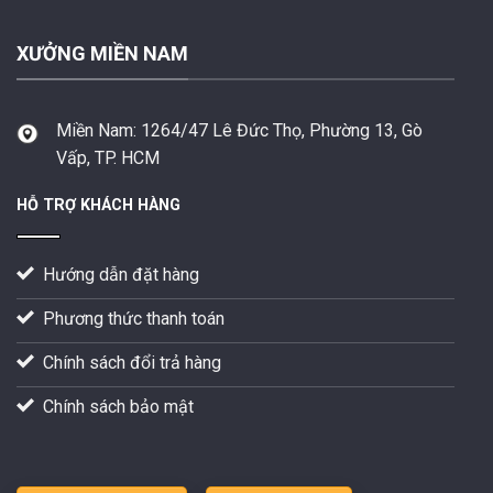
XƯỞNG MIỀN NAM
Miền Nam:
1264/47 Lê Đức Thọ, Phường 13, Gò
Vấp, TP. HCM
HỖ TRỢ KHÁCH HÀNG
Hướng dẫn đặt hàng
Phương thức thanh toán
Chính sách đổi trả hàng
Chính sách bảo mật