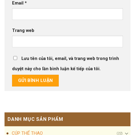
Email
*
Trang web
Lưu tên của tôi, email, và trang web trong trình
duyệt này cho lần bình luận kế tiếp của tôi.
DANH MỤC SẢN PHẨM
CÚP THỂ THAO
(22)