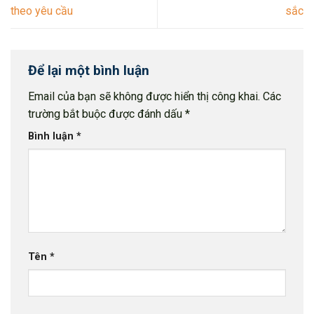
theo yêu cầu
sắc
Để lại một bình luận
Email của bạn sẽ không được hiển thị công khai.
Các
trường bắt buộc được đánh dấu
*
Bình luận
*
Tên
*