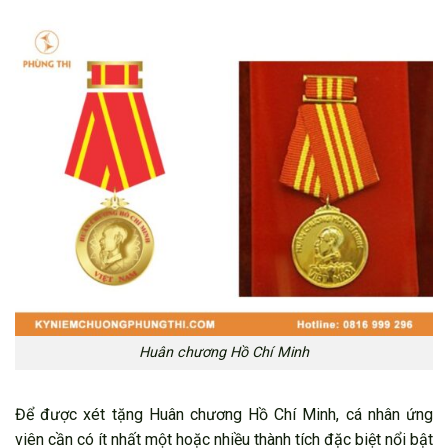
Huân chương Hồ Chí Minh
Để được xét tặng Huân chương Hồ Chí Minh, cá nhân ứng
viên cần có ít nhất một hoặc nhiều thành tích đặc biệt nổi bật