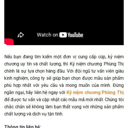
Nếu bạn đang tìm kiếm một đơn vị cung cấp cúp, kỷ niệm
chương uy tín và chất lượng, thì Kỷ niệm chương Phùng Thị
chính là sự lựa chọn hàng đầu. Với đội ngũ tư vấn viên giàu
kinh nghiệm, công ty sẽ giúp bạn chọn được mẫu sản phẩm
phù hợp nhất với yêu cầu và mong muốn của mình. Đừng
ngần ngại, hãy liên hệ ngay với
Kỷ niệm chương Phùng Thị
để được tư vấn và cập nhật các mẫu mã mới nhất. Chúng tôi
chắc chắn sẽ không làm bạn thất vọng với những sản phẩm
chất lượng và dịch vụ tận tình.
Thông tin liên hệ: