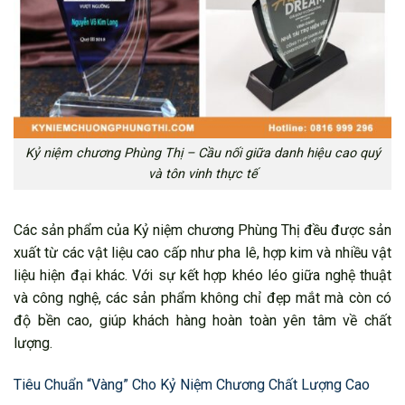
Kỷ niệm chương Phùng Thị – Cầu nối giữa danh hiệu cao quý
và tôn vinh thực tế
Các sản phẩm của Kỷ niệm chương Phùng Thị đều được sản
xuất từ các vật liệu cao cấp như pha lê, hợp kim và nhiều vật
liệu hiện đại khác. Với sự kết hợp khéo léo giữa nghệ thuật
và công nghệ, các sản phẩm không chỉ đẹp mắt mà còn có
độ bền cao, giúp khách hàng hoàn toàn yên tâm về chất
lượng.
Tiêu Chuẩn “Vàng” Cho Kỷ Niệm Chương Chất Lượng Cao