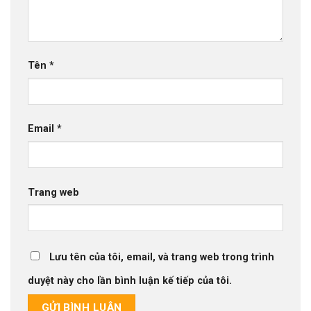
Tên
*
Email
*
Trang web
Lưu tên của tôi, email, và trang web trong trình
duyệt này cho lần bình luận kế tiếp của tôi.