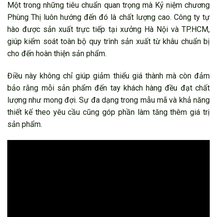
Một trong những tiêu chuẩn quan trọng mà Kỷ niệm chương
Phùng Thị luôn hướng đến đó là chất lượng cao. Công ty tự
hào được sản xuất trực tiếp tại xưởng Hà Nội và TP.HCM,
giúp kiểm soát toàn bộ quy trình sản xuất từ khâu chuẩn bị
cho đến hoàn thiện sản phẩm.
Điều này không chỉ giúp giảm thiểu giá thành mà còn đảm
bảo rằng mỗi sản phẩm đến tay khách hàng đều đạt chất
lượng như mong đợi. Sự đa dạng trong mẫu mã và khả năng
thiết kế theo yêu cầu cũng góp phần làm tăng thêm giá trị
sản phẩm.