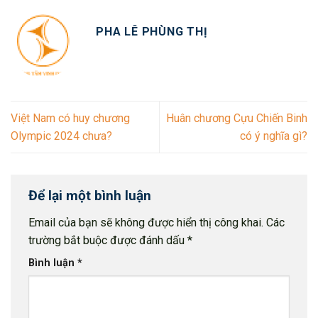
PHA LÊ PHÙNG THỊ
Việt Nam có huy chương
Huân chương Cựu Chiến Binh
Olympic 2024 chưa?
có ý nghĩa gì?
Để lại một bình luận
Email của bạn sẽ không được hiển thị công khai.
Các
trường bắt buộc được đánh dấu
*
Bình luận
*