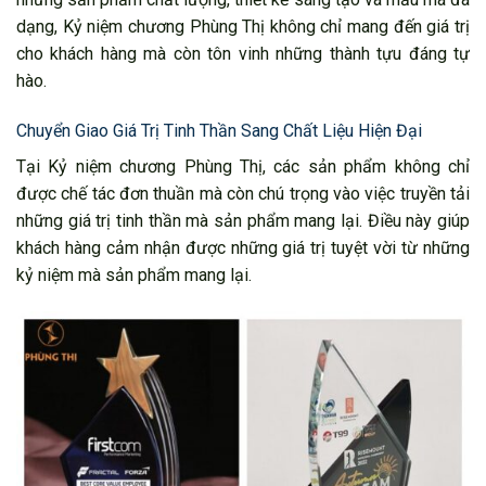
dạng, Kỷ niệm chương Phùng Thị không chỉ mang đến giá trị
cho khách hàng mà còn tôn vinh những thành tựu đáng tự
hào.
Chuyển Giao Giá Trị Tinh Thần Sang Chất Liệu Hiện Đại
Tại Kỷ niệm chương Phùng Thị, các sản phẩm không chỉ
được chế tác đơn thuần mà còn chú trọng vào việc truyền tải
những giá trị tinh thần mà sản phẩm mang lại. Điều này giúp
khách hàng cảm nhận được những giá trị tuyệt vời từ những
kỷ niệm mà sản phẩm mang lại.