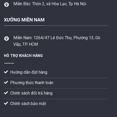
Miền Bắc:
Thôn 2, xã Hòa Lạc, Tp Hà Nội
XƯỞNG MIỀN NAM
Miền Nam:
1264/47 Lê Đức Thọ, Phường 13, Gò
Vấp, TP. HCM
HỖ TRỢ KHÁCH HÀNG
Hướng dẫn đặt hàng
Phương thức thanh toán
Chính sách đổi trả hàng
Chính sách bảo mật