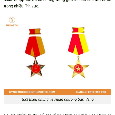
trong nhiều lĩnh vực.
Giới thiệu chung về Huân chương Sao Vàng