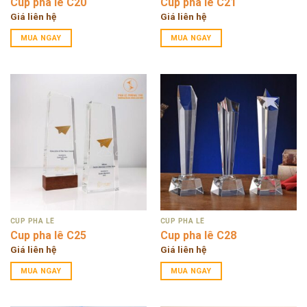
Cup pha lê C20
Cup pha lê C21
Giá liên hệ
Giá liên hệ
MUA NGAY
MUA NGAY
CÚP PHA LÊ
CÚP PHA LÊ
Cup pha lê C25
Cup pha lê C28
Giá liên hệ
Giá liên hệ
MUA NGAY
MUA NGAY