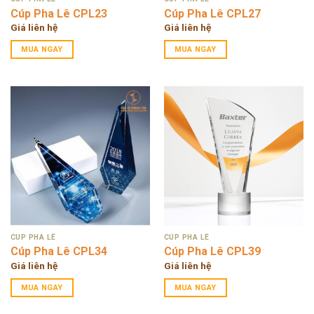
Cúp Pha Lê CPL23
Cúp Pha Lê CPL27
Giá liên hệ
Giá liên hệ
MUA NGAY
MUA NGAY
CÚP PHA LÊ
CÚP PHA LÊ
Cúp Pha Lê CPL34
Cúp Pha Lê CPL39
Giá liên hệ
Giá liên hệ
MUA NGAY
MUA NGAY