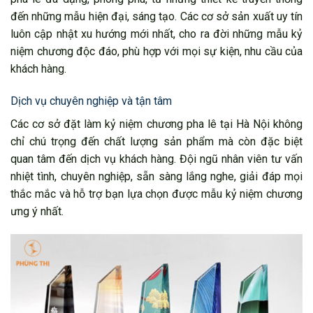
đến những mẫu hiện đại, sáng tạo. Các cơ sở sản xuất uy tín
luôn cập nhật xu hướng mới nhất, cho ra đời những mẫu kỷ
niệm chương độc đáo, phù hợp với mọi sự kiện, nhu cầu của
khách hàng.
Dịch vụ chuyên nghiệp và tận tâm
Các cơ sở đặt làm kỷ niệm chương pha lê tại Hà Nội không
chỉ chú trọng đến chất lượng sản phẩm mà còn đặc biệt
quan tâm đến dịch vụ khách hàng. Đội ngũ nhân viên tư vấn
nhiệt tình, chuyên nghiệp, sẵn sàng lắng nghe, giải đáp mọi
thắc mắc và hỗ trợ bạn lựa chọn được mẫu kỷ niệm chương
ưng ý nhất.