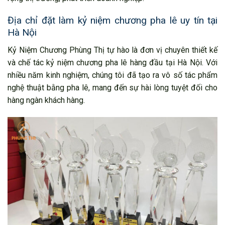
Địa chỉ đặt làm kỷ niệm chương pha lê uy tín tại
Hà Nội
Kỷ Niệm Chương Phùng Thị tự hào là đơn vị chuyên thiết kế
và chế tác kỷ niệm chương pha lê hàng đầu tại Hà Nội. Với
nhiều năm kinh nghiệm, chúng tôi đã tạo ra vô số tác phẩm
nghệ thuật bằng pha lê, mang đến sự hài lòng tuyệt đối cho
hàng ngàn khách hàng.