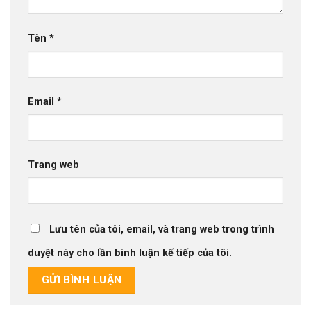
Tên
*
Email
*
Trang web
Lưu tên của tôi, email, và trang web trong trình
duyệt này cho lần bình luận kế tiếp của tôi.