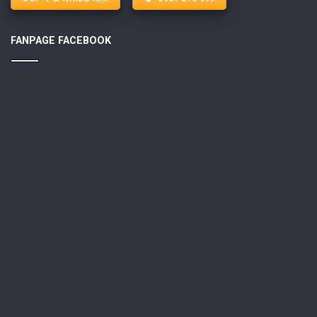
FANPAGE FACEBOOK