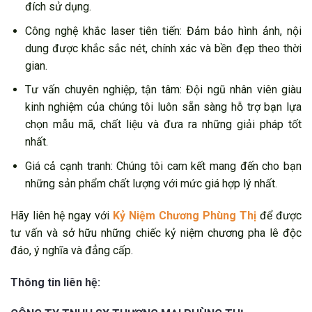
đích sử dụng.
Công nghệ khắc laser tiên tiến: Đảm bảo hình ảnh, nội
dung được khắc sắc nét, chính xác và bền đẹp theo thời
gian.
Tư vấn chuyên nghiệp, tận tâm: Đội ngũ nhân viên giàu
kinh nghiệm của chúng tôi luôn sẵn sàng hỗ trợ bạn lựa
chọn mẫu mã, chất liệu và đưa ra những giải pháp tốt
nhất.
Giá cả cạnh tranh: Chúng tôi cam kết mang đến cho bạn
những sản phẩm chất lượng với mức giá hợp lý nhất.
Hãy liên hệ ngay với
Kỷ Niệm Chương Phùng Thị
để được
tư vấn và sở hữu những chiếc kỷ niệm chương pha lê độc
đáo, ý nghĩa và đẳng cấp.
Thông tin liên hệ: