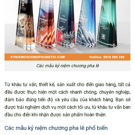
Các mẫu kỷ niệm chương pha lê
Từ khâu tư vấn, thiết kế, sản xuất cho đến giao hàng, tất cả
đều được thực hiện một cách nhanh chóng, chuyên nghiệp,
đảm bảo đúng tiến độ và yêu cầu của khách hàng. Bạn sẽ
được trải nghiệm dịch vụ một cách tối ưu, từ khâu tư vấn ban
đầu cho đến khi nhận được sản phẩm hoàn thiện.
Các mẫu kỷ niệm chương pha lê phổ biến