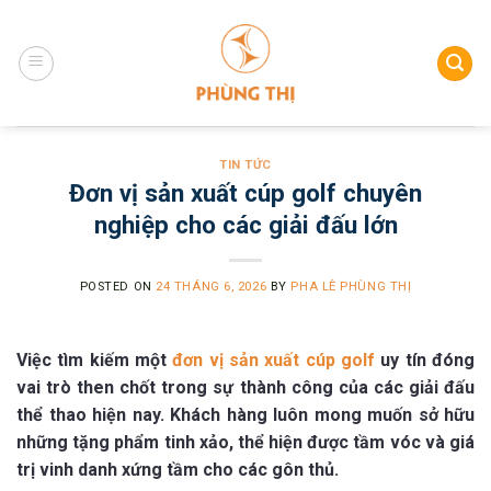
Skip
to
content
TIN TỨC
Đơn vị sản xuất cúp golf chuyên
nghiệp cho các giải đấu lớn
POSTED ON
24 THÁNG 6, 2026
BY
PHA LÊ PHÙNG THỊ
Việc tìm kiếm một
đơn vị sản xuất cúp golf
uy tín đóng
vai trò then chốt trong sự thành công của các giải đấu
thể thao hiện nay. Khách hàng luôn mong muốn sở hữu
những tặng phẩm tinh xảo, thể hiện được tầm vóc và giá
trị vinh danh xứng tầm cho các gôn thủ.