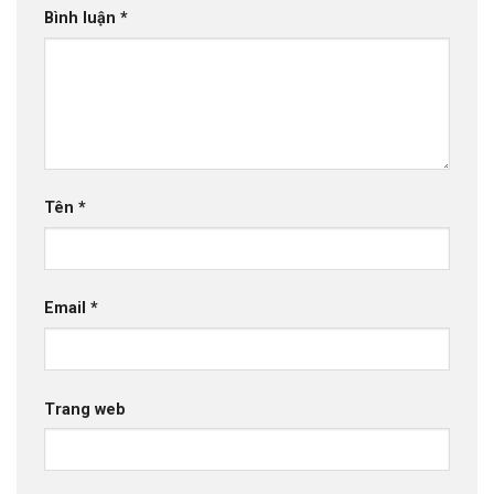
Bình luận
*
Tên
*
Email
*
Trang web