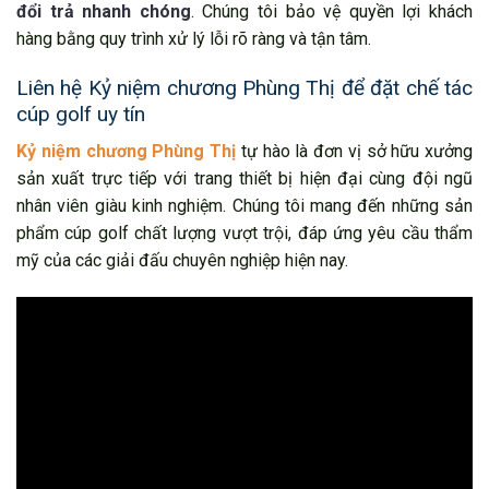
đổi trả nhanh chóng
. Chúng tôi bảo vệ quyền lợi khách
hàng bằng quy trình xử lý lỗi rõ ràng và tận tâm.
Liên hệ Kỷ niệm chương Phùng Thị để đặt chế tác
cúp golf uy tín
Kỷ niệm chương Phùng Thị
tự hào là đơn vị sở hữu xưởng
sản xuất trực tiếp với trang thiết bị hiện đại cùng đội ngũ
nhân viên giàu kinh nghiệm. Chúng tôi mang đến những sản
phẩm cúp golf chất lượng vượt trội, đáp ứng yêu cầu thẩm
mỹ của các giải đấu chuyên nghiệp hiện nay.