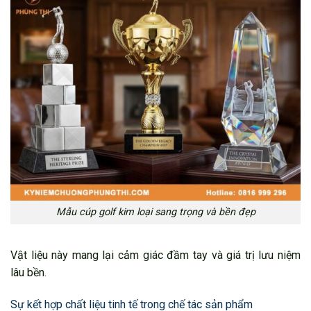
Mẫu cúp golf kim loại sang trọng và bền đẹp
Vật liệu này mang lại cảm giác đầm tay và giá trị lưu niệm
lâu bền.
Sự kết hợp chất liệu tinh tế trong chế tác sản phẩm