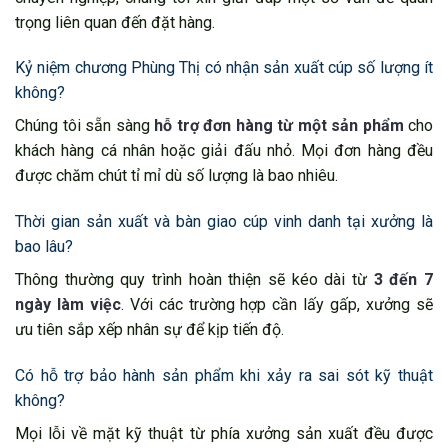
trọng liên quan đến đặt hàng.
Kỷ niệm chương Phùng Thị có nhận sản xuất cúp số lượng ít
không?
Chúng tôi sẵn sàng
hỗ trợ đơn hàng từ một sản phẩm
cho
khách hàng cá nhân hoặc giải đấu nhỏ. Mọi đơn hàng đều
được chăm chút tỉ mỉ dù số lượng là bao nhiêu.
Thời gian sản xuất và bàn giao cúp vinh danh tại xưởng là
bao lâu?
Thông thường quy trình hoàn thiện sẽ kéo dài từ
3 đến 7
ngày làm việc
. Với các trường hợp cần lấy gấp, xưởng sẽ
ưu tiên sắp xếp nhân sự để kịp tiến độ.
Có hỗ trợ bảo hành sản phẩm khi xảy ra sai sót kỹ thuật
không?
Mọi lỗi về mặt kỹ thuật từ phía xưởng sản xuất đều được