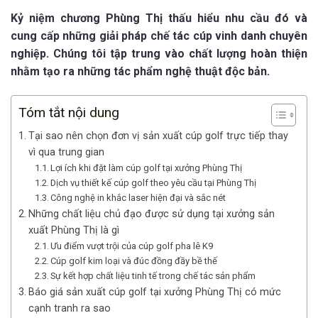
Kỷ niệm chương Phùng Thị thấu hiểu nhu cầu đó và
cung cấp những giải pháp chế tác cúp vinh danh chuyên
nghiệp. Chúng tôi tập trung vào chất lượng hoàn thiện
nhằm tạo ra những tác phẩm nghệ thuật độc bản.
Tóm tắt nội dung
Tại sao nên chọn đơn vị sản xuất cúp golf trực tiếp thay
vì qua trung gian
Lợi ích khi đặt làm cúp golf tại xưởng Phùng Thị
Dịch vụ thiết kế cúp golf theo yêu cầu tại Phùng Thị
Công nghệ in khắc laser hiện đại và sắc nét
Những chất liệu chủ đạo được sử dụng tại xưởng sản
xuất Phùng Thị là gì
Ưu điểm vượt trội của cúp golf pha lê K9
Cúp golf kim loại và đúc đồng đầy bề thế
Sự kết hợp chất liệu tinh tế trong chế tác sản phẩm
Báo giá sản xuất cúp golf tại xưởng Phùng Thị có mức
cạnh tranh ra sao