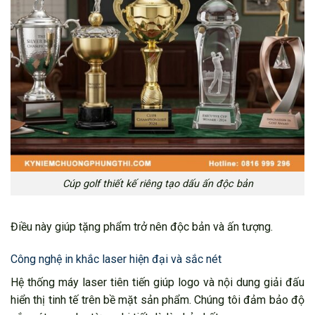
Cúp golf thiết kế riêng tạo dấu ấn độc bản
Điều này giúp tặng phẩm trở nên độc bản và ấn tượng.
Công nghệ in khắc laser hiện đại và sắc nét
Hệ thống máy laser tiên tiến giúp logo và nội dung giải đấu
hiển thị tinh tế trên bề mặt sản phẩm. Chúng tôi đảm bảo độ