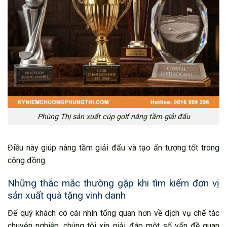
Phùng Thị sản xuất cúp golf nâng tầm giải đấu
Điều này giúp nâng tầm giải đấu và tạo ấn tượng tốt trong
cộng đồng.
Những thắc mắc thường gặp khi tìm kiếm đơn vị
sản xuất quà tặng vinh danh
Để quý khách có cái nhìn tổng quan hơn về dịch vụ chế tác
chuyên nghiệp, chúng tôi xin giải đáp một số vấn đề quan