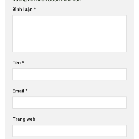
Bình luận
*
Tên
*
Email
*
Trang web