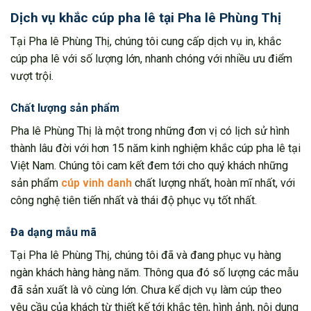
Dịch vụ khắc cúp pha lê tại Pha lê Phùng Thị
Tại Pha lê Phùng Thị, chúng tôi cung cấp dịch vụ in, khắc
cúp pha lê với số lượng lớn, nhanh chóng với nhiều ưu điểm
vượt trội.
Chất lượng sản phẩm
Pha lê Phùng Thị là một trong những đơn vị có lịch sử hình
thành lâu đời với hơn 15 năm kinh nghiệm khắc cúp pha lê tại
Việt Nam. Chúng tôi cam kết đem tới cho quý khách những
sản phẩm
cúp vinh danh
chất lượng nhất, hoàn mĩ nhất, với
công nghệ tiên tiến nhất và thái độ phục vụ tốt nhất.
Đa dạng mẫu mã
Tại Pha lê Phùng Thị, chúng tôi đã và đang phục vụ hàng
ngàn khách hàng hàng năm. Thông qua đó số lượng các mẫu
đã sản xuất là vô cùng lớn. Chưa kể dịch vụ làm cúp theo
yêu cầu của khách từ thiết kế tới khắc tên, hình ảnh, nội dung