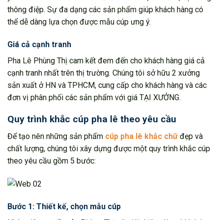
thông điệp. Sự đa dạng các sản phẩm giúp khách hàng có
thể dễ dàng lựa chọn được mẫu cúp ưng ý.
Giá cả cạnh tranh
Pha Lê Phùng Thị cam kết đem đến cho khách hàng giá cả
cạnh tranh nhất trên thị trường. Chúng tôi sở hữu 2 xưởng
sản xuất ở HN và TPHCM, cung cấp cho khách hàng và các
đơn vị phân phối các sản phẩm với giá TẠI XƯỞNG.
Quy trình khắc cúp pha lê theo yêu cầu
Để tạo nên những sản phẩm
cúp pha lê khắc chữ
đẹp và
chất lượng, chúng tôi xây dựng được một quy trình khắc cúp
theo yêu cầu gồm 5 bước:
Bước 1: Thiết kế, chọn mẫu cúp