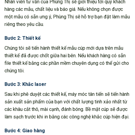
Nhân viên tư vấn của Phùng Thị sẽ giới thiệu tới quý khách
hàng các mẫu, chất liệu và báo giá. Nếu không chọn được
một mẫu có sẵn ưng ý, Phùng Thị sẽ hỗ trợ bạn đặt làm mẫu
riêng theo yêu cầu.
Bước 2: Thiết kế
Chúng tôi sẽ tiến hành thiết kế mẫu cúp mới dựa trên mẫu
thiết kế đã được chốt giữa hai bên. Nếu khách hàng có sẵn
file thiết kế bằng các phần mềm chuyên dụng có thể gửi cho
chúng tôi.
Bước 3: Khắc laser
Sau khi phê duyệt các thiết kế, máy móc tân tiến sẽ tiến hành
sản xuất sản phẩm của bạn với chất lượng tinh xảo nhất từ
các khâu cắt thô, mài cạnh, đánh bóng. Bề mặt cúp sẽ được
làm sạch trước khi in bằng các công nghệ khắc cúp hiện đại.
Bước 4: Giao hàng