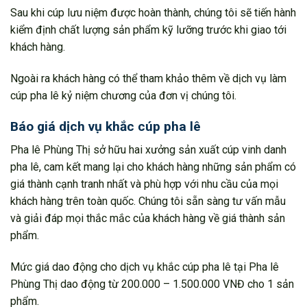
Sau khi cúp lưu niệm được hoàn thành, chúng tôi sẽ tiến hành
kiểm định chất lượng sản phẩm kỹ lưỡng trước khi giao tới
khách hàng.
Ngoài ra khách hàng có thể tham khảo thêm về dịch vụ làm
cúp pha lê kỷ niệm chương của đơn vị chúng tôi.
Báo giá dịch vụ khắc cúp pha lê
Pha lê Phùng Thị sở hữu hai xưởng sản xuất cúp vinh danh
pha lê, cam kết mang lại cho khách hàng những sản phẩm có
giá thành cạnh tranh nhất và phù hợp với nhu cầu của mọi
khách hàng trên toàn quốc. Chúng tôi sẵn sàng tư vấn mẫu
và giải đáp mọi thắc mắc của khách hàng về giá thành sản
phẩm.
Mức giá dao động cho dịch vụ khắc cúp pha lê tại Pha lê
Phùng Thị dao động từ 200.000 – 1.500.000 VNĐ cho 1 sản
phẩm.