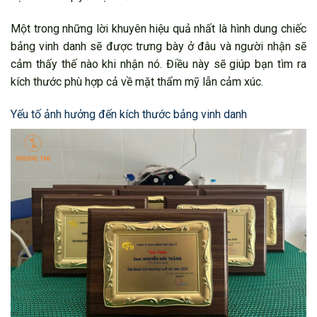
Một trong những lời khuyên hiệu quả nhất là hình dung chiếc
bảng vinh danh sẽ được trưng bày ở đâu và người nhận sẽ
cảm thấy thế nào khi nhận nó. Điều này sẽ giúp bạn tìm ra
kích thước phù hợp cả về mặt thẩm mỹ lẫn cảm xúc.
Yếu tố ảnh hưởng đến kích thước bảng vinh danh