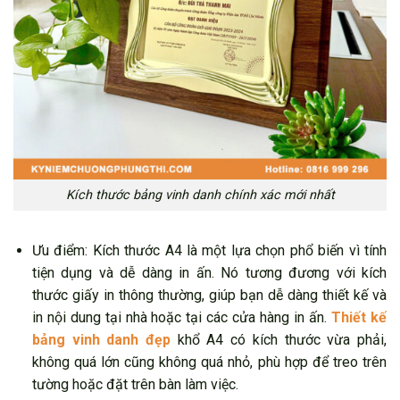
Kích thước bảng vinh danh chính xác mới nhất
Ưu điểm: Kích thước A4 là một lựa chọn phổ biến vì tính
tiện dụng và dễ dàng in ấn. Nó tương đương với kích
thước giấy in thông thường, giúp bạn dễ dàng thiết kế và
in nội dung tại nhà hoặc tại các cửa hàng in ấn.
Thiết kế
bảng vinh danh đẹp
khổ A4 có kích thước vừa phải,
không quá lớn cũng không quá nhỏ, phù hợp để treo trên
tường hoặc đặt trên bàn làm việc.