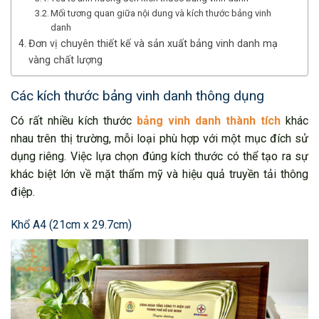
Mối tương quan giữa nội dung và kích thước bảng vinh
danh
Đơn vị chuyên thiết kế và sản xuất bảng vinh danh mạ
vàng chất lượng
Các kích thước bảng vinh danh thông dụng
Có rất nhiều kích thước
bảng vinh danh thành tích
khác
nhau trên thị trường, mỗi loại phù hợp với một mục đích sử
dụng riêng. Việc lựa chọn đúng kích thước có thể tạo ra sự
khác biệt lớn về mặt thẩm mỹ và hiệu quả truyền tải thông
điệp.
Khổ A4 (21cm x 29.7cm)