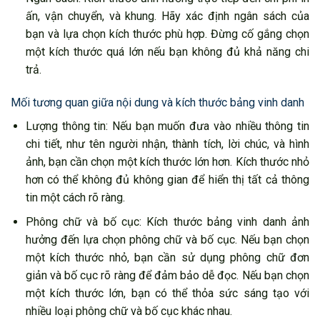
ấn, vận chuyển, và khung. Hãy xác định ngân sách của
bạn và lựa chọn kích thước phù hợp. Đừng cố gắng chọn
một kích thước quá lớn nếu bạn không đủ khả năng chi
trả.
Mối tương quan giữa nội dung và kích thước bảng vinh danh
Lượng thông tin: Nếu bạn muốn đưa vào nhiều thông tin
chi tiết, như tên người nhận, thành tích, lời chúc, và hình
ảnh, bạn cần chọn một kích thước lớn hơn. Kích thước nhỏ
hơn có thể không đủ không gian để hiển thị tất cả thông
tin một cách rõ ràng.
Phông chữ và bố cục: Kích thước bảng vinh danh ảnh
hưởng đến lựa chọn phông chữ và bố cục. Nếu bạn chọn
một kích thước nhỏ, bạn cần sử dụng phông chữ đơn
giản và bố cục rõ ràng để đảm bảo dễ đọc. Nếu bạn chọn
một kích thước lớn, bạn có thể thỏa sức sáng tạo với
nhiều loại phông chữ và bố cục khác nhau.