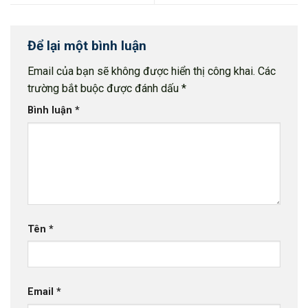
Để lại một bình luận
Email của bạn sẽ không được hiển thị công khai.
Các
trường bắt buộc được đánh dấu
*
Bình luận
*
Tên
*
Email
*