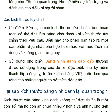
tặng cho đối tác quan trọng. Nó thể hiện sự trân trọng và
đánh giá cao đối với người nhận.
Các kích thước tùy chỉnh
Ưu điểm: Bên cạnh các kích thước tiêu chuẩn, bạn hoàn
toàn có thể đặt làm bảng vinh danh với kích thước tùy
chỉnh theo yêu cầu. Điều này cho phép bạn tạo ra một
sản phẩm độc nhất, phù hợp hoàn hảo với mục đích sử
dụng và không gian trưng bày.
Sử dụng phổ biến:
Bảng vinh danh cao cấp
thường
được sử dụng trong các dự án đặc biệt, như kỷ niệm
thành lập công ty, tri ân khách hàng VIP, hoặc làm quà
tặng cho những người có sở thích độc đáo.
Tại sao kích thước bảng vinh danh lại quan trọng?
Kích thước của bảng vinh danh không chỉ đơn thuần là một
con số, mà nó còn ẩn chứa nhiều ý nghĩa và ảnh hưởng đến