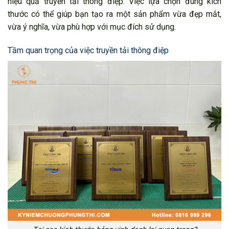
hiệu quả truyền tải thông điệp. Việc lựa chọn đúng kích
thước có thể giúp bạn tạo ra một sản phẩm vừa đẹp mắt,
vừa ý nghĩa, vừa phù hợp với mục đích sử dụng.
Tầm quan trọng của việc truyền tải thông điệp