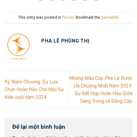
This entry was posted in
Tin tức
. Bookmark the
permalink
.
PHA LÊ PHÙNG THỊ
Những Mẫu Cúp Pha Lê Được
Kỷ Niệm Chương: Sự Lựa
Ưa Chuộng Nhất Năm 2024:
Chọn Hoàn Hảo Cho Mọi Sự
Sự Kết Hợp Hoàn Hảo Giữa
Kiện cuối năm 2024
Sang Trọng và Đẳng Cấp
Để lại một bình luận