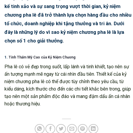
kế tinh xảo và sự sang trọng vượt thời gian, kỷ niệm
chương pha lê đã trở thành lựa chọn hàng đầu cho nhiều
tổ chức, doanh nghiệp khi tặng thưởng và tri ân. Dưới
đây là những lý do vì sao kỷ niệm chương pha lê là lựa
chọn số 1 cho giải thưởng.
1.
Tính Thẩm Mỹ Cao của Kỷ Niệm Chương
Pha lê có vẻ đẹp trong suốt, lấp lánh và tinh khiết, tạo nên sự
ấn tượng mạnh mẽ ngay từ cái nhìn đầu tiên. Thiết kế của kỷ
niệm chương pha lê có thể được tùy chỉnh theo yêu cầu, từ
kiểu dáng, kích thước cho đến các chi tiết khắc bên trong, giúp
tạo nên một sản phẩm độc đáo và mang đậm dấu ấn cá nhân
hoặc thương hiệu.