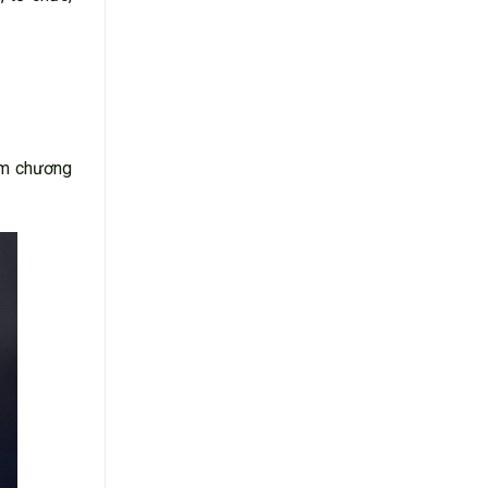
iệm chương