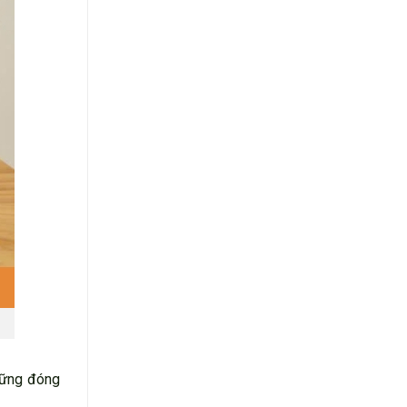
những đóng