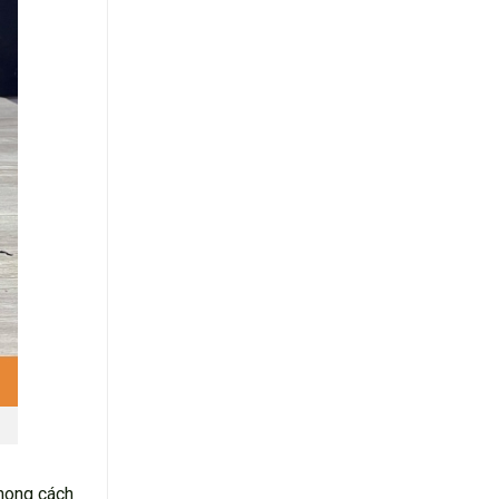
phong cách