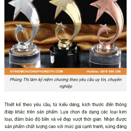
Phùng Thị làm kỷ niệm chương theo yêu cầu uy tín, chuyên
nghiệp
Thiết kế theo yêu cầu, từ kiểu dáng, kích thước đến thông
điệp khắc trên sản phẩm. Lựa chọn đa dạng các loại kim
loại, đảm bảo độ bền và vẻ đẹp vượt thời gian. Nhận được
sản phẩm chất lượng cao với mức giá cạnh tranh, xứng đáng