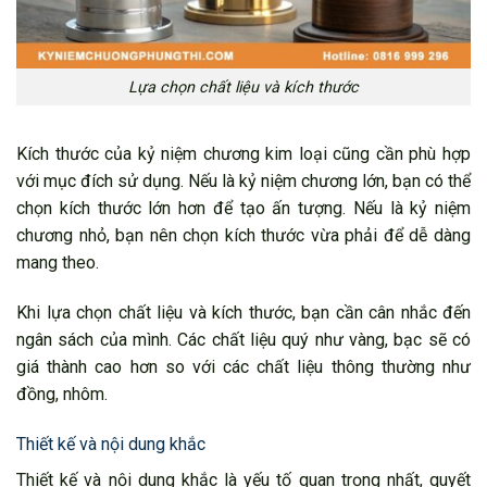
Lựa chọn chất liệu và kích thước
Kích thước của kỷ niệm chương kim loại cũng cần phù hợp
với mục đích sử dụng. Nếu là kỷ niệm chương lớn, bạn có thể
chọn kích thước lớn hơn để tạo ấn tượng. Nếu là kỷ niệm
chương nhỏ, bạn nên chọn kích thước vừa phải để dễ dàng
mang theo.
Khi lựa chọn chất liệu và kích thước, bạn cần cân nhắc đến
ngân sách của mình. Các chất liệu quý như vàng, bạc sẽ có
giá thành cao hơn so với các chất liệu thông thường như
đồng, nhôm.
Thiết kế và nội dung khắc
Thiết kế và nội dung khắc là yếu tố quan trọng nhất, quyết