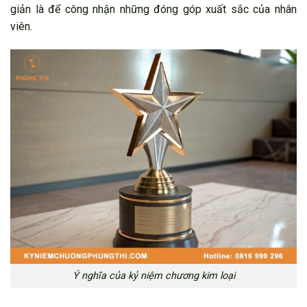
giản là để công nhận những đóng góp xuất sắc của nhân
viên.
Ý nghĩa của kỷ niệm chương kim loại