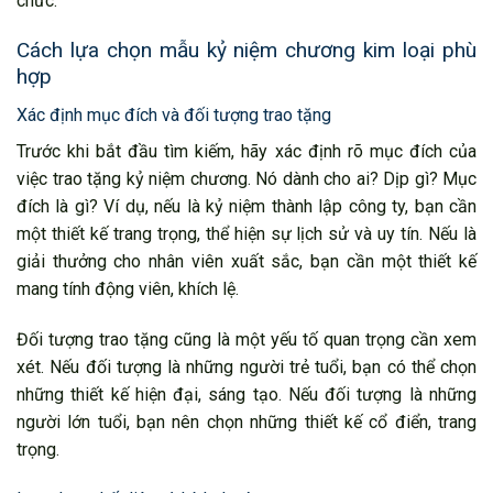
chức.
Cách lựa chọn mẫu kỷ niệm chương kim loại phù
hợp
Xác định mục đích và đối tượng trao tặng
Trước khi bắt đầu tìm kiếm, hãy xác định rõ mục đích của
việc trao tặng kỷ niệm chương. Nó dành cho ai? Dịp gì? Mục
đích là gì? Ví dụ, nếu là kỷ niệm thành lập công ty, bạn cần
một thiết kế trang trọng, thể hiện sự lịch sử và uy tín. Nếu là
giải thưởng cho nhân viên xuất sắc, bạn cần một thiết kế
mang tính động viên, khích lệ.
Đối tượng trao tặng cũng là một yếu tố quan trọng cần xem
xét. Nếu đối tượng là những người trẻ tuổi, bạn có thể chọn
những thiết kế hiện đại, sáng tạo. Nếu đối tượng là những
người lớn tuổi, bạn nên chọn những thiết kế cổ điển, trang
trọng.