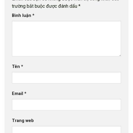
trường bắt buộc được đánh dấu
*
Bình luận
*
Tên
*
Email
*
Trang web