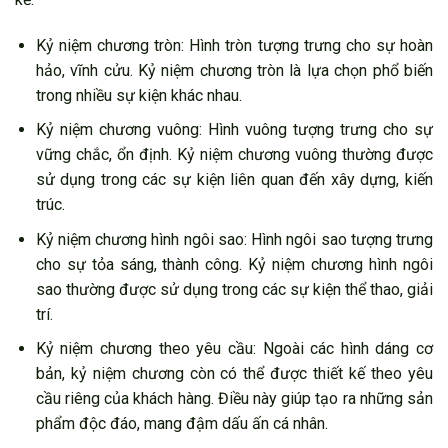
Kỷ niệm chương tròn: Hình tròn tượng trưng cho sự hoàn
hảo, vĩnh cửu. Kỷ niệm chương tròn là lựa chọn phổ biến
trong nhiều sự kiện khác nhau.
Kỷ niệm chương vuông: Hình vuông tượng trưng cho sự
vững chắc, ổn định. Kỷ niệm chương vuông thường được
sử dụng trong các sự kiện liên quan đến xây dựng, kiến
trúc.
Kỷ niệm chương hình ngôi sao: Hình ngôi sao tượng trưng
cho sự tỏa sáng, thành công. Kỷ niệm chương hình ngôi
sao thường được sử dụng trong các sự kiện thể thao, giải
trí.
Kỷ niệm chương theo yêu cầu: Ngoài các hình dáng cơ
bản, kỷ niệm chương còn có thể được thiết kế theo yêu
cầu riêng của khách hàng. Điều này giúp tạo ra những sản
phẩm độc đáo, mang đậm dấu ấn cá nhân.