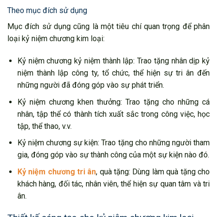
Theo mục đích sử dụng
Mục đích sử dụng cũng là một tiêu chí quan trọng để phân
loại kỷ niệm chương kim loại:
Kỷ niệm chương kỷ niệm thành lập: Trao tặng nhân dịp kỷ
niệm thành lập công ty, tổ chức, thể hiện sự tri ân đến
những người đã đóng góp vào sự phát triển.
Kỷ niệm chương khen thưởng: Trao tặng cho những cá
nhân, tập thể có thành tích xuất sắc trong công việc, học
tập, thể thao, v.v.
Kỷ niệm chương sự kiện: Trao tặng cho những người tham
gia, đóng góp vào sự thành công của một sự kiện nào đó.
Kỷ niệm chương tri ân
, quà tặng: Dùng làm quà tặng cho
khách hàng, đối tác, nhân viên, thể hiện sự quan tâm và tri
ân.