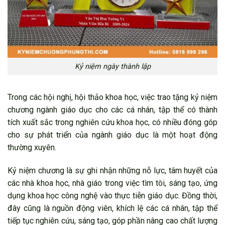
Kỷ niệm ngày thành lập
Trong các hội nghị, hội thảo khoa học, việc trao tặng kỷ niệm
chương ngành giáo dục cho các cá nhân, tập thể có thành
tích xuất sắc trong nghiên cứu khoa học, có nhiều đóng góp
cho sự phát triển của ngành giáo dục là một hoạt động
thường xuyên.
Kỷ niệm chương là sự ghi nhận những nỗ lực, tâm huyết của
các nhà khoa học, nhà giáo trong việc tìm tòi, sáng tạo, ứng
dụng khoa học công nghệ vào thực tiễn giáo dục. Đồng thời,
đây cũng là nguồn động viên, khích lệ các cá nhân, tập thể
tiếp tục nghiên cứu, sáng tạo, góp phần nâng cao chất lượng