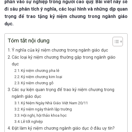
phần vào sự nghiệp trồng người cao quý. Bài viết này sẽ
đi sâu phân tích ý nghĩa, các loại hình và những dịp quan
trọng để trao tặng kỷ niệm chương trong ngành giáo
dục.
Tóm tắt nội dung
Ý nghĩa của kỷ niệm chương trong ngành giáo dục
Các loại kỷ niệm chương thường gặp trong ngành giáo
dục
Kỷ niệm chương pha lê
Kỷ niệm chương kim loại
Kỷ niệm chương gỗ
Các sự kiện quan trọng để trao kỷ niệm chương trong
ngành giáo dục
Kỷ Niệm Ngày Nhà Giáo Việt Nam 20/11
Kỷ niệm ngày thành lập trường
Hội nghị, hội thảo khoa học
Lễ tốt nghiệp
Đặt làm kỷ niệm chương ngành giáo dục ở đâu uy tín?