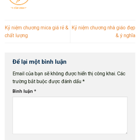
Kỷ niệm chương mica giá rẻ &
Kỷ niệm chương nhà giáo đẹp
chất lượng
& ý nghĩa
Để lại một bình luận
Email của bạn sẽ không được hiển thị công khai.
Các
trường bắt buộc được đánh dấu
*
Bình luận
*