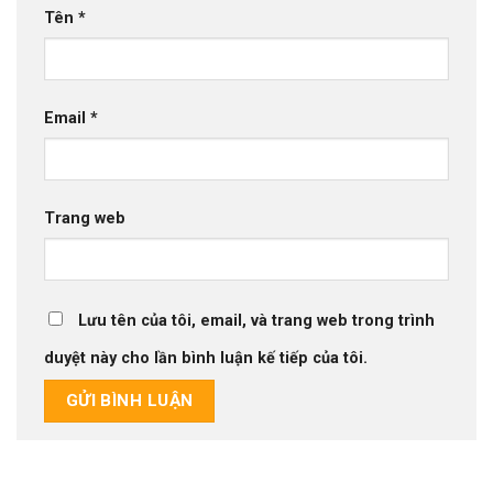
Tên
*
Email
*
Trang web
Lưu tên của tôi, email, và trang web trong trình
duyệt này cho lần bình luận kế tiếp của tôi.