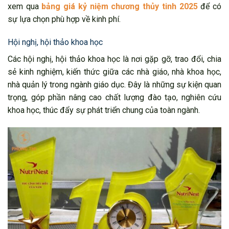
xem qua
bảng giá kỷ niệm chương thủy tinh 2025
để có
sự lựa chọn phù hợp về kinh phí.
Hội nghị, hội thảo khoa học
Các hội nghị, hội thảo khoa học là nơi gặp gỡ, trao đổi, chia
sẻ kinh nghiệm, kiến thức giữa các nhà giáo, nhà khoa học,
nhà quản lý trong ngành giáo dục. Đây là những sự kiện quan
trọng, góp phần nâng cao chất lượng đào tạo, nghiên cứu
khoa học, thúc đẩy sự phát triển chung của toàn ngành.