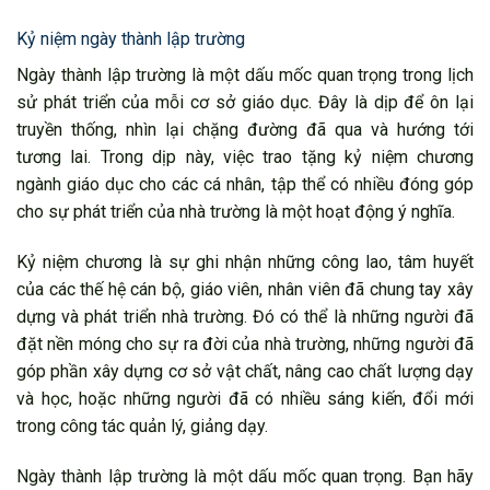
Kỷ niệm ngày thành lập trường
Ngày thành lập trường là một dấu mốc quan trọng trong lịch
sử phát triển của mỗi cơ sở giáo dục. Đây là dịp để ôn lại
truyền thống, nhìn lại chặng đường đã qua và hướng tới
tương lai. Trong dịp này, việc trao tặng kỷ niệm chương
ngành giáo dục cho các cá nhân, tập thể có nhiều đóng góp
cho sự phát triển của nhà trường là một hoạt động ý nghĩa.
Kỷ niệm chương là sự ghi nhận những công lao, tâm huyết
của các thế hệ cán bộ, giáo viên, nhân viên đã chung tay xây
dựng và phát triển nhà trường. Đó có thể là những người đã
đặt nền móng cho sự ra đời của nhà trường, những người đã
góp phần xây dựng cơ sở vật chất, nâng cao chất lượng dạy
và học, hoặc những người đã có nhiều sáng kiến, đổi mới
trong công tác quản lý, giảng dạy.
Ngày thành lập trường là một dấu mốc quan trọng. Bạn hãy