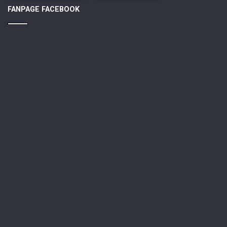
FANPAGE FACEBOOK