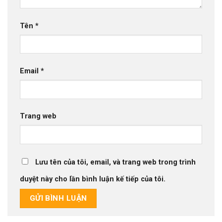
Tên
*
Email
*
Trang web
Lưu tên của tôi, email, và trang web trong trình
duyệt này cho lần bình luận kế tiếp của tôi.