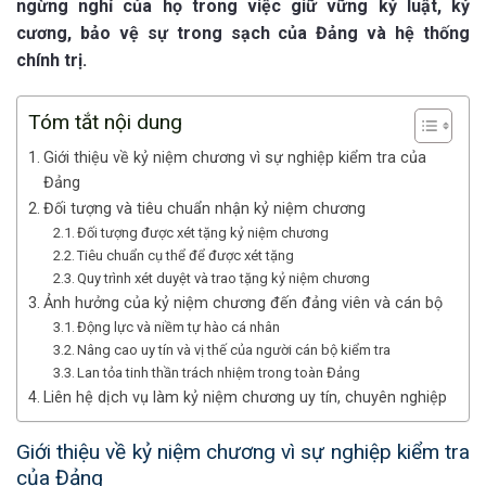
ngừng nghỉ của họ trong việc giữ vững kỷ luật, kỷ
cương, bảo vệ sự trong sạch của Đảng và hệ thống
chính trị.
Tóm tắt nội dung
Giới thiệu về kỷ niệm chương vì sự nghiệp kiểm tra của
Đảng
Đối tượng và tiêu chuẩn nhận kỷ niệm chương
Đối tượng được xét tặng kỷ niệm chương
Tiêu chuẩn cụ thể để được xét tặng
Quy trình xét duyệt và trao tặng kỷ niệm chương
Ảnh hưởng của kỷ niệm chương đến đảng viên và cán bộ
Động lực và niềm tự hào cá nhân
Nâng cao uy tín và vị thế của người cán bộ kiểm tra
Lan tỏa tinh thần trách nhiệm trong toàn Đảng
Liên hệ dịch vụ làm kỷ niệm chương uy tín, chuyên nghiệp
Giới thiệu về kỷ niệm chương vì sự nghiệp kiểm tra
của Đảng