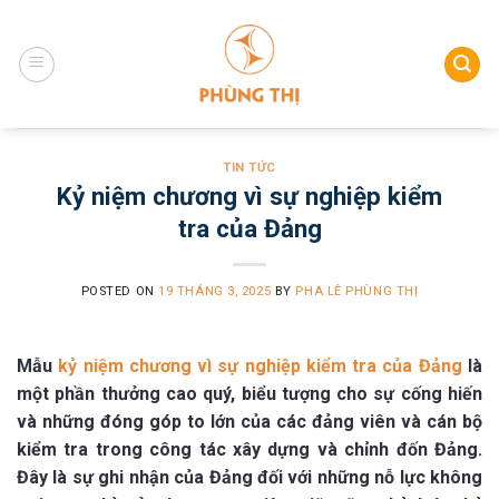
Skip
to
content
TIN TỨC
Kỷ niệm chương vì sự nghiệp kiểm
tra của Đảng
POSTED ON
19 THÁNG 3, 2025
BY
PHA LÊ PHÙNG THỊ
Mẫu
kỷ niệm chương vì sự nghiệp kiểm tra của Đảng
là
một phần thưởng cao quý, biểu tượng cho sự cống hiến
và những đóng góp to lớn của các đảng viên và cán bộ
kiểm tra trong công tác xây dựng và chỉnh đốn Đảng.
Đây là sự ghi nhận của Đảng đối với những nỗ lực không