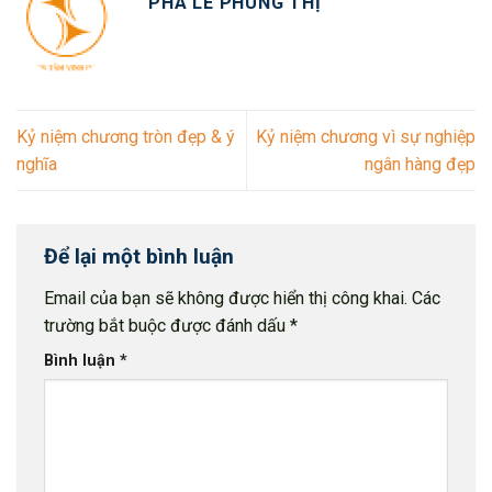
PHA LÊ PHÙNG THỊ
Kỷ niệm chương tròn đẹp & ý
Kỷ niệm chương vì sự nghiệp
nghĩa
ngân hàng đẹp
Để lại một bình luận
Email của bạn sẽ không được hiển thị công khai.
Các
trường bắt buộc được đánh dấu
*
Bình luận
*