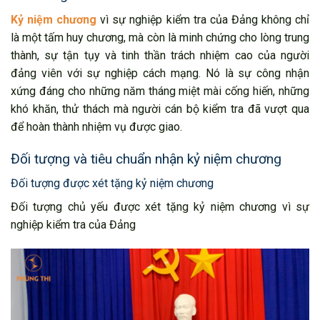
Kỷ niệm chương
vì sự nghiệp kiểm tra của Đảng không chỉ
là một tấm huy chương, mà còn là minh chứng cho lòng trung
thành, sự tận tụy và tinh thần trách nhiệm cao của người
đảng viên với sự nghiệp cách mạng. Nó là sự công nhận
xứng đáng cho những năm tháng miệt mài cống hiến, những
khó khăn, thử thách mà người cán bộ kiểm tra đã vượt qua
để hoàn thành nhiệm vụ được giao.
Đối tượng và tiêu chuẩn nhận kỷ niệm chương
Đối tượng được xét tặng kỷ niệm chương
Đối tượng chủ yếu được xét tặng kỷ niệm chương vì sự
nghiệp kiểm tra của Đảng