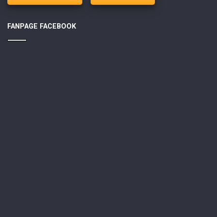
FANPAGE FACEBOOK