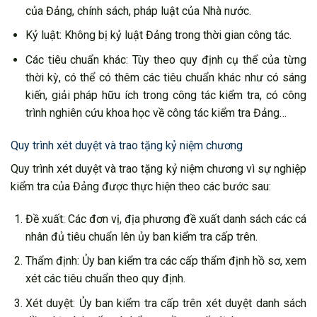
của Đảng, chính sách, pháp luật của Nhà nước.
Kỷ luật: Không bị kỷ luật Đảng trong thời gian công tác.
Các tiêu chuẩn khác: Tùy theo quy định cụ thể của từng
thời kỳ, có thể có thêm các tiêu chuẩn khác như có sáng
kiến, giải pháp hữu ích trong công tác kiểm tra, có công
trình nghiên cứu khoa học về công tác kiểm tra Đảng…
Quy trình xét duyệt và trao tặng kỷ niệm chương
Quy trình xét duyệt và trao tặng kỷ niệm chương vì sự nghiệp
kiểm tra của Đảng được thực hiện theo các bước sau:
Đề xuất: Các đơn vị, địa phương đề xuất danh sách các cá
nhân đủ tiêu chuẩn lên ủy ban kiểm tra cấp trên.
Thẩm định: Ủy ban kiểm tra các cấp thẩm định hồ sơ, xem
xét các tiêu chuẩn theo quy định.
Xét duyệt: Ủy ban kiểm tra cấp trên xét duyệt danh sách