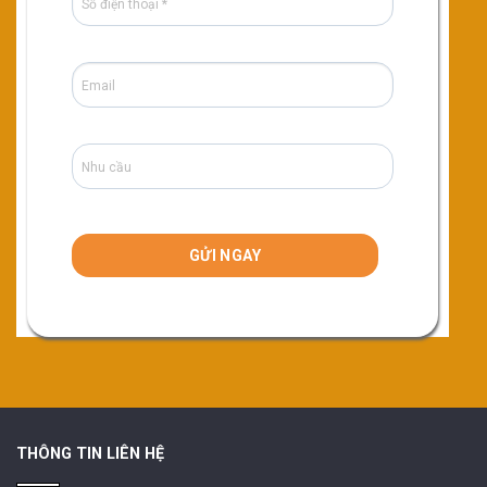
THÔNG TIN LIÊN HỆ