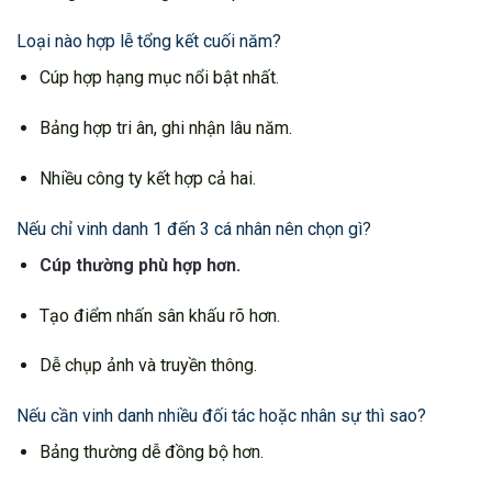
Loại nào hợp lễ tổng kết cuối năm?
Cúp hợp hạng mục nổi bật nhất.
Bảng hợp tri ân, ghi nhận lâu năm.
Nhiều công ty kết hợp cả hai.
Nếu chỉ vinh danh 1 đến 3 cá nhân nên chọn gì?
Cúp thường phù hợp hơn.
Tạo điểm nhấn sân khấu rõ hơn.
Dễ chụp ảnh và truyền thông.
Nếu cần vinh danh nhiều đối tác hoặc nhân sự thì sao?
Bảng thường dễ đồng bộ hơn.