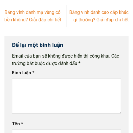
Bảng vinh danh mạ vàng có
Bảng vinh danh cao cấp khác
bền không? Giải đáp chi tiết
gì thường? Giải đáp chi tiết
Để lại một bình luận
Email của bạn sẽ không được hiển thị công khai.
Các
trường bắt buộc được đánh dấu
*
Bình luận
*
Tên
*