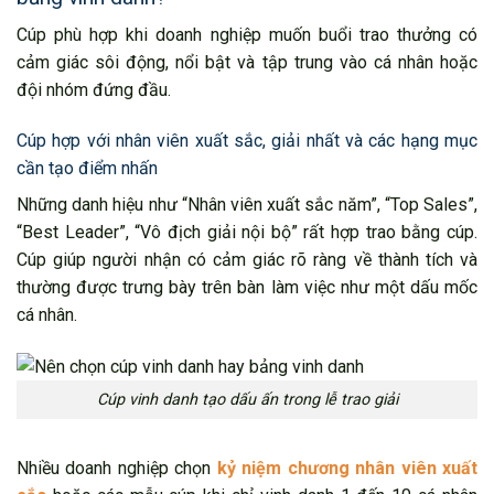
Cúp phù hợp khi doanh nghiệp muốn buổi trao thưởng có
cảm giác sôi động, nổi bật và tập trung vào cá nhân hoặc
đội nhóm đứng đầu.
Cúp hợp với nhân viên xuất sắc, giải nhất và các hạng mục
cần tạo điểm nhấn
Những danh hiệu như “Nhân viên xuất sắc năm”, “Top Sales”,
“Best Leader”, “Vô địch giải nội bộ” rất hợp trao bằng cúp.
Cúp giúp người nhận có cảm giác rõ ràng về thành tích và
thường được trưng bày trên bàn làm việc như một dấu mốc
cá nhân.
Cúp vinh danh tạo dấu ấn trong lễ trao giải
Nhiều doanh nghiệp chọn
kỷ niệm chương nhân viên xuất