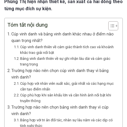
Phùng Thị hiện nhận thiết kế, sản xuất cả hai dòng theo
từng mục đích sự kiện.
Tóm tắt nội dung
Cúp vinh danh và bảng vinh danh khác nhau ở điểm nào
quan trọng nhất?
Cúp vinh danh thiên về cảm giác thành tích cao và khoảnh
khắc trao giải nổi bật
Bảng vinh danh thiên về sự ghi nhận lâu dài và cảm giác
trang trọng
Trường hợp nào nên chọn cúp vinh danh thay vì bảng
vinh danh?
Cúp hợp với nhân viên xuất sắc, giải nhất và các hạng mục
cần tạo điểm nhấn
Cúp phù hợp khi sân khấu lớn và cần hình ảnh nổi bật khi
truyền thông
Trường hợp nào nên chọn bảng vinh danh thay vì cúp
vinh danh?
Bảng hợp với tri ân đối tác, nhân sự lâu năm và các dịp có
tính nghi thức