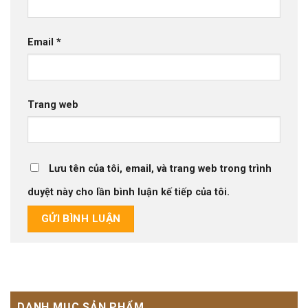
Email
*
Trang web
Lưu tên của tôi, email, và trang web trong trình
duyệt này cho lần bình luận kế tiếp của tôi.
DANH MỤC SẢN PHẨM