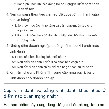
Bảng phù hợp khi cần đồng bộ số lượng và kiểm soát ngân
sách tốt hơn
Nên so sánh theo tiêu chí nào để quyết định nhanh giữa
cúp và bảng?
So theo mục đích trao tặng và cảm giác muốn tạo cho
người nhận
Bảng giá tổng hợp để doanh nghiệp dễ chốt theo quy mô
chương trình
Những điều doanh nghiệp thường hỏi trước khi chốt mẫu
vinh danh
Loại nào hợp lễ tổng kết cuối năm?
Nếu chỉ vinh danh 1 đến 3 cá nhân nên chọn gì?
Nếu cần vinh danh nhiều đối tác hoặc nhân sự thì sao?
Kỷ niệm chương Phùng Thị cung cấp mẫu cúp & bảng
vinh danh cho doanh nghiệp
Cúp vinh danh và bảng vinh danh khác nhau ở
điểm nào quan trọng nhất?
Hai sản phẩm này cùng dùng để ghi nhận nhưng tạo cảm