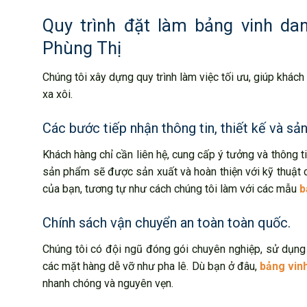
Quy trình đặt làm bảng vinh da
Phùng Thị
Chúng tôi xây dựng quy trình làm việc tối ưu, giúp khác
xa xôi.
Các bước tiếp nhận thông tin, thiết kế và sản
Khách hàng chỉ cần liên hệ, cung cấp ý tưởng và thông tin
sản phẩm sẽ được sản xuất và hoàn thiện với kỹ thuật
của bạn, tương tự như cách chúng tôi làm với các mẫu
b
Chính sách vận chuyển an toàn toàn quốc.
Chúng tôi có đội ngũ đóng gói chuyên nghiệp, sử dụng
các mặt hàng dễ vỡ như pha lê. Dù bạn ở đâu,
bảng vin
nhanh chóng và nguyên vẹn.