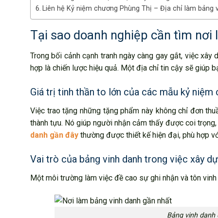
Liên hệ Kỷ niệm chương Phùng Thị – Địa chỉ làm bảng v
Tại sao doanh nghiệp cần tìm nơi 
Trong bối cảnh cạnh tranh ngày càng gay gắt, việc xây
hợp là chiến lược hiệu quả. Một địa chỉ tin cậy sẽ giúp
Giá trị tinh thần to lớn của các mẫu kỷ niệm
Việc trao tặng những tặng phẩm này không chỉ đơn thuầ
thành tựu. Nó giúp người nhận cảm thấy được coi trọng,
danh gần đây
thường được thiết kế hiện đại, phù hợp v
Vai trò của bảng vinh danh trong việc xây d
Một môi trường làm việc đề cao sự ghi nhận và tôn vinh 
Bảng vinh danh 