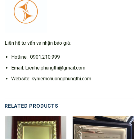
Liên hệ tư vấn và nhận báo giá:
Hotline: 0901.210.999
Email: Lienhe.phungthi@gmail.com
Website: kyniemchuongphungthi.com
RELATED PRODUCTS