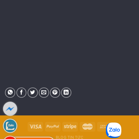
BLOG TIN TỨC