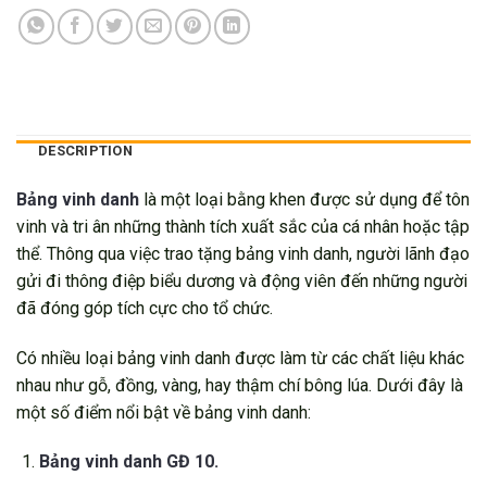
DESCRIPTION
Bảng vinh danh
là một loại bằng khen được sử dụng để tôn
vinh và tri ân những thành tích xuất sắc của cá nhân hoặc tập
thể. Thông qua việc trao tặng bảng vinh danh, người lãnh đạo
gửi đi thông điệp biểu dương và động viên đến những người
đã đóng góp tích cực cho tổ chức.
Có nhiều loại bảng vinh danh được làm từ các chất liệu khác
nhau như gỗ, đồng, vàng, hay thậm chí bông lúa. Dưới đây là
một số điểm nổi bật về bảng vinh danh:
Bảng vinh danh GĐ 10.