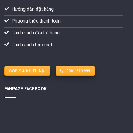
Hướng dẫn đặt hàng
Phương thức thanh toán
Chính sách đổi trả hàng
Chính sách bảo mật
GÓP Ý & KHIẾU NẠI
0901 210 999
FANPAGE FACEBOOK