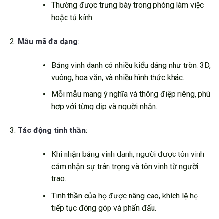
Thường được trưng bày trong phòng làm việc
hoặc tủ kính.
Mẫu mã đa dạng
:
Bảng vinh danh có nhiều kiểu dáng như tròn, 3D,
vuông, hoa văn, và nhiều hình thức khác.
Mỗi mẫu mang ý nghĩa và thông điệp riêng, phù
hợp với từng dịp và người nhận.
Tác động tinh thần
:
Khi nhận bảng vinh danh, người được tôn vinh
cảm nhận sự trân trọng và tôn vinh từ người
trao.
Tinh thần của họ được nâng cao, khích lệ họ
tiếp tục đóng góp và phấn đấu.