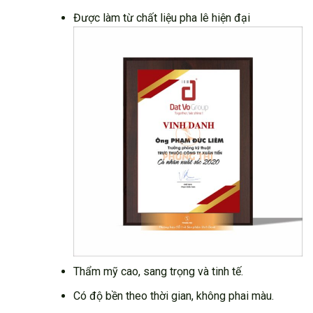
Được làm từ chất liệu pha lê hiện đại
Thẩm mỹ cao, sang trọng và tinh tế.
Có độ bền theo thời gian, không phai màu.