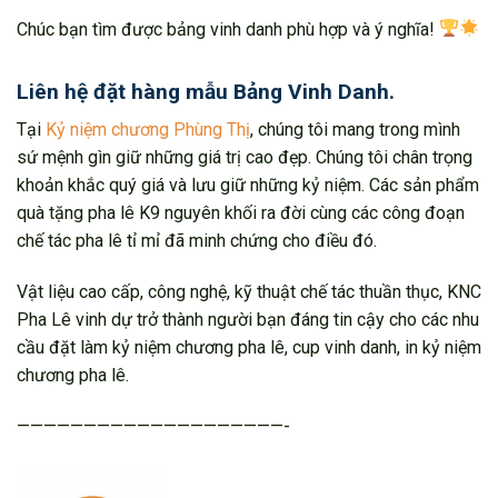
Chúc bạn tìm được bảng vinh danh phù hợp và ý nghĩa!
Liên hệ đặt hàng mẫu Bảng Vinh Danh.
Tại
Kỷ niệm chương Phùng Thị
, chúng tôi mang trong mình
sứ mệnh gìn giữ những giá trị cao đẹp. Chúng tôi chân trọng
khoản khắc quý giá và lưu giữ những kỷ niệm. Các sản phẩm
quà tặng pha lê K9 nguyên khối ra đời cùng các công đoạn
chế tác pha lê tỉ mỉ đã minh chứng cho điều đó.
Vật liệu cao cấp, công nghệ, kỹ thuật chế tác thuần thục, KNC
Pha Lê vinh dự trở thành người bạn đáng tin cậy cho các nhu
cầu đặt làm kỷ niệm chương pha lê, cup vinh danh, in kỷ niệm
chương pha lê.
————————————————————-