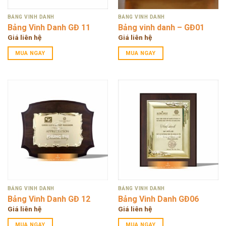
BẢNG VINH DANH
BẢNG VINH DANH
Bảng Vinh Danh GĐ 11
Bảng vinh danh – GĐ01
Giá liên hệ
Giá liên hệ
MUA NGAY
MUA NGAY
BẢNG VINH DANH
BẢNG VINH DANH
Bảng Vinh Danh GĐ 12
Bảng Vinh Danh GĐ06
Giá liên hệ
Giá liên hệ
MUA NGAY
MUA NGAY