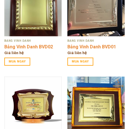
BẢNG VINH DANH
BẢNG VINH DANH
Bảng Vinh Danh BVD02
Bảng Vinh Danh BVD01
Giá liên hệ
Giá liên hệ
MUA NGAY
MUA NGAY