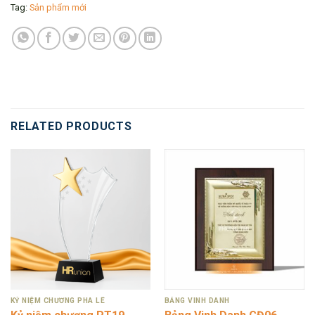
Tag:
Sản phẩm mới
RELATED PRODUCTS
KỶ NIỆM CHƯƠNG PHA LÊ
BẢNG VINH DANH