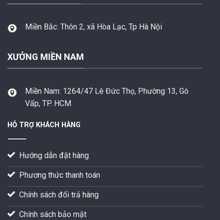
Miền Bắc:
Thôn 2, xã Hòa Lạc, Tp Hà Nội
XƯỞNG MIỀN NAM
Miền Nam:
1264/47 Lê Đức Thọ, Phường 13, Gò
Vấp, TP. HCM
HỖ TRỢ KHÁCH HÀNG
Hướng dẫn đặt hàng
Phương thức thanh toán
Chính sách đổi trả hàng
Chính sách bảo mật