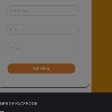
ANPAGE FACEBOOK