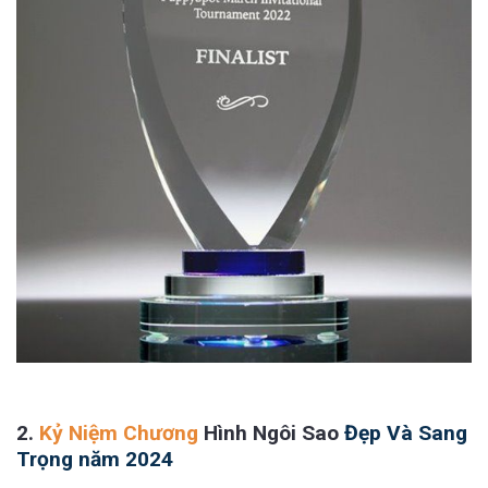
2.
Kỷ Niệm Chương
Hình Ngôi Sao
Đẹp Và Sang
Trọng năm 2024