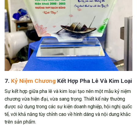
7.
Kỷ Niệm Chương
Kết Hợp Pha Lê Và Kim Loại
Sự kết hợp giữa pha lê và kim loại tạo nên một mẫu kỷ niệm
chương vừa hiện đại, vừa sang trọng. Thiết kế này thường
được sử dụng trong các sự kiện doanh nghiệp, hội nghị quốc
tế, với khả năng tùy chỉnh cao về hình dáng và nội dung khắc
trên sản phẩm.