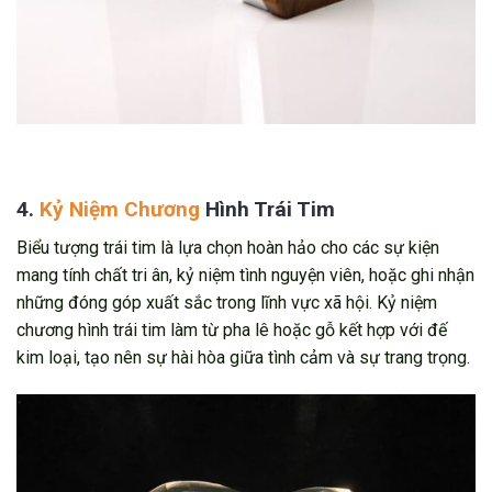
4.
Kỷ Niệm Chương
Hình Trái Tim
Biểu tượng trái tim là lựa chọn hoàn hảo cho các sự kiện
mang tính chất tri ân, kỷ niệm tình nguyện viên, hoặc ghi nhận
những đóng góp xuất sắc trong lĩnh vực xã hội. Kỷ niệm
chương hình trái tim làm từ pha lê hoặc gỗ kết hợp với đế
kim loại, tạo nên sự hài hòa giữa tình cảm và sự trang trọng.