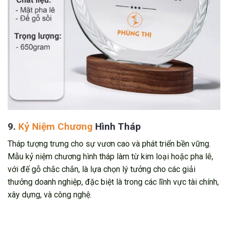
9.
Kỷ Niệm Chương
Hình Tháp
Tháp tượng trưng cho sự vươn cao và phát triển bền vững.
Mẫu kỷ niệm chương hình tháp làm từ kim loại hoặc pha lê,
với đế gỗ chắc chắn, là lựa chọn lý tưởng cho các giải
thưởng doanh nghiệp, đặc biệt là trong các lĩnh vực tài chính,
xây dựng, và công nghệ.