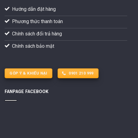
Hướng dẫn đặt hàng
Phương thức thanh toán
Chính sách đổi trả hàng
Chính sách bảo mật
GÓP Ý & KHIẾU NẠI
0901 210 999
FANPAGE FACEBOOK