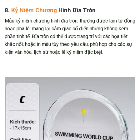
8.
Kỷ Niệm Chương
Hình Đĩa Tròn
Mẫu kỷ niệm chương hình đĩa tròn, thường được làm từ đồng
hoặc pha lê, mang lại cảm giác cổ điển nhưng không kém
phần tinh tế. Đĩa tròn có thể được trang trí với các họa tiết
khắc nổi, hoặc in màu tùy theo yêu cầu, phù hợp cho các sự
kiện văn hóa, lịch sử hoặc lễ kỷ niệm đặc biệt.