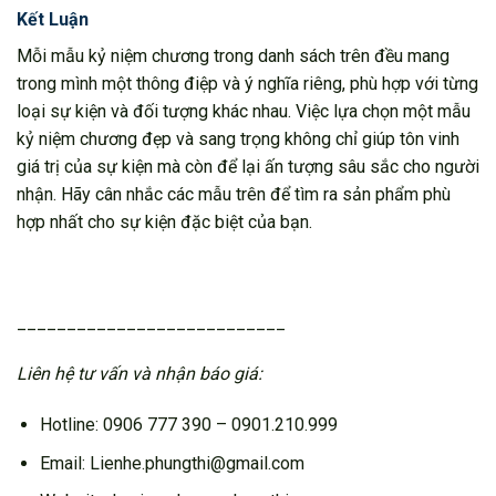
Kết Luận
Mỗi mẫu kỷ niệm chương trong danh sách trên đều mang
trong mình một thông điệp và ý nghĩa riêng, phù hợp với từng
loại sự kiện và đối tượng khác nhau. Việc lựa chọn một mẫu
kỷ niệm chương đẹp và sang trọng không chỉ giúp tôn vinh
giá trị của sự kiện mà còn để lại ấn tượng sâu sắc cho người
nhận. Hãy cân nhắc các mẫu trên để tìm ra sản phẩm phù
hợp nhất cho sự kiện đặc biệt của bạn.
___________________________
Liên hệ tư vấn và nhận báo giá:
Hotline: 0906 777 390 – 0901.210.999
Email: Lienhe.phungthi@gmail.com