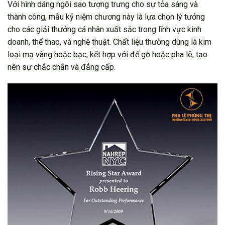
Với hình dáng ngôi sao tượng trưng cho sự tỏa sáng và
thành công, mẫu kỷ niệm chương này là lựa chọn lý tưởng
cho các giải thưởng cá nhân xuất sắc trong lĩnh vực kinh
doanh, thể thao, và nghệ thuật. Chất liệu thường dùng là kim
loại mạ vàng hoặc bạc, kết hợp với đế gỗ hoặc pha lê, tạo
nên sự chắc chắn và đẳng cấp.