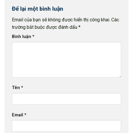
Để lại một bình luận
Email của bạn sẽ không được hiển thị công khai.
Các
trường bắt buộc được đánh dấu
*
Bình luận
*
Tên
*
Email
*