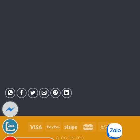
BLOG TIN TỨC