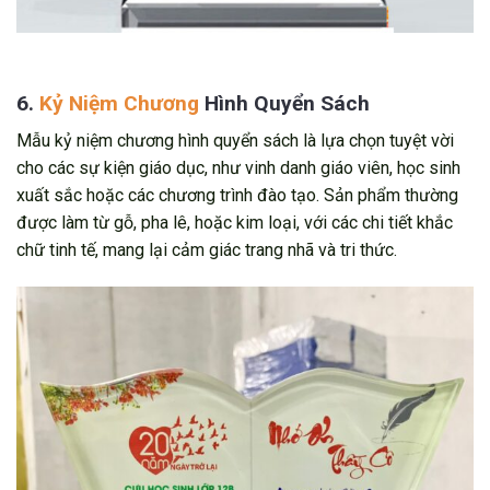
6.
Kỷ Niệm Chương
Hình Quyển Sách
Mẫu kỷ niệm chương hình quyển sách là lựa chọn tuyệt vời
cho các sự kiện giáo dục, như vinh danh giáo viên, học sinh
xuất sắc hoặc các chương trình đào tạo. Sản phẩm thường
được làm từ gỗ, pha lê, hoặc kim loại, với các chi tiết khắc
chữ tinh tế, mang lại cảm giác trang nhã và tri thức.