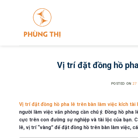
Skip
to
content
Vị trí đặt đồng hồ pha
POSTED ON
27
Vị trí đặt đồng hồ pha lê trên bàn làm việc kích tài 
người làm việc văn phòng cần chú ý. Đồng hồ pha l
cực trên con đường sự nghiệp và tài lộc của bạn. 
lê, vị trí “vàng” để đặt đồng hồ trên bàn làm việc,