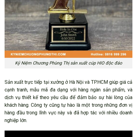
Kỷ Niệm Chương Phùng Thị sản xuất cúp HIO độc đáo
Sản xuất trực tiếp tại xưởng ở Hà Nội và TP.HCM giúp giá cả
cạnh tranh, mẫu mã đa dạng với hàng ngàn sản phẩm, và
dịch vụ thiết kế theo yêu cầu để đảm bảo sự hài lòng của
khách hàng. Công ty cũng tự hào là một trong những đơn vị
hàng đầu trong lĩnh vực này và đã hợp tác với nhiều doanh
nghiệp lớn.