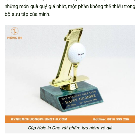
những món quà quý giá nhất, một phần không thể thiếu trong
bộ sưu tập của mình.
Cúp Hole-in-One vật phẩm lưu niệm vô giá