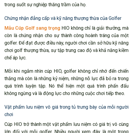
trong suốt sự nghiệp thăng trầm của họ.
Chứng nhận đẳng cấp và kỹ năng thượng thừa của Golfer
Mẫu Cúp Golf sang trọng
HIO không chỉ là giải thưởng, mà
còn là chứng nhận cho sự thành công hoành tráng của một
golfer. Để đạt được điều này, người chơi cần sở hữu kỹ năng
chơi golf thượng thừa, sự tập trung cao độ và khả năng kiềm
chế áp lực.
Mỗi khi ngắm nhìn cúp HIO, golfer không chỉ nhớ đến chiến
thắng mà còn là những kỷ niệm, những nỗ lực đã bỏ ra trong
quá trình luyện tập. Nó thể hiện một quá trình phấn đấu
không ngừng và là động lực cho những cuộc chơi tiếp theo.
Vật phẩm lưu niệm vô giá trong tủ trưng bày của mỗi người
chơi
Cúp HIO trở thành một vật phẩm lưu niệm có giá trị vô cùng
lớn đối với mỗi golfer. Nhiều người xem đây là một trong