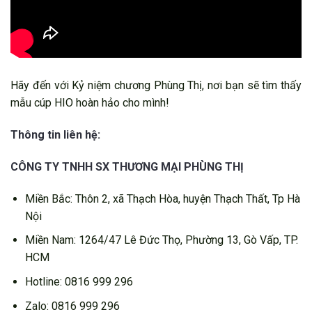
Hãy đến với Kỷ niệm chương Phùng Thị, nơi bạn sẽ tìm thấy
mẫu cúp HIO hoàn hảo cho mình!
Thông tin liên hệ:
CÔNG TY TNHH SX THƯƠNG MẠI PHÙNG THỊ
Miền Bắc: Thôn 2, xã Thạch Hòa, huyện Thạch Thất, Tp Hà
Nội
Miền Nam: 1264/47 Lê Đức Thọ, Phường 13, Gò Vấp, TP.
HCM
Hotline: 0816 999 296
Zalo: 0816 999 296