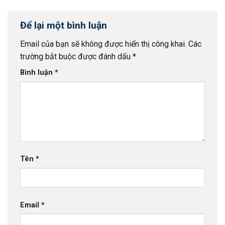
Để lại một bình luận
Email của bạn sẽ không được hiển thị công khai.
Các
trường bắt buộc được đánh dấu
*
Bình luận
*
Tên
*
Email
*