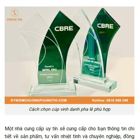
Cách chọn cúp vinh danh pha lê phù hợp
Một nhà cung cấp uy tín sẽ cung cấp cho bạn thông tin chi
tiết về sản phẩm, tư vấn nhiệt tình và chuyên nghiệp, đồng