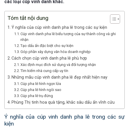
các loại cúp vinh danh khác.
Tóm tắt nội dung
Ý nghĩa của cúp vinh danh pha lê trong các sự kiện
Cúp vinh danh pha lê biểu tượng của sự thành công và ghi
nhận
Tạo dấu ấn đặc biệt cho sự kiện
Góp phần xây dựng văn hóa doanh nghiệp
Cách chọn cúp vinh danh pha lê phù hợp
Xác định mục đích sử dụng và đối tượng nhận
Tìm kiếm nhà cung cấp uy tín
Những mẫu cúp vinh danh pha lê đẹp nhất hiện nay
Cúp pha lê hình ngọn lửa
Cúp pha lê hình ngôi sao
Cúp pha lê trụ đứng
Phùng Thị tinh hoa quà tặng, khắc sâu dấu ấn vĩnh cửu
Ý nghĩa của cúp vinh danh pha lê trong các sự
kiện