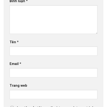
Bình luận
*
Tên
*
Email
*
Trang web