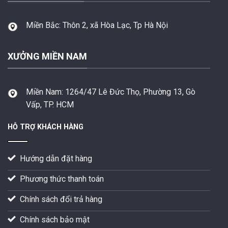
Miền Bắc:
Thôn 2, xã Hòa Lạc, Tp Hà Nội
XƯỞNG MIỀN NAM
Miền Nam:
1264/47 Lê Đức Thọ, Phường 13, Gò
Vấp, TP. HCM
HỖ TRỢ KHÁCH HÀNG
Hướng dẫn đặt hàng
Phương thức thanh toán
Chính sách đổi trả hàng
Chính sách bảo mật