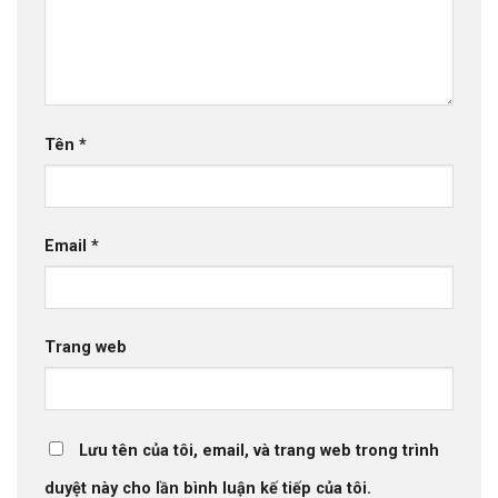
Tên
*
Email
*
Trang web
Lưu tên của tôi, email, và trang web trong trình
duyệt này cho lần bình luận kế tiếp của tôi.