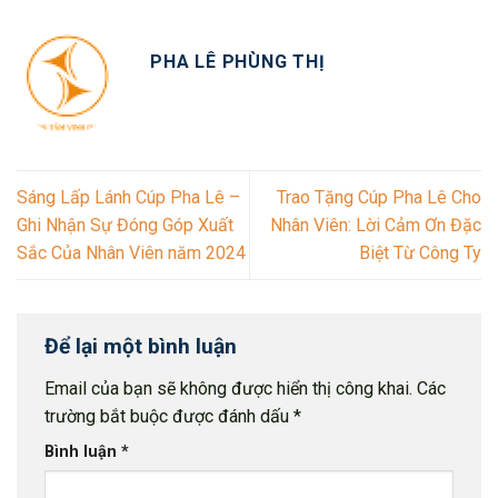
PHA LÊ PHÙNG THỊ
Sáng Lấp Lánh Cúp Pha Lê –
Trao Tặng Cúp Pha Lê Cho
Ghi Nhận Sự Đóng Góp Xuất
Nhân Viên: Lời Cảm Ơn Đặc
Sắc Của Nhân Viên năm 2024
Biệt Từ Công Ty
Để lại một bình luận
Email của bạn sẽ không được hiển thị công khai.
Các
trường bắt buộc được đánh dấu
*
Bình luận
*