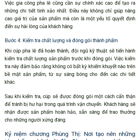
Việc gia công pha lê cũng cần sự chính xác cao để tạo ra
những chi tiết tinh xảo nhất. Điều này không chỉ giúp nâng
cao giá trị của sản phẩm mà còn là một yếu tố quyết định
đến sự hài lòng của khách hàng.
Bước 4: Kiểm tra chất lượng và đóng gói thành phẩm
Khi cúp pha lê đã hoàn thành, đội ngũ kỹ thuật sẽ tiến hành
kiểm tra chất lượng sản phẩm trước khi đóng gói. Việc kiểm
tra này đảm bảo rằng không có bất kỳ khiếm khuyết nào trên
bề mặt sản phẩm, từ sự sáng bóng cho đến các chi tiết
khác.
Sau khi kiểm tra, cúp sẽ được đóng gói một cách cẩn thận
để tránh bị hư hại trong quá trình vận chuyển. Khách hàng sẽ
nhận được sản phẩm hoàn hảo, sẵn sàng để trao thưởng
cho những người xứng đáng.
Kỷ niệm chương Phùng Thị: Nơi tạo nên những