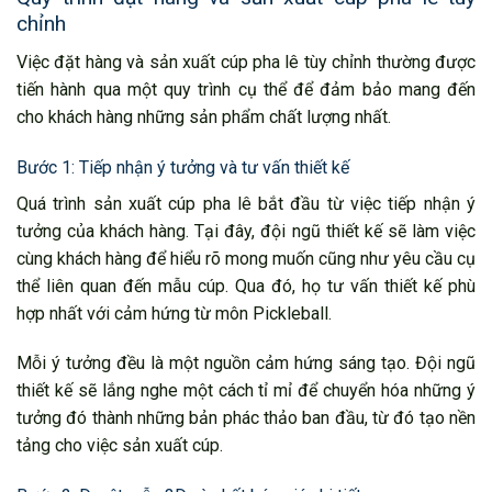
chỉnh
Việc đặt hàng và sản xuất cúp pha lê tùy chỉnh thường được
tiến hành qua một quy trình cụ thể để đảm bảo mang đến
cho khách hàng những sản phẩm chất lượng nhất.
Bước 1: Tiếp nhận ý tưởng và tư vấn thiết kế
Quá trình sản xuất cúp pha lê bắt đầu từ việc tiếp nhận ý
tưởng của khách hàng. Tại đây, đội ngũ thiết kế sẽ làm việc
cùng khách hàng để hiểu rõ mong muốn cũng như yêu cầu cụ
thể liên quan đến mẫu cúp. Qua đó, họ tư vấn thiết kế phù
hợp nhất với cảm hứng từ môn Pickleball.
Mỗi ý tưởng đều là một nguồn cảm hứng sáng tạo. Đội ngũ
thiết kế sẽ lắng nghe một cách tỉ mỉ để chuyển hóa những ý
tưởng đó thành những bản phác thảo ban đầu, từ đó tạo nền
tảng cho việc sản xuất cúp.