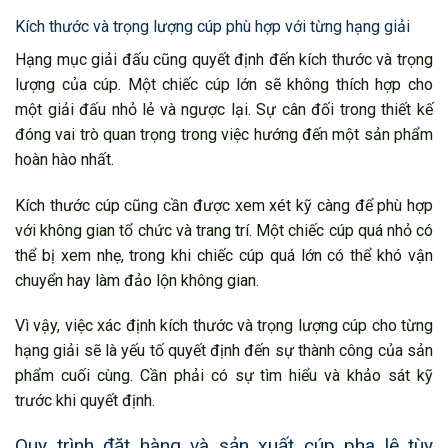
Kích thước và trọng lượng cúp phù hợp với từng hạng giải
Hạng mục giải đấu cũng quyết định đến kích thước và trọng
lượng của cúp. Một chiếc cúp lớn sẽ không thích hợp cho
một giải đấu nhỏ lẻ và ngược lại. Sự cân đối trong thiết kế
đóng vai trò quan trọng trong việc hướng đến một sản phẩm
hoàn hào nhất.
Kích thước cúp cũng cần được xem xét kỹ càng để phù hợp
với không gian tổ chức và trang trí. Một chiếc cúp quá nhỏ có
thể bị xem nhẹ, trong khi chiếc cúp quá lớn có thể khó vận
chuyển hay làm đảo lộn không gian.
Vì vậy, việc xác định kích thước và trọng lượng cúp cho từng
hạng giải sẽ là yếu tố quyết định đến sự thành công của sản
phẩm cuối cùng. Cần phải có sự tìm hiểu và khảo sát kỹ
trước khi quyết định.
Quy trình đặt hàng và sản xuất cúp pha lê tùy