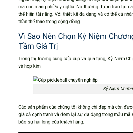
mà còn mang nhiều ý nghĩa. Nó thường được trao tại cá
thể hiện tài năng. Với thiết kế đa dạng và có thể cá nh
thần thể thao trong cộng đồng.
Vì Sao Nên Chọn Kỷ Niệm Chương
Tầm Giá Trị
Trong thị trường cung cấp cúp và quà tặng, Kỷ Niệm Ch
và hợp kim.
Kỷ Niệm Chương
Các sản phẩm của chúng tôi không chỉ đẹp mà còn được
giá cả cạnh tranh và đem lại sự đa dạng trong mẫu mã 
bảo sự hài lòng của khách hàng.