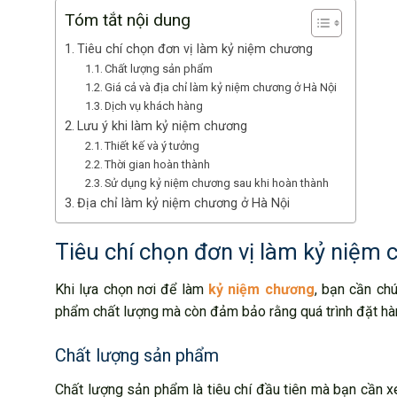
Tóm tắt nội dung
Tiêu chí chọn đơn vị làm kỷ niệm chương
Chất lượng sản phẩm
Giá cả và địa chỉ làm kỷ niệm chương ở Hà Nội
Dịch vụ khách hàng
Lưu ý khi làm kỷ niệm chương
Thiết kế và ý tưởng
Thời gian hoàn thành
Sử dụng kỷ niệm chương sau khi hoàn thành
Địa chỉ làm kỷ niệm chương ở Hà Nội
Tiêu chí chọn đơn vị làm kỷ niệm
Khi lựa chọn nơi để làm
kỷ niệm chương
, bạn cần ch
phẩm chất lượng mà còn đảm bảo rằng quá trình đặt hàng
Chất lượng sản phẩm
Chất lượng sản phẩm là tiêu chí đầu tiên mà bạn cần 