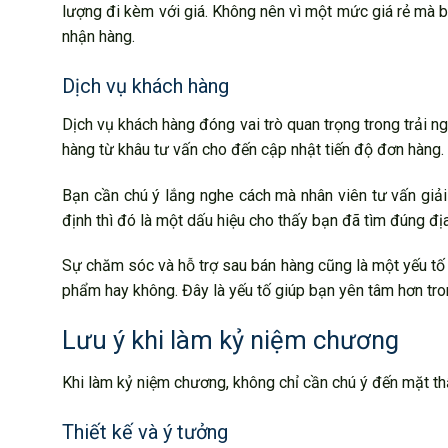
lượng đi kèm với giá. Không nên vì một mức giá rẻ mà b
nhận hàng.
Dịch vụ khách hàng
Dịch vụ khách hàng đóng vai trò quan trọng trong trải n
hàng từ khâu tư vấn cho đến cập nhật tiến độ đơn hàng.
Bạn cần chú ý lắng nghe cách mà nhân viên tư vấn giải
định thì đó là một dấu hiệu cho thấy bạn đã tìm đúng đị
Sự chăm sóc và hỗ trợ sau bán hàng cũng là một yếu tố 
phẩm hay không. Đây là yếu tố giúp bạn yên tâm hơn tron
Lưu ý khi làm kỷ niệm chương
Khi làm kỷ niệm chương, không chỉ cần chú ý đến mặt t
Thiết kế và ý tưởng