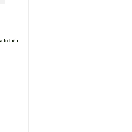
á trị thẩm