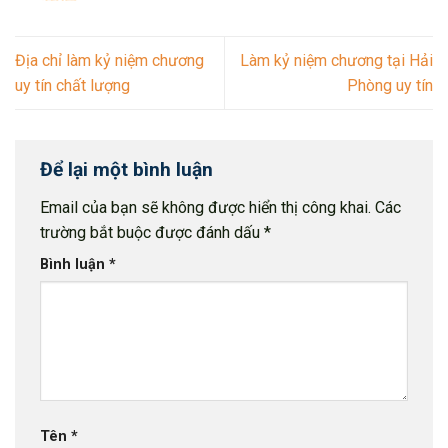
Địa chỉ làm kỷ niệm chương
Làm kỷ niệm chương tại Hải
uy tín chất lượng
Phòng uy tín
Để lại một bình luận
Email của bạn sẽ không được hiển thị công khai.
Các
trường bắt buộc được đánh dấu
*
Bình luận
*
Tên
*