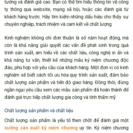
tưởng và đánh giá cao. Bạn có thể tìm hiểu thông tin về công
ty thông qua website, mạng xã hội, hoặc các đánh giá từ
khách hàng trước. Hãy tìm kiếm những dấu hiệu cho thấy sự
chuyên nghiệp, trách nhiệm và cam kết về chất lượng.
Kinh nghiệm không chỉ đơn thuần là số năm hoạt động, mà
còn là khả năng giải quyết các vấn đề phát sinh trong quá
trình sản xuất, am hiểu về các chất liệu, công nghệ in ấn và
khả năng tư vấn, thiết kế những mẫu kỷ niệm chương độc
đáo, phù hợp với yêu cầu của khách hàng. Một đơn vị có kinh
nghiệm sẽ biết cách tối ưu hóa quy trình sản xuất, đảm bảo
chất lượng sản phẩm và tiến độ giao hàng. Đồng thời, đừng
ngần ngại yêu cầu xem các mẫu sản phẩm đã hoàn thành để
đánh giá trực tiếp chất lượng gia công và tính thẩm mỹ.
Chất lượng sản phẩm và chất liệu
Chất lượng sản phẩm là yếu tố then chốt để đánh giá một
xưởng sản xuất kỷ niệm chương
uy tín. Kỷ niệm chương