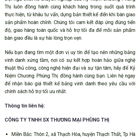
Thị luôn đồng hành cùng khách hàng trong suốt quá trình
thực hiện, từ khâu tư vấn, dựng bản thiết kế đến khi bàn giao
sản phẩm hoàn chỉnh. Chúng tôi cam kết đáp ứng đúng tiến
độ, giao hàng toàn quốc và hỗ trợ tối đa để mỗi sản phẩm
bàn giao đều là sự hài lòng trọn vẹn.
Nếu bạn đang tìm một đơn vị uy tín để tạo nên những bảng
vinh danh xứng tầm, nơi có sự kết hợp hoàn hảo giữa nghệ
thuật thủ công, công nghệ hiện đại và sự tận tâm, hãy để Kỷ
Niệm Chương Phùng Thị đồng hành cùng bạn. Liên hệ ngay
để nhận báo giá thiết kế bảng vinh danh theo yêu cầu với
chính sách hỗ trợ tối ưu nhất.
Thông tin liên hệ:
CÔNG TY TNHH SX THƯƠNG MẠI PHÙNG THỊ
Miền Bắc: Thôn 2, xã Thạch Hòa, huyện Thạch Thất, Tp Hà