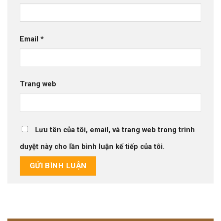
Email
*
Trang web
Lưu tên của tôi, email, và trang web trong trình
duyệt này cho lần bình luận kế tiếp của tôi.