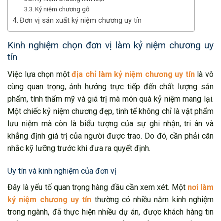
Kỷ niệm chương gỗ
Đơn vị sản xuất kỷ niệm chương uy tín
Kinh nghiệm chọn đơn vị làm kỷ niệm chương uy
tín
Việc lựa chọn một
địa chỉ làm kỷ niệm chương uy tín
là vô
cùng quan trọng, ảnh hưởng trực tiếp đến chất lượng sản
phẩm, tính thẩm mỹ và giá trị mà món quà kỷ niệm mang lại.
Một chiếc kỷ niệm chương đẹp, tinh tế không chỉ là vật phẩm
lưu niệm mà còn là biểu tượng của sự ghi nhận, tri ân và
khẳng định giá trị của người được trao. Do đó, cần phải cân
nhắc kỹ lưỡng trước khi đưa ra quyết định.
Uy tín và kinh nghiệm của đơn vị
Đây là yếu tố quan trọng hàng đầu cần xem xét. Một
nơi làm
kỷ niệm chương uy tín
thường có nhiều năm kinh nghiệm
trong ngành, đã thực hiện nhiều dự án, được khách hàng tin