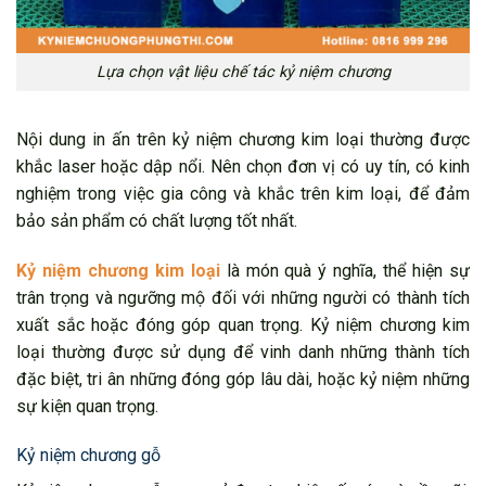
Lựa chọn vật liệu chế tác kỷ niệm chương
Nội dung in ấn trên kỷ niệm chương kim loại thường được
khắc laser hoặc dập nổi. Nên chọn đơn vị có uy tín, có kinh
nghiệm trong việc gia công và khắc trên kim loại, để đảm
bảo sản phẩm có chất lượng tốt nhất.
Kỷ niệm chương kim loại
là món quà ý nghĩa, thể hiện sự
trân trọng và ngưỡng mộ đối với những người có thành tích
xuất sắc hoặc đóng góp quan trọng. Kỷ niệm chương kim
loại thường được sử dụng để vinh danh những thành tích
đặc biệt, tri ân những đóng góp lâu dài, hoặc kỷ niệm những
sự kiện quan trọng.
Kỷ niệm chương gỗ