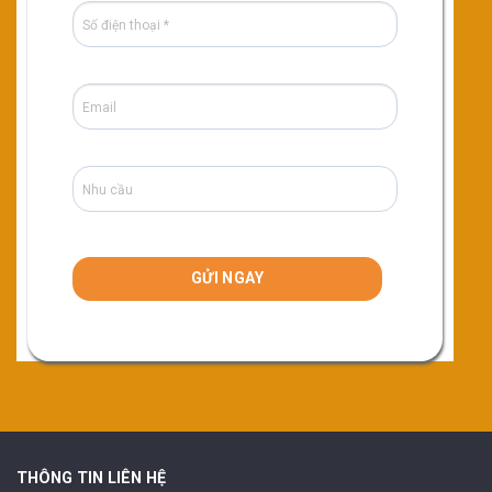
THÔNG TIN LIÊN HỆ