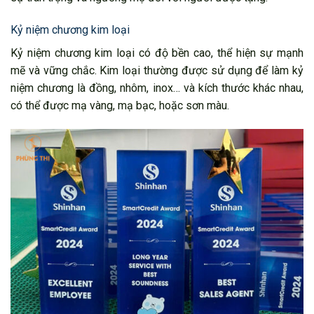
Kỷ niệm chương kim loại
Kỷ niệm chương kim loại có độ bền cao, thể hiện sự mạnh
mẽ và vững chắc. Kim loại thường được sử dụng để làm kỷ
niệm chương là đồng, nhôm, inox… và kích thước khác nhau,
có thể được mạ vàng, mạ bạc, hoặc sơn màu.