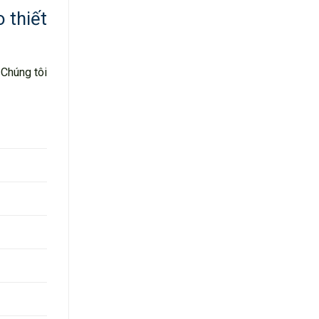
 thiết
 Chúng tôi