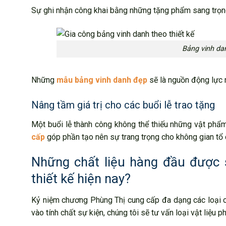
Sự ghi nhận công khai bằng những tặng phẩm sang trọng
Bảng vinh dan
Những
mẫu bảng vinh danh đẹp
sẽ là nguồn động lực 
Nâng tầm giá trị cho các buổi lễ trao tặng
Một buổi lễ thành công không thể thiếu những vật phẩ
cấp
góp phần tạo nên sự trang trọng cho không gian tổ 
Những chất liệu hàng đầu được 
thiết kế hiện nay?
Kỷ niệm chương Phùng Thị cung cấp đa dạng các loại ch
vào tính chất sự kiện, chúng tôi sẽ tư vấn loại vật liệu