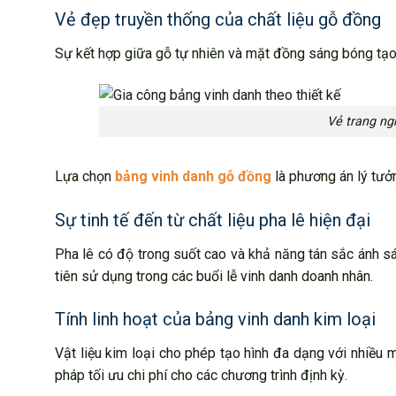
Vẻ đẹp truyền thống của chất liệu gỗ đồng
Sự kết hợp giữa gỗ tự nhiên và mặt đồng sáng bóng tạo
Vẻ trang ng
Lựa chọn
bảng vinh danh gỗ đồng
là phương án lý tưởn
Sự tinh tế đến từ chất liệu pha lê hiện đại
Pha lê có độ trong suốt cao và khả năng tán sắc ánh 
tiên sử dụng trong các buổi lễ vinh danh doanh nhân.
Tính linh hoạt của bảng vinh danh kim loại
Vật liệu kim loại cho phép tạo hình đa dạng với nhiều
pháp tối ưu chi phí cho các chương trình định kỳ.