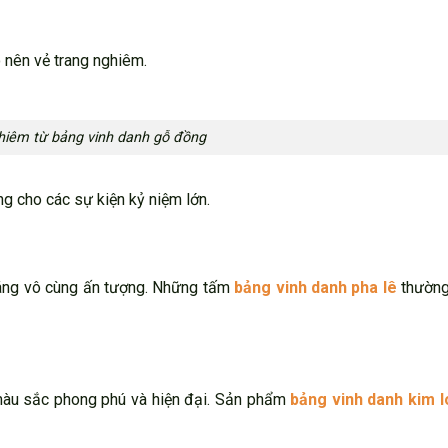
 nên vẻ trang nghiêm.
hiêm từ bảng vinh danh gỗ đồng
g cho các sự kiện kỷ niệm lớn.
sáng vô cùng ấn tượng. Những tấm
bảng vinh danh pha lê
thường
 màu sắc phong phú và hiện đại. Sản phẩm
bảng vinh danh kim l