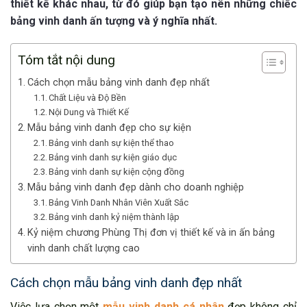
thiết kế khác nhau, từ đó giúp bạn tạo nên những chiếc
bảng vinh danh ấn tượng và ý nghĩa nhất.
Tóm tắt nội dung
Cách chọn mẫu bảng vinh danh đẹp nhất
Chất Liệu và Độ Bền
Nội Dung và Thiết Kế
Mẫu bảng vinh danh đẹp cho sự kiện
Bảng vinh danh sự kiện thể thao
Bảng vinh danh sự kiện giáo dục
Bảng vinh danh sự kiện cộng đồng
Mẫu bảng vinh danh đẹp dành cho doanh nghiệp
Bảng Vinh Danh Nhân Viên Xuất Sắc
Bảng vinh danh kỷ niệm thành lập
Kỷ niệm chương Phùng Thị đơn vị thiết kế và in ấn bảng
vinh danh chất lượng cao
Cách chọn mẫu bảng vinh danh đẹp nhất
Việc lựa chọn một
mẫu vinh danh cá nhân
đẹp không chỉ