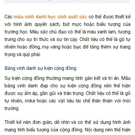
Các
mẫu vinh danh học sinh xuất sắc
có thể được thiết kế
với hình ảnh quyển sách, bút mực hoặc biểu tượng của
trường học. Màu sắc chủ đạo có thể là màu xanh lam, tượng
trưng cho sự tri thức và sự tin cậy. Chất liệu có thể là gỗ tự
nhiên hoặc đồng, mạ vàng hoặc bạc để tăng thêm sự trang
trọng và quý phái.
Bảng vinh danh sự kiện cộng đồng
Sự kiện cộng đồng thường mang tính gắn kết và tri ân. Mẫu
bảng vinh danh đẹp cho sự kiện cộng đồng nên thể hiện
được sự ấm áp, gần gũi và trân trọng. Chất liệu có thể là gỗ
tự nhiên, mika hoặc các vật liệu tái chế thân thiện với môi
trường.
Thiết kế nên đơn giản, dễ nhìn và có thể sử dụng hình ảnh
mang tính biểu tượng của cộng đồng. Nội dung nên thể hiện