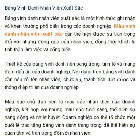
Bảng Vinh Danh Nhân Viên Xuất Sắc
Bảng vinh danh nhân viên xuất sắc là một hình thức ghi nhận
và khen thưởng phổ biến trong các doanh nghiệp.
Mẫu vinh
danh nhân viên xuất sắc
cần thể hiện được sự trân trọng
đối với những đóng góp của nhân viên, đồng thời khích lệ
tinh thần làm việc và cống hiến.
Thiết kế của bảng vinh danh nên sang trọng, tinh tế và mang
đậm dấu ấn của doanh nghiệp. Nội dung trên bảng vinh danh
cần nêu rõ tên nhân viên, chức vụ, thành tích đạt được và
thông điệp tri ân của doanh nghiệp.
Màu sắc chủ đạo nên là màu sắc nhận diện của doanh
nghiệp, kết hợp với những màu sắc tươi sáng, thể hiện sự
năng động và nhiệt huyết. Doanh nghiệp có thể tổ chức một
buổi lễ trao tặng bảng vinh danh trang trọng để thể hiện sự
quan tâm và trân trọng đối với nhân viên.