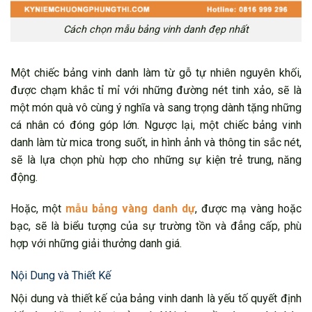
Cách chọn mẫu bảng vinh danh đẹp nhất
Một chiếc bảng vinh danh làm từ gỗ tự nhiên nguyên khối,
được chạm khắc tỉ mỉ với những đường nét tinh xảo, sẽ là
một món quà vô cùng ý nghĩa và sang trọng dành tặng những
cá nhân có đóng góp lớn. Ngược lại, một chiếc bảng vinh
danh làm từ mica trong suốt, in hình ảnh và thông tin sắc nét,
sẽ là lựa chọn phù hợp cho những sự kiện trẻ trung, năng
động.
Hoặc, một
mẫu bảng vàng danh dự
, được mạ vàng hoặc
bạc, sẽ là biểu tượng của sự trường tồn và đẳng cấp, phù
hợp với những giải thưởng danh giá.
Nội Dung và Thiết Kế
Nội dung và thiết kế của bảng vinh danh là yếu tố quyết định