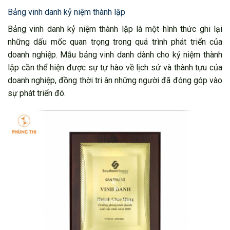
Bảng vinh danh kỷ niệm thành lập
Bảng vinh danh kỷ niệm thành lập là một hình thức ghi lại
những dấu mốc quan trọng trong quá trình phát triển của
doanh nghiệp. Mẫu bảng vinh danh dành cho kỷ niệm thành
lập cần thể hiện được sự tự hào về lịch sử và thành tựu của
doanh nghiệp, đồng thời tri ân những người đã đóng góp vào
sự phát triển đó.