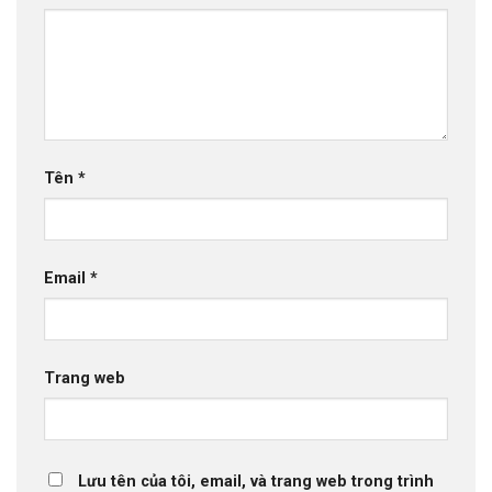
Tên
*
Email
*
Trang web
Lưu tên của tôi, email, và trang web trong trình