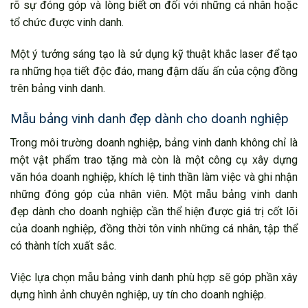
rõ sự đóng góp và lòng biết ơn đối với những cá nhân hoặc
tổ chức được vinh danh.
Một ý tưởng sáng tạo là sử dụng kỹ thuật khắc laser để tạo
ra những họa tiết độc đáo, mang đậm dấu ấn của cộng đồng
trên bảng vinh danh.
Mẫu bảng vinh danh đẹp dành cho doanh nghiệp
Trong môi trường doanh nghiệp, bảng vinh danh không chỉ là
một vật phẩm trao tặng mà còn là một công cụ xây dựng
văn hóa doanh nghiệp, khích lệ tinh thần làm việc và ghi nhận
những đóng góp của nhân viên. Một mẫu bảng vinh danh
đẹp dành cho doanh nghiệp cần thể hiện được giá trị cốt lõi
của doanh nghiệp, đồng thời tôn vinh những cá nhân, tập thể
có thành tích xuất sắc.
Việc lựa chọn mẫu bảng vinh danh phù hợp sẽ góp phần xây
dựng hình ảnh chuyên nghiệp, uy tín cho doanh nghiệp.