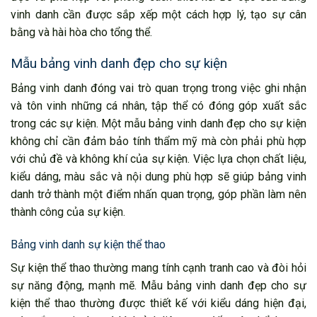
vinh danh cần được sắp xếp một cách hợp lý, tạo sự cân
bằng và hài hòa cho tổng thể.
Mẫu bảng vinh danh đẹp cho sự kiện
Bảng vinh danh đóng vai trò quan trọng trong việc ghi nhận
và tôn vinh những cá nhân, tập thể có đóng góp xuất sắc
trong các sự kiện. Một mẫu bảng vinh danh đẹp cho sự kiện
không chỉ cần đảm bảo tính thẩm mỹ mà còn phải phù hợp
với chủ đề và không khí của sự kiện. Việc lựa chọn chất liệu,
kiểu dáng, màu sắc và nội dung phù hợp sẽ giúp bảng vinh
danh trở thành một điểm nhấn quan trọng, góp phần làm nên
thành công của sự kiện.
Bảng vinh danh sự kiện thể thao
Sự kiện thể thao thường mang tính cạnh tranh cao và đòi hỏi
sự năng động, mạnh mẽ. Mẫu bảng vinh danh đẹp cho sự
kiện thể thao thường được thiết kế với kiểu dáng hiện đại,