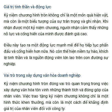
Giá trị tinh thần và động lực
Kỷ niệm chương hình tròn không chỉ là một món quà hiện vật,
mà còn là một biểu tượng của sự trân trọng và ghi nhận. Khi
nhận được một kỷ niệm chương, người nhận cảm thấy những
nỗ lực và cống hiến của mình được đánh giá cao.
Điều này tạo ra một động lực mạnh mẽ để họ tiếp tục phấn
đấu và cống hiến hơn nữa. Nó còn thể hiện niềm tự hào, khích
lệ tinh thần và là nguồn động viên lớn lao trên con đường sự
nghiệp.
Vai trò trong xây dựng văn hóa doanh nghiệp
Kỷ niệm chương hình tròn đóng vai trò quan trọng trong việc
xây dựng văn hóa tôn vinh những thành tích và đóng góp của
nhân viên. Việc trao tặng kỷ niệm chương không chỉ là một
hình thức khen thưởng, mà còn là một cách để khẳng định
giá trị của nhân viên đối với công ty.