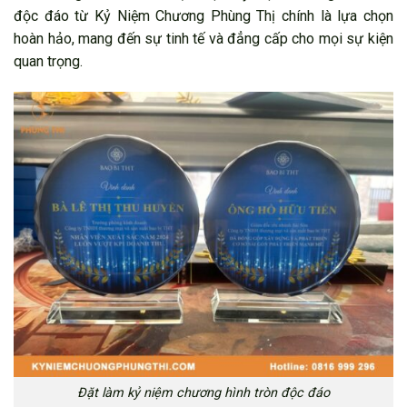
độc đáo từ Kỷ Niệm Chương Phùng Thị chính là lựa chọn
hoàn hảo, mang đến sự tinh tế và đẳng cấp cho mọi sự kiện
quan trọng.
Đặt làm kỷ niệm chương hình tròn độc đáo