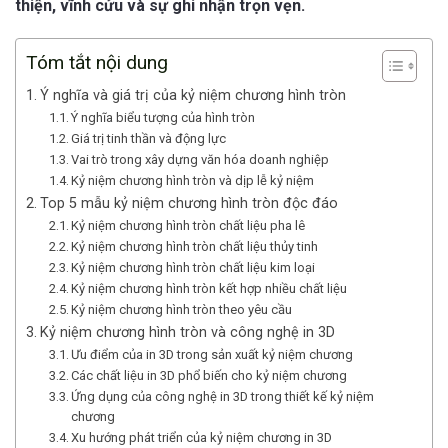
thiện, vĩnh cửu và sự ghi nhận trọn vẹn.
Tóm tắt nội dung
Ý nghĩa và giá trị của kỷ niệm chương hình tròn
Ý nghĩa biểu tượng của hình tròn
Giá trị tinh thần và động lực
Vai trò trong xây dựng văn hóa doanh nghiệp
Kỷ niệm chương hình tròn và dịp lễ kỷ niệm
Top 5 mẫu kỷ niệm chương hình tròn độc đáo
Kỷ niệm chương hình tròn chất liệu pha lê
Kỷ niệm chương hình tròn chất liệu thủy tinh
Kỷ niệm chương hình tròn chất liệu kim loại
Kỷ niệm chương hình tròn kết hợp nhiều chất liệu
Kỷ niệm chương hình tròn theo yêu cầu
Kỷ niệm chương hình tròn và công nghệ in 3D
Ưu điểm của in 3D trong sản xuất kỷ niệm chương
Các chất liệu in 3D phổ biến cho kỷ niệm chương
Ứng dụng của công nghệ in 3D trong thiết kế kỷ niệm
chương
Xu hướng phát triển của kỷ niệm chương in 3D