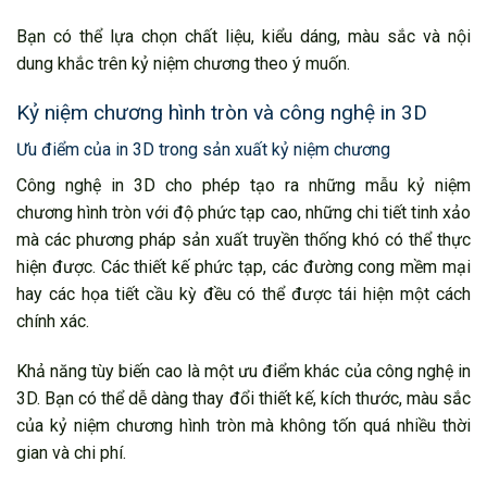
Bạn có thể lựa chọn chất liệu, kiểu dáng, màu sắc và nội
dung khắc trên kỷ niệm chương theo ý muốn.
Kỷ niệm chương hình tròn và công nghệ in 3D
Ưu điểm của in 3D trong sản xuất kỷ niệm chương
Công nghệ in 3D cho phép tạo ra những mẫu kỷ niệm
chương hình tròn với độ phức tạp cao, những chi tiết tinh xảo
mà các phương pháp sản xuất truyền thống khó có thể thực
hiện được. Các thiết kế phức tạp, các đường cong mềm mại
hay các họa tiết cầu kỳ đều có thể được tái hiện một cách
chính xác.
Khả năng tùy biến cao là một ưu điểm khác của công nghệ in
3D. Bạn có thể dễ dàng thay đổi thiết kế, kích thước, màu sắc
của kỷ niệm chương hình tròn mà không tốn quá nhiều thời
gian và chi phí.