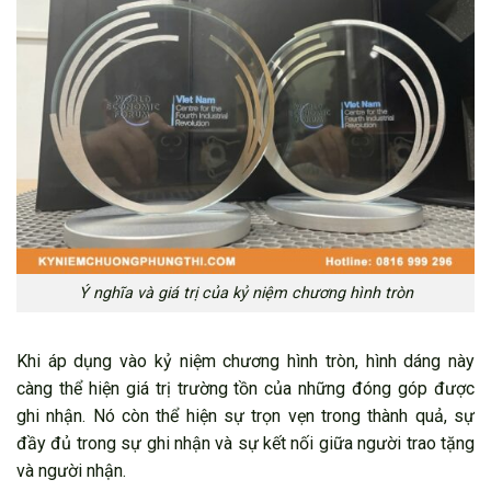
Ý nghĩa và giá trị của kỷ niệm chương hình tròn
Khi áp dụng vào kỷ niệm chương hình tròn, hình dáng này
càng thể hiện giá trị trường tồn của những đóng góp được
ghi nhận. Nó còn thể hiện sự trọn vẹn trong thành quả, sự
đầy đủ trong sự ghi nhận và sự kết nối giữa người trao tặng
và người nhận.