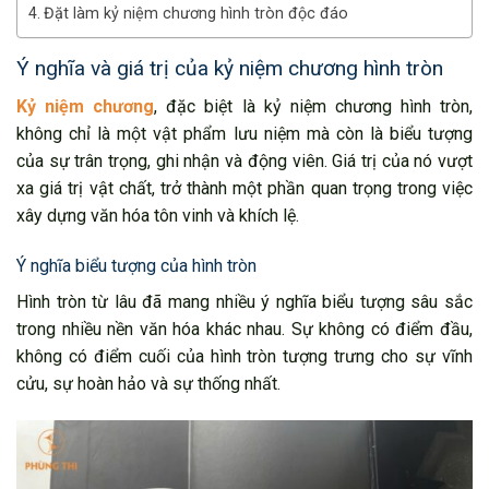
Đặt làm kỷ niệm chương hình tròn độc đáo
Ý nghĩa và giá trị của kỷ niệm chương hình tròn
Kỷ niệm chương
, đặc biệt là kỷ niệm chương hình tròn,
không chỉ là một vật phẩm lưu niệm mà còn là biểu tượng
của sự trân trọng, ghi nhận và động viên. Giá trị của nó vượt
xa giá trị vật chất, trở thành một phần quan trọng trong việc
xây dựng văn hóa tôn vinh và khích lệ.
Ý nghĩa biểu tượng của hình tròn
Hình tròn từ lâu đã mang nhiều ý nghĩa biểu tượng sâu sắc
trong nhiều nền văn hóa khác nhau. Sự không có điểm đầu,
không có điểm cuối của hình tròn tượng trưng cho sự vĩnh
cửu, sự hoàn hảo và sự thống nhất.