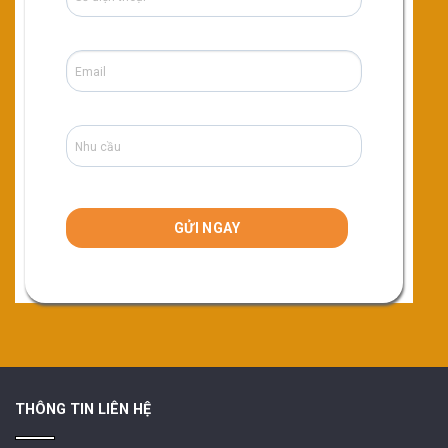
THÔNG TIN LIÊN HỆ