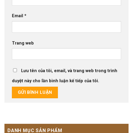
Email
*
Trang web
Lưu tên của tôi, email, và trang web trong trình
duyệt này cho lần bình luận kế tiếp của tôi.
DANH MỤC SẢN PHẨM