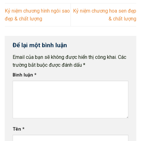
Kỷ niệm chương hình ngôi sao
Kỷ niệm chương hoa sen đẹp
đẹp & chất lượng
& chất lượng
Để lại một bình luận
Email của bạn sẽ không được hiển thị công khai.
Các
trường bắt buộc được đánh dấu
*
Bình luận
*
Tên
*