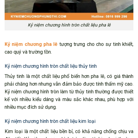
Kỷ niệm chương hình tròn chất liệu pha lê
Kỷ niệm chương pha lê
tượng trưng cho cho sự tinh khiết,
cao quý và trường tồn.
Kỷ niệm chương hình tròn chất liệu thủy tinh
Thủy tinh là một chất liệu phổ biến hơn pha lê, có giá thành
phải chăng hơn nhưng vẫn đảm bảo được tính thẩm mỹ cao.
Kỷ niệm chương hình tròn làm từ thủy tinh thường được thiết
kế với nhiều kiểu dáng và màu sắc khác nhau, phù hợp với
nhiều mục đích sử dụng.
Kỷ niệm chương hình tròn chất liệu kim loại
Kim loại là một chất liệu bền bỉ, có khả năng chống chịu va