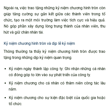
Ngoài ra, việc trao tặng những kỷ niệm chương hình tròn còn
giúp tăng cường sự gắn kết giữa các thành viên trong tổ
chức, tạo ra một môi trường làm việc tích cực và hiệu quả.
Nó góp phần xây dựng lòng trung thành của nhân viên, thu
hút và giữ chân nhân tài.
Kỷ niệm chương hình tròn và dịp lễ kỷ niệm
Thông thường ta thấy kỷ niệm chương hình tròn được trao
tặng trong những dịp kỷ niệm quan trọng.
Kỷ niệm ngày thành lập công ty: Ghi nhận những cá nhân
có đóng góp to lớn vào sự phát triển của công ty.
Kỷ niệm chương cho cá nhân có thâm niên công tác lâu
năm.
Kỷ niệm chương cho sự kiện đặc biệt của quốc gia hoặc
tổ chức.