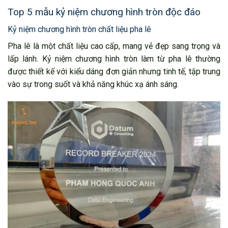
Top 5 mẫu kỷ niệm chương hình tròn độc đáo
Kỷ niệm chương hình tròn chất liệu pha lê
Pha lê là một chất liệu cao cấp, mang vẻ đẹp sang trọng và
lấp lánh. Kỷ niệm chương hình tròn làm từ pha lê thường
được thiết kế với kiểu dáng đơn giản nhưng tinh tế, tập trung
vào sự trong suốt và khả năng khúc xạ ánh sáng.