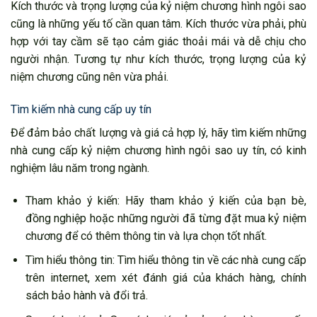
Kích thước và trọng lượng của kỷ niệm chương hình ngôi sao
cũng là những yếu tố cần quan tâm. Kích thước vừa phải, phù
hợp với tay cầm sẽ tạo cảm giác thoải mái và dễ chịu cho
người nhận. Tương tự như kích thước, trọng lượng của kỷ
niệm chương cũng nên vừa phải.
Tìm kiếm nhà cung cấp uy tín
Để đảm bảo chất lượng và giá cả hợp lý, hãy tìm kiếm những
nhà cung cấp kỷ niệm chương hình ngôi sao uy tín, có kinh
nghiệm lâu năm trong ngành.
Tham khảo ý kiến: Hãy tham khảo ý kiến của bạn bè,
đồng nghiệp hoặc những người đã từng đặt mua kỷ niệm
chương để có thêm thông tin và lựa chọn tốt nhất.
Tìm hiểu thông tin: Tìm hiểu thông tin về các nhà cung cấp
trên internet, xem xét đánh giá của khách hàng, chính
sách bảo hành và đổi trả.