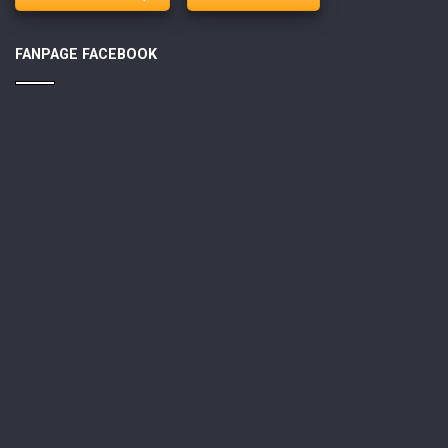
FANPAGE FACEBOOK