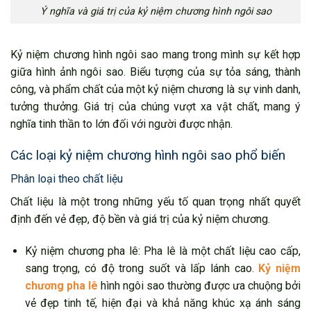
Ý nghĩa và giá trị của kỷ niệm chương hình ngôi sao
Kỷ niệm chương hình ngôi sao mang trong mình sự kết hợp
giữa hình ảnh ngôi sao. Biểu tượng của sự tỏa sáng, thành
công, và phẩm chất của một kỷ niệm chương là sự vinh danh,
tưởng thưởng. Giá trị của chúng vượt xa vật chất, mang ý
nghĩa tinh thần to lớn đối với người được nhận.
Các loại kỷ niệm chương hình ngôi sao phổ biến
Phân loại theo chất liệu
Chất liệu là một trong những yếu tố quan trọng nhất quyết
định đến vẻ đẹp, độ bền và giá trị của kỷ niệm chương.
Kỷ niệm chương pha lê: Pha lê là một chất liệu cao cấp,
sang trọng, có độ trong suốt và lấp lánh cao.
Kỷ niệm
chương pha lê
hình ngôi sao thường được ưa chuộng bởi
vẻ đẹp tinh tế, hiện đại và khả năng khúc xạ ánh sáng