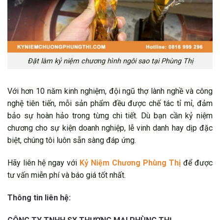
Đặt làm kỷ niệm chương hình ngôi sao tại Phùng Thị
Với hơn 10 năm kinh nghiệm, đội ngũ thợ lành nghề và công
nghệ tiên tiến, mỗi sản phẩm đều được chế tác tỉ mỉ, đảm
bảo sự hoàn hảo trong từng chi tiết. Dù bạn cần kỷ niệm
chương cho sự kiện doanh nghiệp, lễ vinh danh hay dịp đặc
biệt, chúng tôi luôn sẵn sàng đáp ứng.
Hãy liên hệ ngay với
Kỷ Niệm Chương Phùng Thị
để được
tư vấn miễn phí và báo giá tốt nhất.
Thông tin liên hệ: