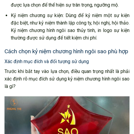
được lựa chọn để thể hiện sự trân trọng, ngưỡng mộ.
Kỷ niệm chương sự kiện: Dùng để kỷ niệm một sự kiện
đặc biệt, như kỷ niệm thành lập công ty, hội nghị, hội thảo.
Kỷ niệm chương hình ngôi sao thủy tinh, in logo sự kiện
thường được sử dụng để tiết kiệm chi phí.
Cách chọn kỷ niệm chương hình ngôi sao phù hợp
Xác định mục đích và đối tượng sử dụng
Trước khi bắt tay vào lựa chọn, điều quan trọng nhất là phải
xác định rõ mục đích sử dụng kỷ niệm chương hình ngôi sao
là gì?