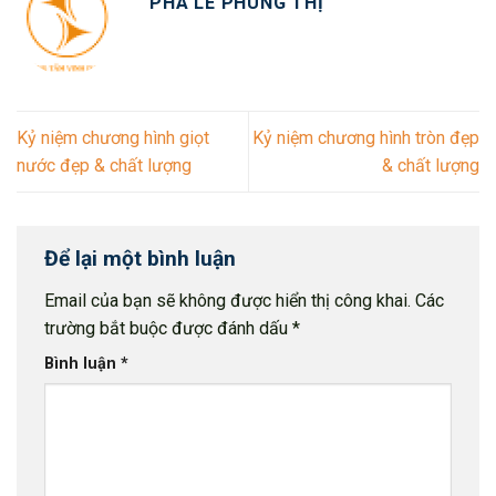
PHA LÊ PHÙNG THỊ
Kỷ niệm chương hình giọt
Kỷ niệm chương hình tròn đẹp
nước đẹp & chất lượng
& chất lượng
Để lại một bình luận
Email của bạn sẽ không được hiển thị công khai.
Các
trường bắt buộc được đánh dấu
*
Bình luận
*