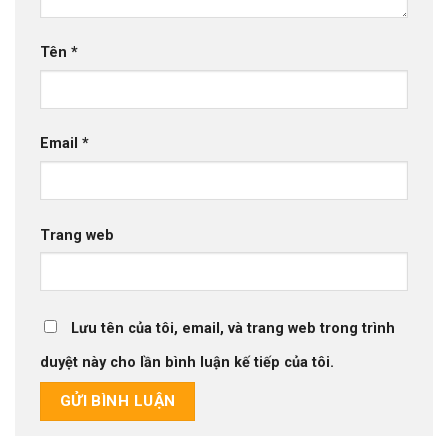
Tên
*
Email
*
Trang web
Lưu tên của tôi, email, và trang web trong trình
duyệt này cho lần bình luận kế tiếp của tôi.