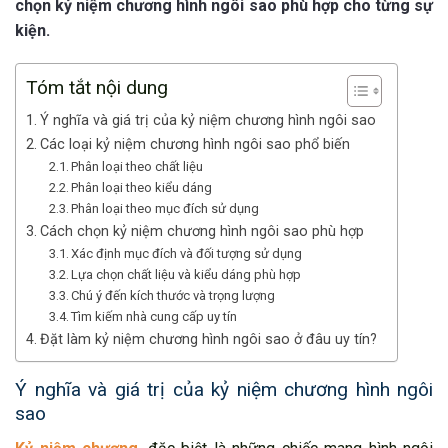
chọn kỷ niệm chương hình ngôi sao phù hợp cho từng sự
kiện.
Tóm tắt nội dung
Ý nghĩa và giá trị của kỷ niệm chương hình ngôi sao
Các loại kỷ niệm chương hình ngôi sao phổ biến
Phân loại theo chất liệu
Phân loại theo kiểu dáng
Phân loại theo mục đích sử dụng
Cách chọn kỷ niệm chương hình ngôi sao phù hợp
Xác định mục đích và đối tượng sử dụng
Lựa chọn chất liệu và kiểu dáng phù hợp
Chú ý đến kích thước và trọng lượng
Tìm kiếm nhà cung cấp uy tín
Đặt làm kỷ niệm chương hình ngôi sao ở đâu uy tín?
Ý nghĩa và giá trị của kỷ niệm chương hình ngôi
sao