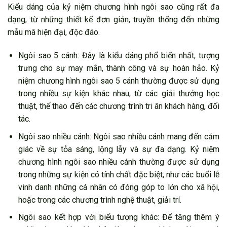
Kiểu dáng của kỷ niệm chương hình ngôi sao cũng rất đa
dạng, từ những thiết kế đơn giản, truyền thống đến những
mẫu mã hiện đại, độc đáo.
Ngôi sao 5 cánh: Đây là kiểu dáng phổ biến nhất, tượng
trưng cho sự may mắn, thành công và sự hoàn hảo. Kỷ
niệm chương hình ngôi sao 5 cánh thường được sử dụng
trong nhiều sự kiện khác nhau, từ các giải thưởng học
thuật, thể thao đến các chương trình tri ân khách hàng, đối
tác.
Ngôi sao nhiều cánh: Ngôi sao nhiều cánh mang đến cảm
giác về sự tỏa sáng, lộng lẫy và sự đa dạng. Kỷ niệm
chương hình ngôi sao nhiều cánh thường được sử dụng
trong những sự kiện có tính chất đặc biệt, như các buổi lễ
vinh danh những cá nhân có đóng góp to lớn cho xã hội,
hoặc trong các chương trình nghệ thuật, giải trí.
Ngôi sao kết hợp với biểu tượng khác: Để tăng thêm ý