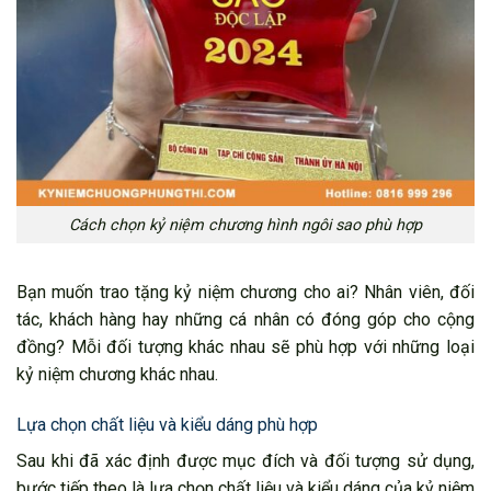
Cách chọn kỷ niệm chương hình ngôi sao phù hợp
Bạn muốn trao tặng kỷ niệm chương cho ai? Nhân viên, đối
tác, khách hàng hay những cá nhân có đóng góp cho cộng
đồng? Mỗi đối tượng khác nhau sẽ phù hợp với những loại
kỷ niệm chương khác nhau.
Lựa chọn chất liệu và kiểu dáng phù hợp
Sau khi đã xác định được mục đích và đối tượng sử dụng,
bước tiếp theo là lựa chọn chất liệu và kiểu dáng của kỷ niệm