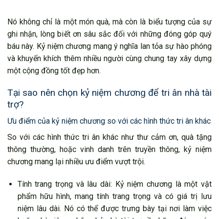
Nó không chỉ là một món quà, mà còn là biểu tượng của sự
ghi nhận, lòng biết ơn sâu sắc đối với những đóng góp quý
báu này. Kỷ niệm chương mang ý nghĩa lan tỏa sự hào phóng
và khuyến khích thêm nhiều người cùng chung tay xây dựng
một cộng đồng tốt đẹp hơn.
Tại sao nên chọn kỷ niệm chương để tri ân nhà tài
trợ?
Ưu điểm của kỷ niệm chương so với các hình thức tri ân khác
So với các hình thức tri ân khác như thư cảm ơn, quà tặng
thông thường, hoặc vinh danh trên truyền thông, kỷ niệm
chương mang lại nhiều ưu điểm vượt trội.
Tính trang trọng và lâu dài: Kỷ niệm chương là một vật
phẩm hữu hình, mang tính trang trọng và có giá trị lưu
niệm lâu dài. Nó có thể được trưng bày tại nơi làm việc