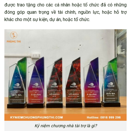
được trao tặng cho các cá nhân hoặc tổ chức đã có những
đóng góp quan trọng về tài chính, nguồn lực, hoặc hỗ trợ
khác cho một sự kiện, dự án, hoặc tổ chức.
Kỷ niệm chương nhà tài trợ là gì?