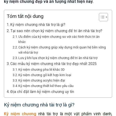
kỷ niệm chương đẹp và ấn tượng nhất hiện nay.
Tóm tắt nội dung
Kỷ niệm chương nhà tài trợ là gì?
Tại sao nên chọn kỷ niệm chương để tri ân nhà tài trợ?
Ưu điểm của kỷ niệm chương so với các hình thức tri ân
khác
Cách kỷ niệm chương giúp xây dựng mối quan hệ bền vững
với nhà tài trợ
Lưu ý khi lựa chọn kỷ niệm chương để tri ân nhà tài trợ
Các mẫu kỷ niệm chương nhà tài trợ đẹp nhất 2025
Kỷ niệm chương pha lê khắc 3D
Kỷ niệm chương gỗ kết hợp kim loại
Kỷ niệm chương acrylic hiện đại
Kỷ niệm chương thiết kế theo yêu cầu
Địa chỉ đặt làm kỷ niệm chương uy tín
Kỷ niệm chương nhà tài trợ là gì?
Kỷ niệm chương
nhà tài trợ là một vật phẩm vinh danh,