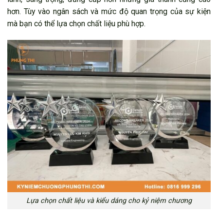
hơn. Tùy vào ngân sách và mức độ quan trọng của sự kiện
mà bạn có thể lựa chọn chất liệu phù hợp.
Lựa chọn chất liệu và kiểu dáng cho kỷ niệm chương