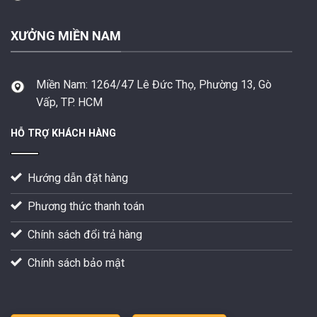
XƯỞNG MIỀN NAM
Miền Nam:
1264/47 Lê Đức Thọ, Phường 13, Gò
Vấp, TP. HCM
HỖ TRỢ KHÁCH HÀNG
Hướng dẫn đặt hàng
Phương thức thanh toán
Chính sách đổi trả hàng
Chính sách bảo mật