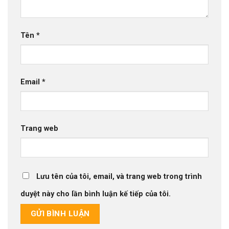
Tên
*
Email
*
Trang web
Lưu tên của tôi, email, và trang web trong trình
duyệt này cho lần bình luận kế tiếp của tôi.