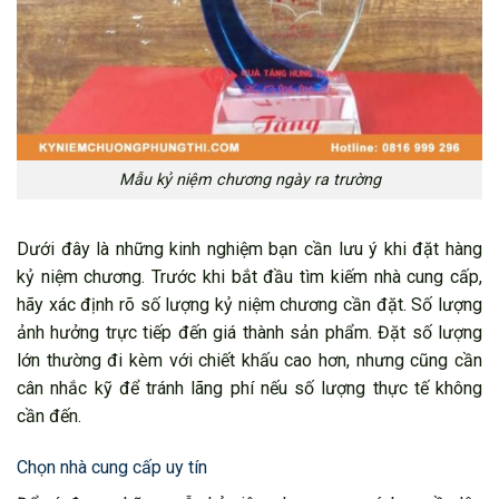
Mẫu kỷ niệm chương ngày ra trường
Dưới đây là những kinh nghiệm bạn cần lưu ý khi đặt hàng
kỷ niệm chương. Trước khi bắt đầu tìm kiếm nhà cung cấp,
hãy xác định rõ số lượng kỷ niệm chương cần đặt. Số lượng
ảnh hưởng trực tiếp đến giá thành sản phẩm. Đặt số lượng
lớn thường đi kèm với chiết khấu cao hơn, nhưng cũng cần
cân nhắc kỹ để tránh lãng phí nếu số lượng thực tế không
cần đến.
Chọn nhà cung cấp uy tín