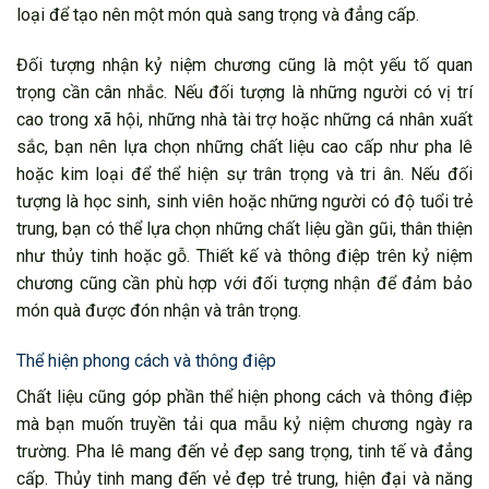
loại để tạo nên một món quà sang trọng và đẳng cấp.
Đối tượng nhận kỷ niệm chương cũng là một yếu tố quan
trọng cần cân nhắc. Nếu đối tượng là những người có vị trí
cao trong xã hội, những nhà tài trợ hoặc những cá nhân xuất
sắc, bạn nên lựa chọn những chất liệu cao cấp như pha lê
hoặc kim loại để thể hiện sự trân trọng và tri ân. Nếu đối
tượng là học sinh, sinh viên hoặc những người có độ tuổi trẻ
trung, bạn có thể lựa chọn những chất liệu gần gũi, thân thiện
như thủy tinh hoặc gỗ. Thiết kế và thông điệp trên kỷ niệm
chương cũng cần phù hợp với đối tượng nhận để đảm bảo
món quà được đón nhận và trân trọng.
Thể hiện phong cách và thông điệp
Chất liệu cũng góp phần thể hiện phong cách và thông điệp
mà bạn muốn truyền tải qua mẫu kỷ niệm chương ngày ra
trường. Pha lê mang đến vẻ đẹp sang trọng, tinh tế và đẳng
cấp. Thủy tinh mang đến vẻ đẹp trẻ trung, hiện đại và năng