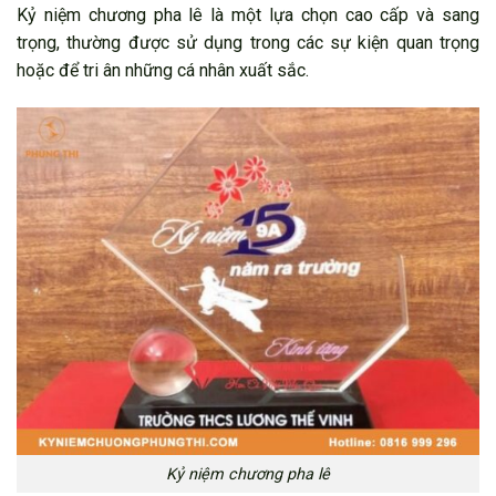
Kỷ niệm chương pha lê là một lựa chọn cao cấp và sang
trọng, thường được sử dụng trong các sự kiện quan trọng
hoặc để tri ân những cá nhân xuất sắc.
Kỷ niệm chương pha lê