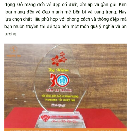
động. Gỗ mang đến vẻ đẹp cổ điển, ấm áp và gần gũi. Kim
loại mang đến vẻ đẹp mạnh mẽ, bền bỉ và sang trọng. Hãy
lựa chọn chất liệu phù hợp với phong cách và thông điệp mà
bạn muốn truyền tải để tạo nên một món quà ý nghĩa và ấn
tượng.