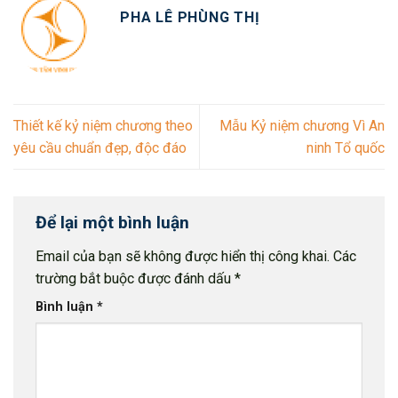
PHA LÊ PHÙNG THỊ
Thiết kế kỷ niệm chương theo
Mẫu Kỷ niệm chương Vì An
yêu cầu chuẩn đẹp, độc đáo
ninh Tổ quốc
Để lại một bình luận
Email của bạn sẽ không được hiển thị công khai.
Các
trường bắt buộc được đánh dấu
*
Bình luận
*