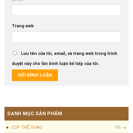
Trang web
Lưu tên của tôi, email, và trang web trong trình
duyệt này cho lần bình luận kế tiếp của tôi.
DANH MỤC SẢN PHẨM
CÚP THỂ THAO
(22)