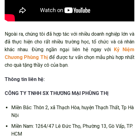
Ngoài ra, chúng tôi đã hợp tác với nhiều doanh nghiệp lớn và
đã thực hiện cho rất nhiều trường học, tổ chức và cá nhân
khác nhau. Đừng ngần ngại liên hệ ngay với
Kỷ Niệm
Chương Phùng Thị
để được tư vấn chọn mẫu phù hợp nhất
cho quà tặng thầy cô của bạn.
Thông tin liên hệ:
CÔNG TY TNHH SX THƯƠNG MẠI PHÙNG THỊ
Miền Bắc: Thôn 2, xã Thạch Hòa, huyện Thạch Thất, Tp Hà
Nội
Miền Nam: 1264/47 Lê Đức Thọ, Phường 13, Gò Vấp, TP.
HCM