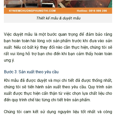
Thiết kế mẫu & duyệt mẫu
Việc duyệt mẫu là một bước quan trọng để đảm bảo rằng
bạn hoàn toàn hài lòng với sản phẩm trước khi đưa vào sản
xuất. Nếu có bất kỳ thay đổi nào cần thực hiện, chúng tôi sẽ
rất vui lòng hỗ trợ bạn cho đến khi bạn cảm thấy hoàn toàn
ưng ý.
Bước 3: Sản xuất theo yêu cầu
Khi mẫu đã được duyệt và mọi chi tiết đã được thống nhất,
chúng tôi sẽ tiến hành sản xuất theo yêu cầu. Quy trình sản
xuất được thực hiện cẩn thận từ việc chọn lựa chất liệu cho
đến quy trình chế tác từng chi tiết trên sản phẩm.
Chúng tôi cam kết sử dụng nguyên liệu tốt nhất và công