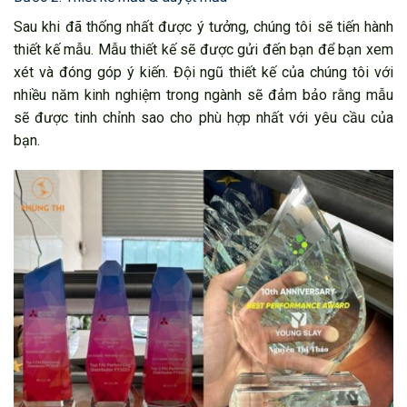
Sau khi đã thống nhất được ý tưởng, chúng tôi sẽ tiến hành
thiết kế mẫu. Mẫu thiết kế sẽ được gửi đến bạn để bạn xem
xét và đóng góp ý kiến. Đội ngũ thiết kế của chúng tôi với
nhiều năm kinh nghiệm trong ngành sẽ đảm bảo rằng mẫu
sẽ được tinh chỉnh sao cho phù hợp nhất với yêu cầu của
bạn.