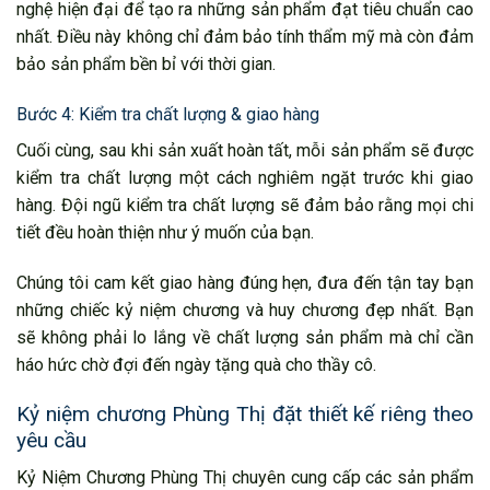
nghệ hiện đại để tạo ra những sản phẩm đạt tiêu chuẩn cao
nhất. Điều này không chỉ đảm bảo tính thẩm mỹ mà còn đảm
bảo sản phẩm bền bỉ với thời gian.
Bước 4: Kiểm tra chất lượng & giao hàng
Cuối cùng, sau khi sản xuất hoàn tất, mỗi sản phẩm sẽ được
kiểm tra chất lượng một cách nghiêm ngặt trước khi giao
hàng. Đội ngũ kiểm tra chất lượng sẽ đảm bảo rằng mọi chi
tiết đều hoàn thiện như ý muốn của bạn.
Chúng tôi cam kết giao hàng đúng hẹn, đưa đến tận tay bạn
những chiếc kỷ niệm chương và huy chương đẹp nhất. Bạn
sẽ không phải lo lắng về chất lượng sản phẩm mà chỉ cần
háo hức chờ đợi đến ngày tặng quà cho thầy cô.
Kỷ niệm chương Phùng Thị đặt thiết kế riêng theo
yêu cầu
Kỷ Niệm Chương Phùng Thị chuyên cung cấp các sản phẩm