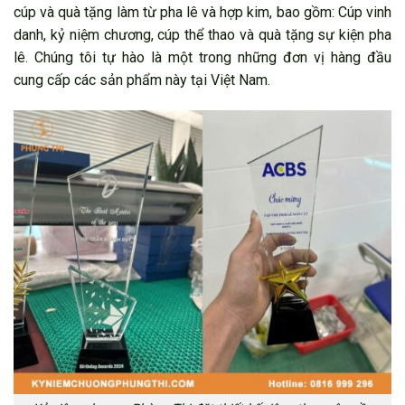
cúp và quà tặng làm từ pha lê và hợp kim, bao gồm: Cúp vinh
danh, kỷ niệm chương, cúp thể thao và quà tặng sự kiện pha
lê. Chúng tôi tự hào là một trong những đơn vị hàng đầu
cung cấp các sản phẩm này tại Việt Nam.