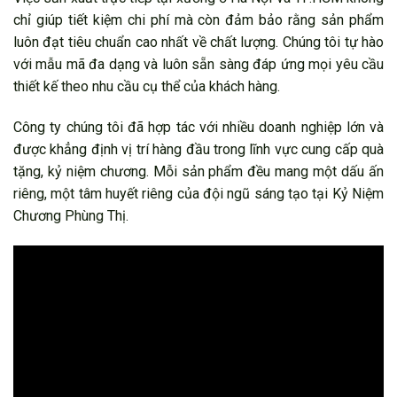
chỉ giúp tiết kiệm chi phí mà còn đảm bảo rằng sản phẩm
luôn đạt tiêu chuẩn cao nhất về chất lượng. Chúng tôi tự hào
với mẫu mã đa dạng và luôn sẵn sàng đáp ứng mọi yêu cầu
thiết kế theo nhu cầu cụ thể của khách hàng.
Công ty chúng tôi đã hợp tác với nhiều doanh nghiệp lớn và
được khẳng định vị trí hàng đầu trong lĩnh vực cung cấp quà
tặng, kỷ niệm chương. Mỗi sản phẩm đều mang một dấu ấn
riêng, một tâm huyết riêng của đội ngũ sáng tạo tại Kỷ Niệm
Chương Phùng Thị.