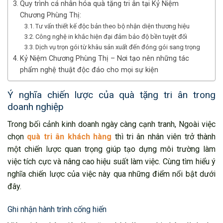
Quy trình cá nhân hóa quà tặng tri ân tại Kỷ Niệm
Chương Phùng Thị:
Tư vấn thiết kế độc bản theo bộ nhận diện thương hiệu
Công nghệ in khắc hiện đại đảm bảo độ bền tuyệt đối
Dịch vụ trọn gói từ khâu sản xuất đến đóng gói sang trọng
Kỷ Niệm Chương Phùng Thị – Nơi tạo nên những tác
phẩm nghệ thuật độc đáo cho mọi sự kiện
Ý nghĩa chiến lược của quà tặng tri ân trong
doanh nghiệp
Trong bối cảnh kinh doanh ngày càng cạnh tranh, Ngoài việc
chọn
quà tri ân khách hàng
thì tri ân nhân viên trở thành
một chiến lược quan trọng giúp tạo dựng môi trường làm
việc tích cực và nâng cao hiệu suất làm việc. Cùng tìm hiểu ý
nghĩa chiến lược của việc này qua những điểm nổi bật dưới
đây.
Ghi nhận hành trình cống hiến