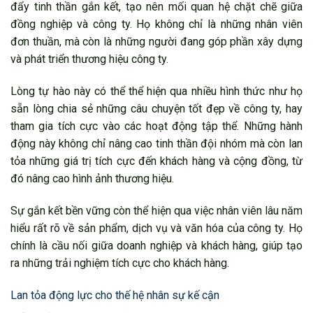
đẩy tinh thần gắn kết, tạo nên mối quan hệ chặt chẽ giữa
đồng nghiệp và công ty. Họ không chỉ là những nhân viên
đơn thuần, mà còn là những người đang góp phần xây dựng
và phát triển thương hiệu công ty.
Lòng tự hào này có thể thể hiện qua nhiều hình thức như họ
sẵn lòng chia sẻ những câu chuyện tốt đẹp về công ty, hay
tham gia tích cực vào các hoạt động tập thể. Những hành
động này không chỉ nâng cao tinh thần đội nhóm mà còn lan
tỏa những giá trị tích cực đến khách hàng và cộng đồng, từ
đó nâng cao hình ảnh thương hiệu.
Sự gắn kết bền vững còn thể hiện qua việc nhân viên lâu năm
hiểu rất rõ về sản phẩm, dịch vụ và văn hóa của công ty. Họ
chính là cầu nối giữa doanh nghiệp và khách hàng, giúp tạo
ra những trải nghiệm tích cực cho khách hàng.
Lan tỏa động lực cho thế hệ nhân sự kế cận