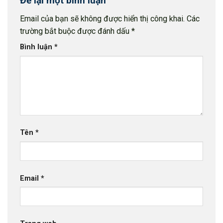
Để lại một bình luận
Email của bạn sẽ không được hiển thị công khai.
Các
trường bắt buộc được đánh dấu
*
Bình luận
*
Tên
*
Email
*