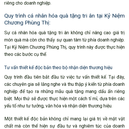
riêng cho doanh nghiệp.
Quy trình cá nhân hóa quà tặng tri ân tại Kỷ Niệm
Chương Phùng Thị:
Sự cá nhân hóa quà tặng tri ân không chỉ nâng cao giá trị
món quà mà còn cho thấy sự quan tâm từ phía doanh nghiệp.
Tại Kỷ Niệm Chương Phùng Thị, quy trình này được thực hiện
theo các bước cụ thể.
Tư vấn thiết kế độc bản theo bộ nhận diện thương hiệu
Quy trình đầu tiên bắt đầu từ việc tư vấn thiết kế. Tại đây,
các chuyên gia sẽ lắng nghe và thu thập ý kiến từ phía doanh
nghiệp để tạo ra những mẫu quà tặng mang dấu ấn riêng
biệt. Mọi thứ sẽ được thực hiện một cách tỉ mỉ, dựa trên các
yếu tố như tư tưởng, văn hóa và nhận diện thương hiệu.
Một thiết kế độc bản không chỉ mang lại giá trị về mặt vật
chất mà còn thể hiện sự đầu tư và nghiêm túc của doanh