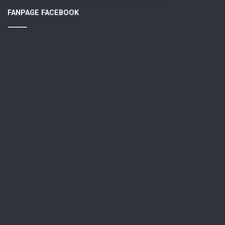
FANPAGE FACEBOOK