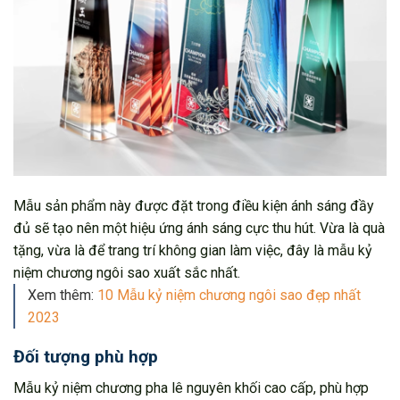
Mẫu sản phẩm này được đặt trong điều kiện ánh sáng đầy
đủ sẽ tạo nên một hiệu ứng ánh sáng cực thu hút. Vừa là quà
tặng, vừa là để trang trí không gian làm việc, đây là mẫu kỷ
niệm chương ngôi sao xuất sắc nhất.
Xem thêm:
10 Mẫu kỷ niệm chương ngôi sao đẹp nhất
2023
Đối tượng phù hợp
Mẫu kỷ niệm chương pha lê nguyên khối cao cấp, phù hợp