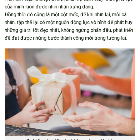
của mình luôn được nhìn nhận xứng đáng.
Đồng thời đó cũng là một cột mốc, để khi nhìn lại, mỗi cá
nhân, tập thể lại có một nguồn động lực vô hình để phát huy
những giá trị tốt đẹp nhất, không ngừng phấn đấu, phát triển
để đạt được những bước thành công mới trong tương lai.