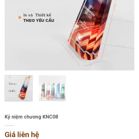
Kỷ niệm chương KNC08
Giá liên hệ